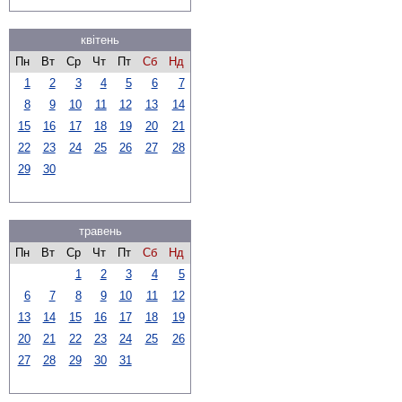
квітень
Пн
Вт
Ср
Чт
Пт
Сб
Нд
1
2
3
4
5
6
7
8
9
10
11
12
13
14
15
16
17
18
19
20
21
22
23
24
25
26
27
28
29
30
травень
Пн
Вт
Ср
Чт
Пт
Сб
Нд
1
2
3
4
5
6
7
8
9
10
11
12
13
14
15
16
17
18
19
20
21
22
23
24
25
26
27
28
29
30
31