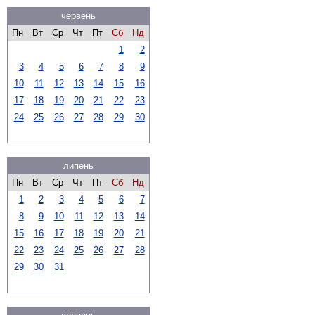
червень
Пн
Вт
Ср
Чт
Пт
Сб
Нд
1
2
3
4
5
6
7
8
9
10
11
12
13
14
15
16
17
18
19
20
21
22
23
24
25
26
27
28
29
30
липень
Пн
Вт
Ср
Чт
Пт
Сб
Нд
1
2
3
4
5
6
7
8
9
10
11
12
13
14
15
16
17
18
19
20
21
22
23
24
25
26
27
28
29
30
31