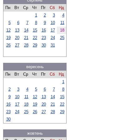
серпень
Пн
Вт
Ср
Чт
Пт
Сб
Нд
1
2
3
4
5
6
7
8
9
10
11
12
13
14
15
16
17
18
19
20
21
22
23
24
25
26
27
28
29
30
31
вересень
Пн
Вт
Ср
Чт
Пт
Сб
Нд
1
2
3
4
5
6
7
8
9
10
11
12
13
14
15
16
17
18
19
20
21
22
23
24
25
26
27
28
29
30
жовтень