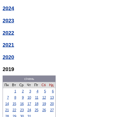
2024
2023
2022
2021
2020
2019
січень
Пн
Вт
Ср
Чт
Пт
Сб
Нд
1
2
3
4
5
6
7
8
9
10
11
12
13
14
15
16
17
18
19
20
21
22
23
24
25
26
27
28
29
30
31