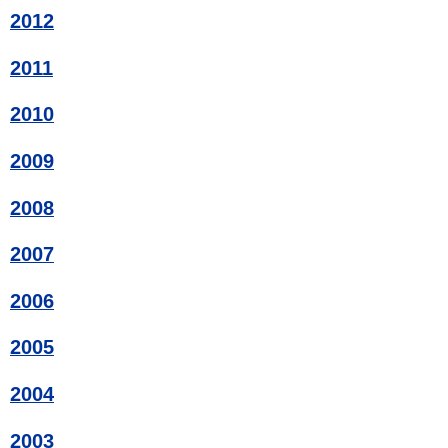
2012
2011
2010
2009
2008
2007
2006
2005
2004
2003