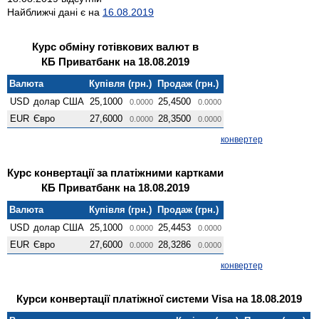
Найближчі дані є на
16.08.2019
Курс обміну готівкових валют в
КБ Приватбанк на 18.08.2019
Валюта
Купівля (грн.)
Продаж (грн.)
USD
долар США
25,1000
25,4500
0.0000
0.0000
EUR
Євро
27,6000
28,3500
0.0000
0.0000
конвертер
Курс конвертації за платіжними картками
КБ Приватбанк на 18.08.2019
Валюта
Купівля (грн.)
Продаж (грн.)
USD
долар США
25,1000
25,4453
0.0000
0.0000
EUR
Євро
27,6000
28,3286
0.0000
0.0000
конвертер
Курси конвертації платіжної системи Visa на 18.08.2019