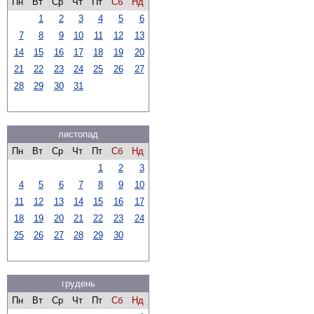
Пн
Вт
Ср
Чт
Пт
Сб
Нд
1
2
3
4
5
6
7
8
9
10
11
12
13
14
15
16
17
18
19
20
21
22
23
24
25
26
27
28
29
30
31
листопад
Пн
Вт
Ср
Чт
Пт
Сб
Нд
1
2
3
4
5
6
7
8
9
10
11
12
13
14
15
16
17
18
19
20
21
22
23
24
25
26
27
28
29
30
грудень
Пн
Вт
Ср
Чт
Пт
Сб
Нд