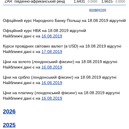
ZAR
південно-африканський ренд
1,6431
1,6615
0.0000
0.0000
конвертер
Офіційний курс Народного Банку Польщі на 18.08.2019 відсутній
Офіційний курс НБК на 18.08.2019 відсутній
Найближчі дані є на
16.08.2019
Курси провідних світових валют (в USD) на 18.08.2019 відсутні
Найближчі дані є на
17.08.2019
Ціни на золото (лондонський фіксинг) на 18.08.2019 відсутні
Найближчі дані є на
16.08.2019
Ціни на срібло (лондонський фіксинг) на 18.08.2019 відсутні
Найближчі дані є на
16.08.2019
Ціни на платину (лондонський фіксинг) на 18.08.2019 відсутні
Найближчі дані є на
16.08.2019
2026
2025