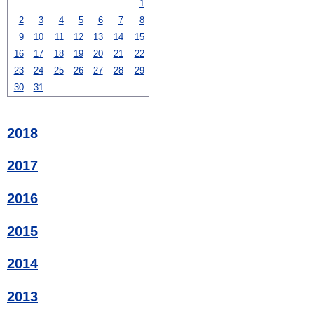
1
2
3
4
5
6
7
8
9
10
11
12
13
14
15
16
17
18
19
20
21
22
23
24
25
26
27
28
29
30
31
2018
2017
2016
2015
2014
2013