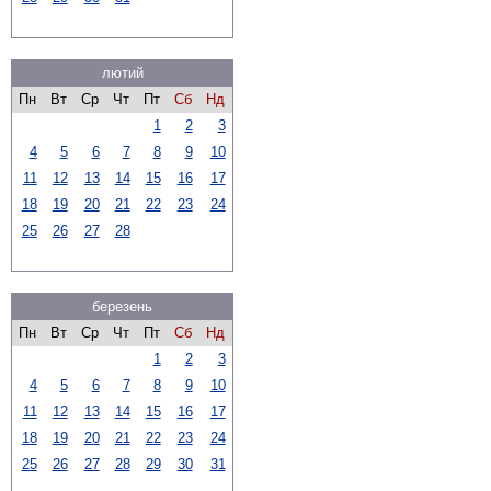
лютий
Пн
Вт
Ср
Чт
Пт
Сб
Нд
1
2
3
4
5
6
7
8
9
10
11
12
13
14
15
16
17
18
19
20
21
22
23
24
25
26
27
28
березень
Пн
Вт
Ср
Чт
Пт
Сб
Нд
1
2
3
4
5
6
7
8
9
10
11
12
13
14
15
16
17
18
19
20
21
22
23
24
25
26
27
28
29
30
31