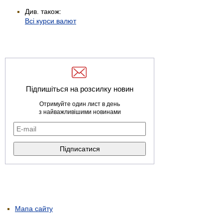
Див. також:
Всі курси валют
Підпишіться на розсилку новин
Отримуйте один лист в день
з найважливішими новинами
Мапа сайту