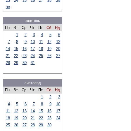
23
24
25
26
27
28
29
30
жовтень
Пн
Вт
Ср
Чт
Пт
Сб
Нд
1
2
3
4
5
6
7
8
9
10
11
12
13
14
15
16
17
18
19
20
21
22
23
24
25
26
27
28
29
30
31
листопад
Пн
Вт
Ср
Чт
Пт
Сб
Нд
1
2
3
4
5
6
7
8
9
10
11
12
13
14
15
16
17
18
19
20
21
22
23
24
25
26
27
28
29
30