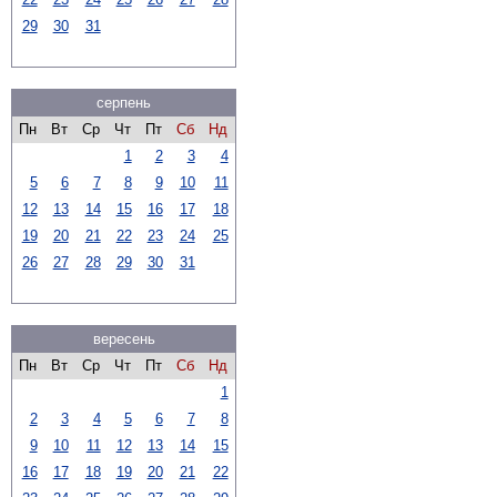
29
30
31
серпень
Пн
Вт
Ср
Чт
Пт
Сб
Нд
1
2
3
4
5
6
7
8
9
10
11
12
13
14
15
16
17
18
19
20
21
22
23
24
25
26
27
28
29
30
31
вересень
Пн
Вт
Ср
Чт
Пт
Сб
Нд
1
2
3
4
5
6
7
8
9
10
11
12
13
14
15
16
17
18
19
20
21
22