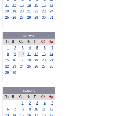
11
12
13
14
15
16
17
18
19
20
21
22
23
24
25
26
27
28
29
30
31
квітень
Пн
Вт
Ср
Чт
Пт
Сб
Нд
1
2
3
4
5
6
7
8
9
10
11
12
13
14
15
16
17
18
19
20
21
22
23
24
25
26
27
28
29
30
травень
Пн
Вт
Ср
Чт
Пт
Сб
Нд
1
2
3
4
5
6
7
8
9
10
11
12
13
14
15
16
17
18
19