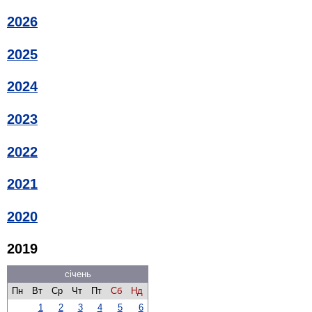
2026
2025
2024
2023
2022
2021
2020
2019
січень
Пн
Вт
Ср
Чт
Пт
Сб
Нд
1
2
3
4
5
6