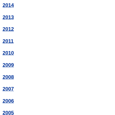
2014
2013
2012
2011
2010
2009
2008
2007
2006
2005