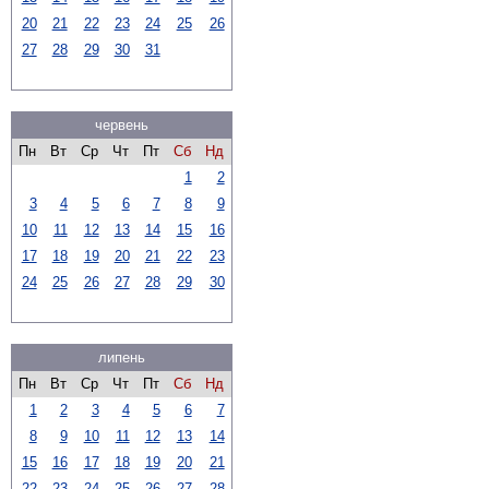
20
21
22
23
24
25
26
27
28
29
30
31
червень
Пн
Вт
Ср
Чт
Пт
Сб
Нд
1
2
3
4
5
6
7
8
9
10
11
12
13
14
15
16
17
18
19
20
21
22
23
24
25
26
27
28
29
30
липень
Пн
Вт
Ср
Чт
Пт
Сб
Нд
1
2
3
4
5
6
7
8
9
10
11
12
13
14
15
16
17
18
19
20
21
22
23
24
25
26
27
28