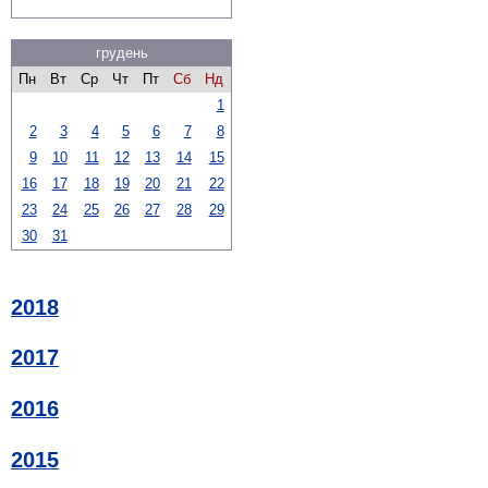
грудень
Пн
Вт
Ср
Чт
Пт
Сб
Нд
1
2
3
4
5
6
7
8
9
10
11
12
13
14
15
16
17
18
19
20
21
22
23
24
25
26
27
28
29
30
31
2018
2017
2016
2015