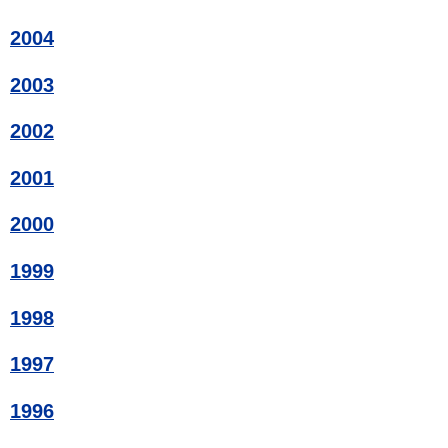
2004
2003
2002
2001
2000
1999
1998
1997
1996