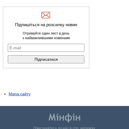
Підпишіться на розсилку новин
Отримуйте один лист в день
з найважливішими новинами
Мапа сайту
Приєднуйтесь до нас в соц. мережах: