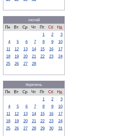
лютий
Пн
Вт
Ср
Чт
Пт
Сб
Нд
1
2
3
4
5
6
7
8
9
10
11
12
13
14
15
16
17
18
19
20
21
22
23
24
25
26
27
28
березень
Пн
Вт
Ср
Чт
Пт
Сб
Нд
1
2
3
4
5
6
7
8
9
10
11
12
13
14
15
16
17
18
19
20
21
22
23
24
25
26
27
28
29
30
31