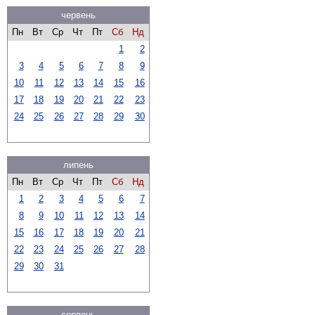
червень
Пн
Вт
Ср
Чт
Пт
Сб
Нд
1
2
3
4
5
6
7
8
9
10
11
12
13
14
15
16
17
18
19
20
21
22
23
24
25
26
27
28
29
30
липень
Пн
Вт
Ср
Чт
Пт
Сб
Нд
1
2
3
4
5
6
7
8
9
10
11
12
13
14
15
16
17
18
19
20
21
22
23
24
25
26
27
28
29
30
31
серпень