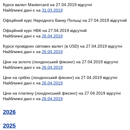
Курси валют Mastercard на 27.04.2019 відсутні
Найближчі дані є на
31.03.2019
Офіційний курс Народного Банку Польщі на 27.04.2019 відсутній
Офіційний курс НБК на 27.04.2019 відсутній
Найближчі дані є на
26.04.2019
Курси провідних світових валют (в USD) на 27.04.2019 відсутні
Найближчі дані є на
26.04.2019
Ціни на золото (лондонський фіксинг) на 27.04.2019 відсутні
Найближчі дані є на
26.04.2019
Ціни на срібло (лондонський фіксинг) на 27.04.2019 відсутні
Найближчі дані є на
26.04.2019
Ціни на платину (лондонський фіксинг) на 27.04.2019 відсутні
Найближчі дані є на
26.04.2019
2026
2025