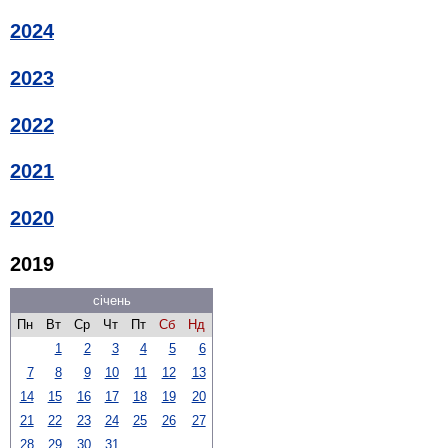
2024
2023
2022
2021
2020
2019
січень
Пн
Вт
Ср
Чт
Пт
Сб
Нд
1
2
3
4
5
6
7
8
9
10
11
12
13
14
15
16
17
18
19
20
21
22
23
24
25
26
27
28
29
30
31