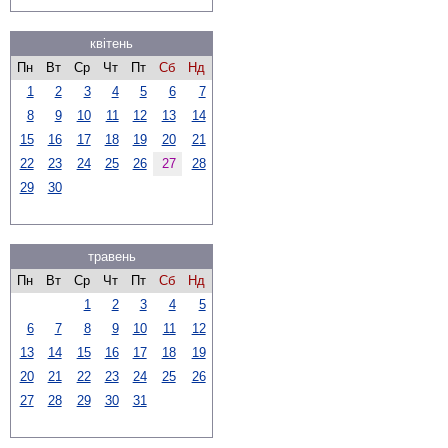
квітень
Пн
Вт
Ср
Чт
Пт
Сб
Нд
1
2
3
4
5
6
7
8
9
10
11
12
13
14
15
16
17
18
19
20
21
22
23
24
25
26
27
28
29
30
травень
Пн
Вт
Ср
Чт
Пт
Сб
Нд
1
2
3
4
5
6
7
8
9
10
11
12
13
14
15
16
17
18
19
20
21
22
23
24
25
26
27
28
29
30
31