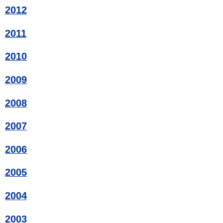
2012
2011
2010
2009
2008
2007
2006
2005
2004
2003