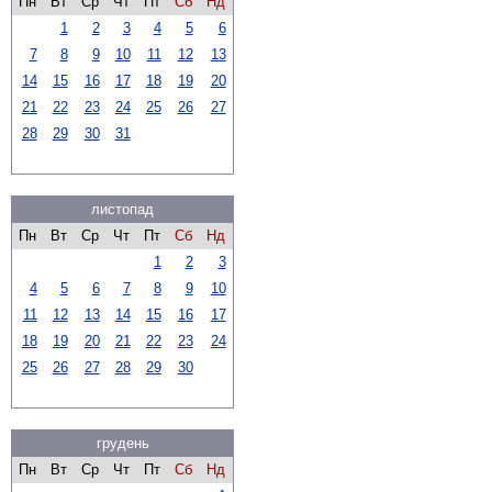
Пн
Вт
Ср
Чт
Пт
Сб
Нд
1
2
3
4
5
6
7
8
9
10
11
12
13
14
15
16
17
18
19
20
21
22
23
24
25
26
27
28
29
30
31
листопад
Пн
Вт
Ср
Чт
Пт
Сб
Нд
1
2
3
4
5
6
7
8
9
10
11
12
13
14
15
16
17
18
19
20
21
22
23
24
25
26
27
28
29
30
грудень
Пн
Вт
Ср
Чт
Пт
Сб
Нд