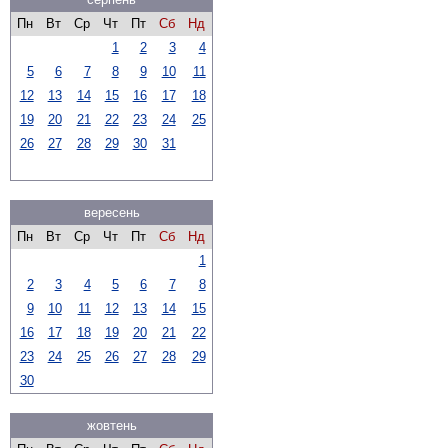
Пн
Вт
Ср
Чт
Пт
Сб
Нд
1
2
3
4
5
6
7
8
9
10
11
12
13
14
15
16
17
18
19
20
21
22
23
24
25
26
27
28
29
30
31
вересень
Пн
Вт
Ср
Чт
Пт
Сб
Нд
1
2
3
4
5
6
7
8
9
10
11
12
13
14
15
16
17
18
19
20
21
22
23
24
25
26
27
28
29
30
жовтень