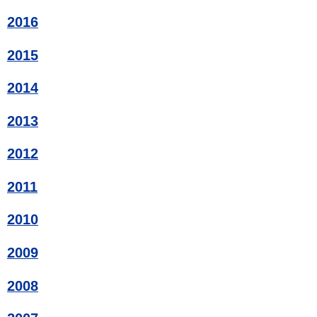
2016
2015
2014
2013
2012
2011
2010
2009
2008