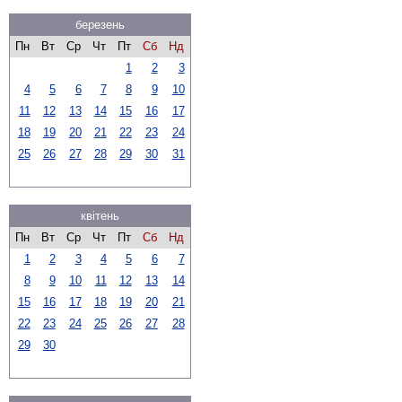
березень
Пн
Вт
Ср
Чт
Пт
Сб
Нд
1
2
3
4
5
6
7
8
9
10
11
12
13
14
15
16
17
18
19
20
21
22
23
24
25
26
27
28
29
30
31
квітень
Пн
Вт
Ср
Чт
Пт
Сб
Нд
1
2
3
4
5
6
7
8
9
10
11
12
13
14
15
16
17
18
19
20
21
22
23
24
25
26
27
28
29
30