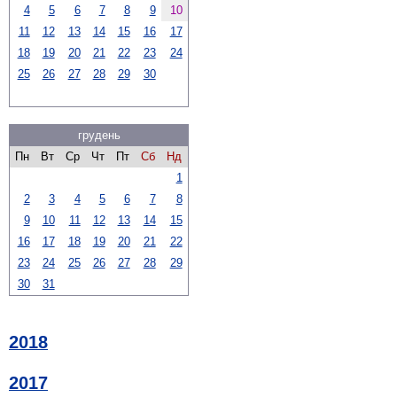
4
5
6
7
8
9
10
11
12
13
14
15
16
17
18
19
20
21
22
23
24
25
26
27
28
29
30
грудень
Пн
Вт
Ср
Чт
Пт
Сб
Нд
1
2
3
4
5
6
7
8
9
10
11
12
13
14
15
16
17
18
19
20
21
22
23
24
25
26
27
28
29
30
31
2018
2017