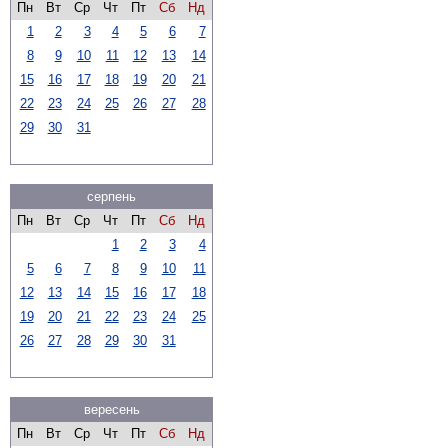
Пн
Вт
Ср
Чт
Пт
Сб
Нд
1
2
3
4
5
6
7
8
9
10
11
12
13
14
15
16
17
18
19
20
21
22
23
24
25
26
27
28
29
30
31
серпень
Пн
Вт
Ср
Чт
Пт
Сб
Нд
1
2
3
4
5
6
7
8
9
10
11
12
13
14
15
16
17
18
19
20
21
22
23
24
25
26
27
28
29
30
31
вересень
Пн
Вт
Ср
Чт
Пт
Сб
Нд