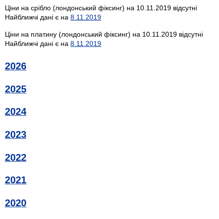
Ціни на срібло (лондонський фіксинг) на 10.11.2019 відсутні
Найближчі дані є на
8.11.2019
Ціни на платину (лондонський фіксинг) на 10.11.2019 відсутні
Найближчі дані є на
8.11.2019
2026
2025
2024
2023
2022
2021
2020