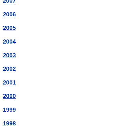
2007
2006
2005
2004
2003
2002
2001
2000
1999
1998