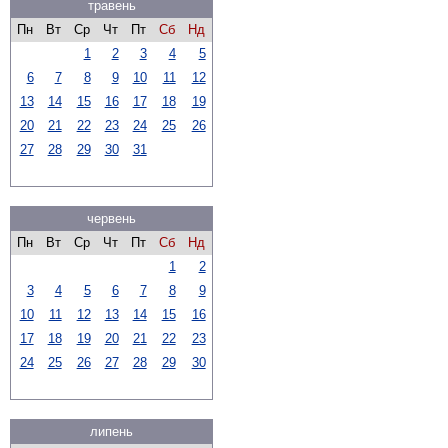
травень
Пн
Вт
Ср
Чт
Пт
Сб
Нд
1
2
3
4
5
6
7
8
9
10
11
12
13
14
15
16
17
18
19
20
21
22
23
24
25
26
27
28
29
30
31
червень
Пн
Вт
Ср
Чт
Пт
Сб
Нд
1
2
3
4
5
6
7
8
9
10
11
12
13
14
15
16
17
18
19
20
21
22
23
24
25
26
27
28
29
30
липень