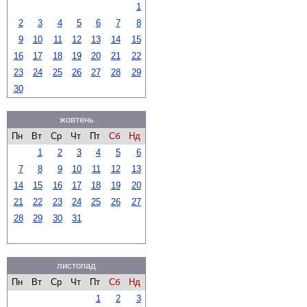
1
2
3
4
5
6
7
8
9
10
11
12
13
14
15
16
17
18
19
20
21
22
23
24
25
26
27
28
29
30
жовтень
Пн
Вт
Ср
Чт
Пт
Сб
Нд
1
2
3
4
5
6
7
8
9
10
11
12
13
14
15
16
17
18
19
20
21
22
23
24
25
26
27
28
29
30
31
листопад
Пн
Вт
Ср
Чт
Пт
Сб
Нд
1
2
3