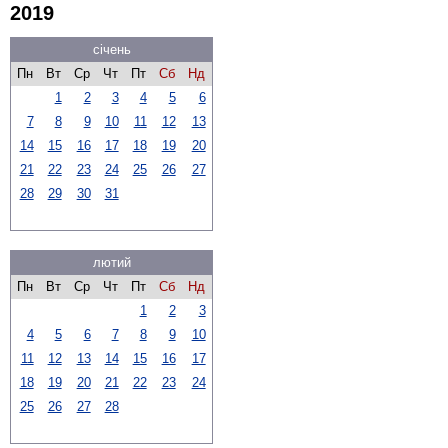
2019
січень
Пн
Вт
Ср
Чт
Пт
Сб
Нд
1
2
3
4
5
6
7
8
9
10
11
12
13
14
15
16
17
18
19
20
21
22
23
24
25
26
27
28
29
30
31
лютий
Пн
Вт
Ср
Чт
Пт
Сб
Нд
1
2
3
4
5
6
7
8
9
10
11
12
13
14
15
16
17
18
19
20
21
22
23
24
25
26
27
28