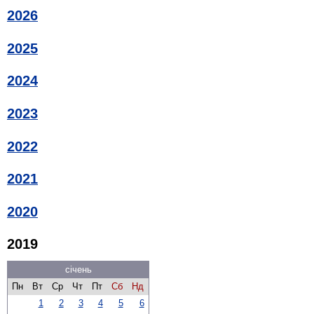
2026
2025
2024
2023
2022
2021
2020
2019
січень
Пн
Вт
Ср
Чт
Пт
Сб
Нд
1
2
3
4
5
6