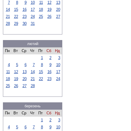
7
8
9
10
11
12
13
14
15
16
17
18
19
20
21
22
23
24
25
26
27
28
29
30
31
лютий
Пн
Вт
Ср
Чт
Пт
Сб
Нд
1
2
3
4
5
6
7
8
9
10
11
12
13
14
15
16
17
18
19
20
21
22
23
24
25
26
27
28
березень
Пн
Вт
Ср
Чт
Пт
Сб
Нд
1
2
3
4
5
6
7
8
9
10