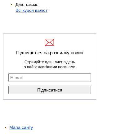
Див. також:
Всі курси валют
Підпишіться на розсилку новин
Отримуйте один лист в день
з найважливішими новинами
Мапа сайту