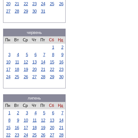
20
21
22
23
24
25
26
27
28
29
30
31
червень
Пн
Вт
Ср
Чт
Пт
Сб
Нд
1
2
3
4
5
6
7
8
9
10
11
12
13
14
15
16
17
18
19
20
21
22
23
24
25
26
27
28
29
30
липень
Пн
Вт
Ср
Чт
Пт
Сб
Нд
1
2
3
4
5
6
7
8
9
10
11
12
13
14
15
16
17
18
19
20
21
22
23
24
25
26
27
28