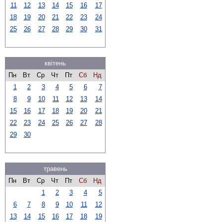
11
12
13
14
15
16
17
18
19
20
21
22
23
24
25
26
27
28
29
30
31
квітень
Пн
Вт
Ср
Чт
Пт
Сб
Нд
1
2
3
4
5
6
7
8
9
10
11
12
13
14
15
16
17
18
19
20
21
22
23
24
25
26
27
28
29
30
травень
Пн
Вт
Ср
Чт
Пт
Сб
Нд
1
2
3
4
5
6
7
8
9
10
11
12
13
14
15
16
17
18
19