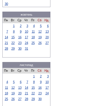
30
жовтень
Пн
Вт
Ср
Чт
Пт
Сб
Нд
1
2
3
4
5
6
7
8
9
10
11
12
13
14
15
16
17
18
19
20
21
22
23
24
25
26
27
28
29
30
31
листопад
Пн
Вт
Ср
Чт
Пт
Сб
Нд
1
2
3
4
5
6
7
8
9
10
11
12
13
14
15
16
17
18
19
20
21
22
23
24
25
26
27
28
29
30