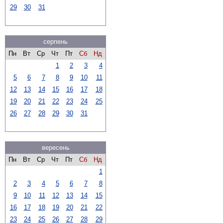
29
30
31
серпень
Пн
Вт
Ср
Чт
Пт
Сб
Нд
1
2
3
4
5
6
7
8
9
10
11
12
13
14
15
16
17
18
19
20
21
22
23
24
25
26
27
28
29
30
31
вересень
Пн
Вт
Ср
Чт
Пт
Сб
Нд
1
2
3
4
5
6
7
8
9
10
11
12
13
14
15
16
17
18
19
20
21
22
23
24
25
26
27
28
29