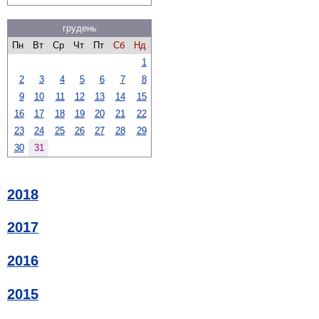
грудень
Пн
Вт
Ср
Чт
Пт
Сб
Нд
1
2
3
4
5
6
7
8
9
10
11
12
13
14
15
16
17
18
19
20
21
22
23
24
25
26
27
28
29
30
31
2018
2017
2016
2015