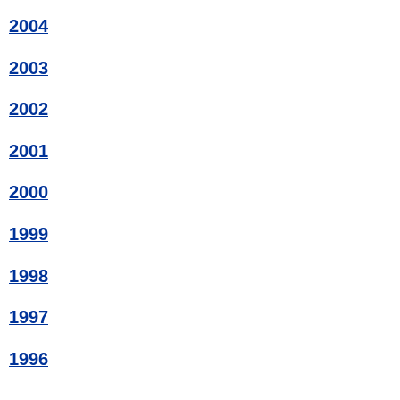
2004
2003
2002
2001
2000
1999
1998
1997
1996