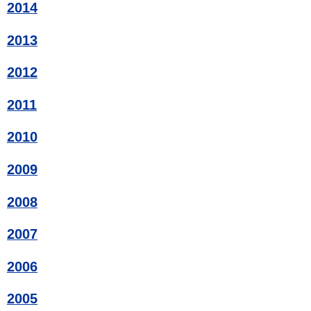
2014
2013
2012
2011
2010
2009
2008
2007
2006
2005