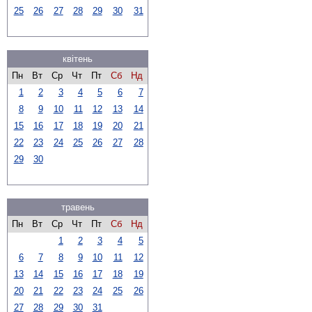
25
26
27
28
29
30
31
квітень
Пн
Вт
Ср
Чт
Пт
Сб
Нд
1
2
3
4
5
6
7
8
9
10
11
12
13
14
15
16
17
18
19
20
21
22
23
24
25
26
27
28
29
30
травень
Пн
Вт
Ср
Чт
Пт
Сб
Нд
1
2
3
4
5
6
7
8
9
10
11
12
13
14
15
16
17
18
19
20
21
22
23
24
25
26
27
28
29
30
31