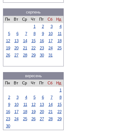
серпень
Пн
Вт
Ср
Чт
Пт
Сб
Нд
1
2
3
4
5
6
7
8
9
10
11
12
13
14
15
16
17
18
19
20
21
22
23
24
25
26
27
28
29
30
31
вересень
Пн
Вт
Ср
Чт
Пт
Сб
Нд
1
2
3
4
5
6
7
8
9
10
11
12
13
14
15
16
17
18
19
20
21
22
23
24
25
26
27
28
29
30