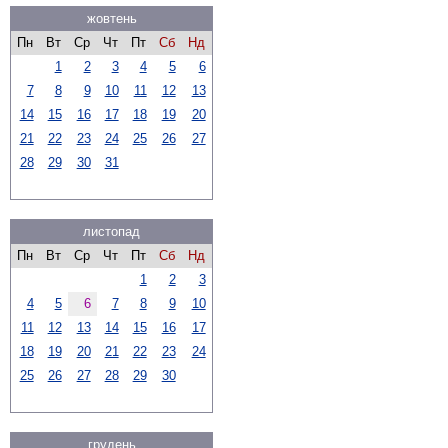
жовтень
Пн
Вт
Ср
Чт
Пт
Сб
Нд
1
2
3
4
5
6
7
8
9
10
11
12
13
14
15
16
17
18
19
20
21
22
23
24
25
26
27
28
29
30
31
листопад
Пн
Вт
Ср
Чт
Пт
Сб
Нд
1
2
3
4
5
6
7
8
9
10
11
12
13
14
15
16
17
18
19
20
21
22
23
24
25
26
27
28
29
30
грудень