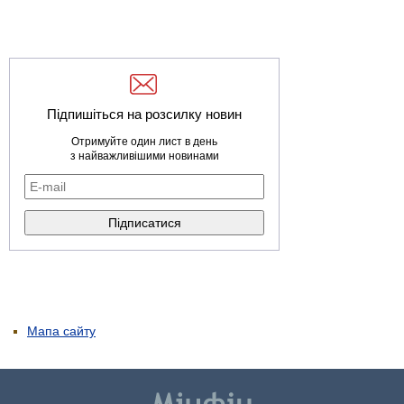
Підпишіться на розсилку новин
Отримуйте один лист в день
з найважливішими новинами
Мапа сайту