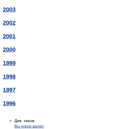
2003
2002
2001
2000
1999
1998
1997
1996
Див. також:
Всі курси валют