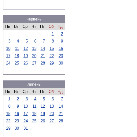
червень
Пн
Вт
Ср
Чт
Пт
Сб
Нд
1
2
3
4
5
6
7
8
9
10
11
12
13
14
15
16
17
18
19
20
21
22
23
24
25
26
27
28
29
30
липень
Пн
Вт
Ср
Чт
Пт
Сб
Нд
1
2
3
4
5
6
7
8
9
10
11
12
13
14
15
16
17
18
19
20
21
22
23
24
25
26
27
28
29
30
31