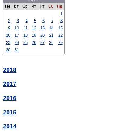
Пн
Вт
Ср
Чт
Пт
Сб
Нд
1
2
3
4
5
6
7
8
9
10
11
12
13
14
15
16
17
18
19
20
21
22
23
24
25
26
27
28
29
30
31
2018
2017
2016
2015
2014