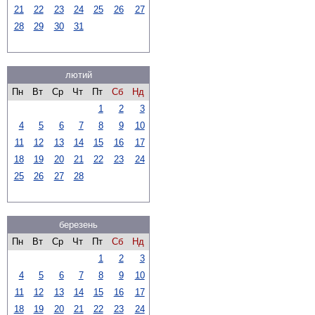
21
22
23
24
25
26
27
28
29
30
31
лютий
Пн
Вт
Ср
Чт
Пт
Сб
Нд
1
2
3
4
5
6
7
8
9
10
11
12
13
14
15
16
17
18
19
20
21
22
23
24
25
26
27
28
березень
Пн
Вт
Ср
Чт
Пт
Сб
Нд
1
2
3
4
5
6
7
8
9
10
11
12
13
14
15
16
17
18
19
20
21
22
23
24