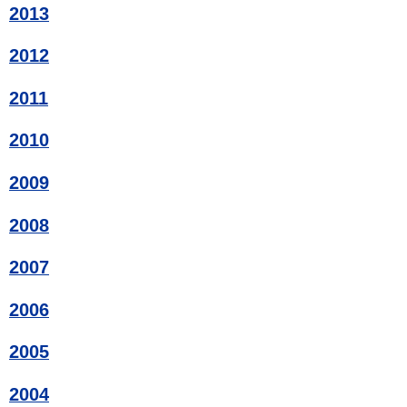
2013
2012
2011
2010
2009
2008
2007
2006
2005
2004