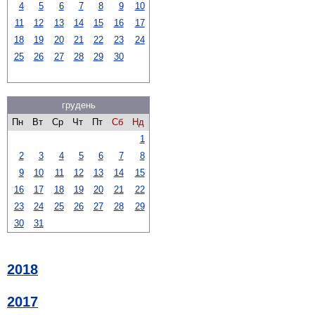
4
5
6
7
8
9
10
11
12
13
14
15
16
17
18
19
20
21
22
23
24
25
26
27
28
29
30
грудень
Пн
Вт
Ср
Чт
Пт
Сб
Нд
1
2
3
4
5
6
7
8
9
10
11
12
13
14
15
16
17
18
19
20
21
22
23
24
25
26
27
28
29
30
31
2018
2017