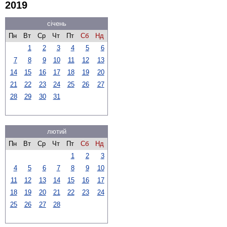
2019
січень
Пн
Вт
Ср
Чт
Пт
Сб
Нд
1
2
3
4
5
6
7
8
9
10
11
12
13
14
15
16
17
18
19
20
21
22
23
24
25
26
27
28
29
30
31
лютий
Пн
Вт
Ср
Чт
Пт
Сб
Нд
1
2
3
4
5
6
7
8
9
10
11
12
13
14
15
16
17
18
19
20
21
22
23
24
25
26
27
28