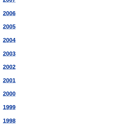
2006
2005
2004
2003
2002
2001
2000
1999
1998