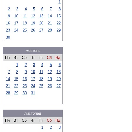
1
2
3
4
5
6
7
8
9
10
11
12
13
14
15
16
17
18
19
20
21
22
23
24
25
26
27
28
29
30
жовтень
Пн
Вт
Ср
Чт
Пт
Сб
Нд
1
2
3
4
5
6
7
8
9
10
11
12
13
14
15
16
17
18
19
20
21
22
23
24
25
26
27
28
29
30
31
листопад
Пн
Вт
Ср
Чт
Пт
Сб
Нд
1
2
3