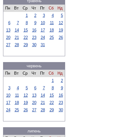
травень
Пн
Вт
Ср
Чт
Пт
Сб
Нд
1
2
3
4
5
6
7
8
9
10
11
12
13
14
15
16
17
18
19
20
21
22
23
24
25
26
27
28
29
30
31
червень
Пн
Вт
Ср
Чт
Пт
Сб
Нд
1
2
3
4
5
6
7
8
9
10
11
12
13
14
15
16
17
18
19
20
21
22
23
24
25
26
27
28
29
30
липень