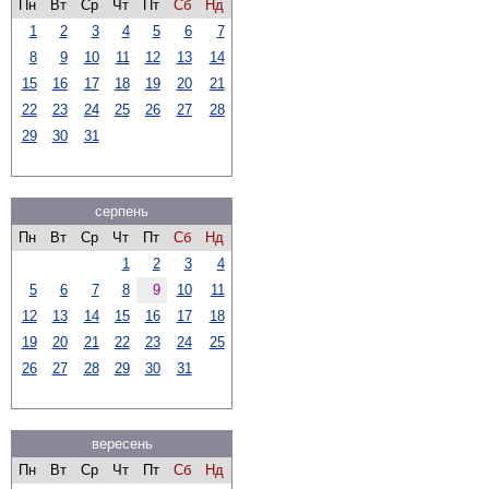
Пн
Вт
Ср
Чт
Пт
Сб
Нд
1
2
3
4
5
6
7
8
9
10
11
12
13
14
15
16
17
18
19
20
21
22
23
24
25
26
27
28
29
30
31
серпень
Пн
Вт
Ср
Чт
Пт
Сб
Нд
1
2
3
4
5
6
7
8
9
10
11
12
13
14
15
16
17
18
19
20
21
22
23
24
25
26
27
28
29
30
31
вересень
Пн
Вт
Ср
Чт
Пт
Сб
Нд