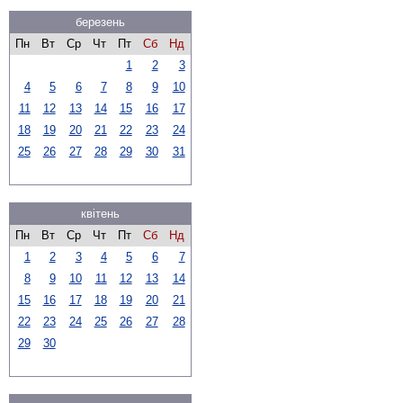
березень
Пн
Вт
Ср
Чт
Пт
Сб
Нд
1
2
3
4
5
6
7
8
9
10
11
12
13
14
15
16
17
18
19
20
21
22
23
24
25
26
27
28
29
30
31
квітень
Пн
Вт
Ср
Чт
Пт
Сб
Нд
1
2
3
4
5
6
7
8
9
10
11
12
13
14
15
16
17
18
19
20
21
22
23
24
25
26
27
28
29
30