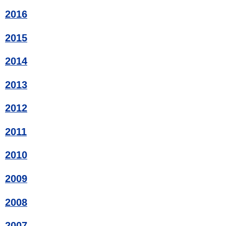
2016
2015
2014
2013
2012
2011
2010
2009
2008
2007