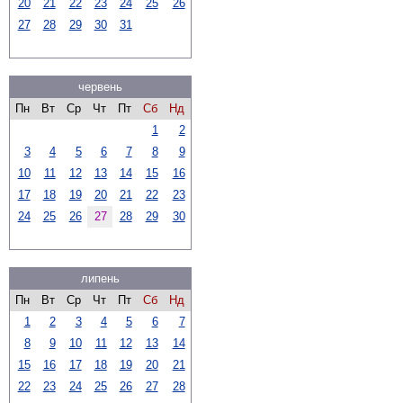
20
21
22
23
24
25
26
27
28
29
30
31
червень
Пн
Вт
Ср
Чт
Пт
Сб
Нд
1
2
3
4
5
6
7
8
9
10
11
12
13
14
15
16
17
18
19
20
21
22
23
24
25
26
27
28
29
30
липень
Пн
Вт
Ср
Чт
Пт
Сб
Нд
1
2
3
4
5
6
7
8
9
10
11
12
13
14
15
16
17
18
19
20
21
22
23
24
25
26
27
28