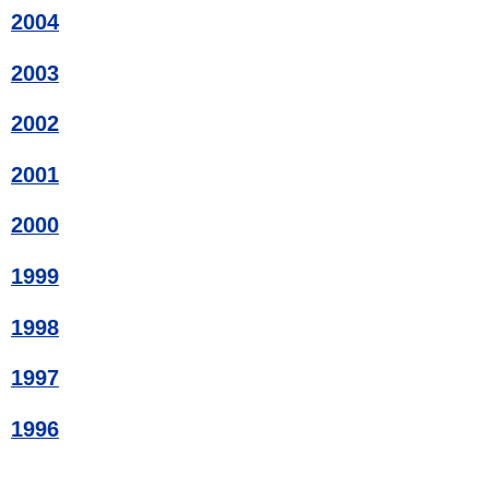
2004
2003
2002
2001
2000
1999
1998
1997
1996