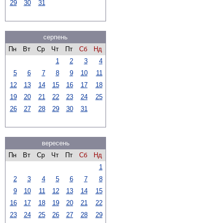
29
30
31
серпень
Пн
Вт
Ср
Чт
Пт
Сб
Нд
1
2
3
4
5
6
7
8
9
10
11
12
13
14
15
16
17
18
19
20
21
22
23
24
25
26
27
28
29
30
31
вересень
Пн
Вт
Ср
Чт
Пт
Сб
Нд
1
2
3
4
5
6
7
8
9
10
11
12
13
14
15
16
17
18
19
20
21
22
23
24
25
26
27
28
29