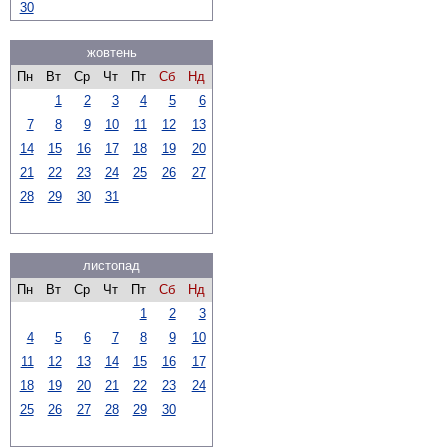
30
жовтень
Пн
Вт
Ср
Чт
Пт
Сб
Нд
1
2
3
4
5
6
7
8
9
10
11
12
13
14
15
16
17
18
19
20
21
22
23
24
25
26
27
28
29
30
31
листопад
Пн
Вт
Ср
Чт
Пт
Сб
Нд
1
2
3
4
5
6
7
8
9
10
11
12
13
14
15
16
17
18
19
20
21
22
23
24
25
26
27
28
29
30