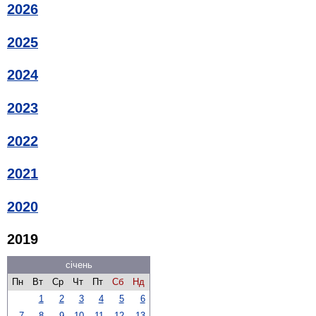
2026
2025
2024
2023
2022
2021
2020
2019
січень
Пн
Вт
Ср
Чт
Пт
Сб
Нд
1
2
3
4
5
6
7
8
9
10
11
12
13