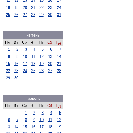
11
12
13
14
15
16
17
18
19
20
21
22
23
24
25
26
27
28
29
30
31
квітень
Пн
Вт
Ср
Чт
Пт
Сб
Нд
1
2
3
4
5
6
7
8
9
10
11
12
13
14
15
16
17
18
19
20
21
22
23
24
25
26
27
28
29
30
травень
Пн
Вт
Ср
Чт
Пт
Сб
Нд
1
2
3
4
5
6
7
8
9
10
11
12
13
14
15
16
17
18
19