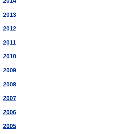
2014
2013
2012
2011
2010
2009
2008
2007
2006
2005