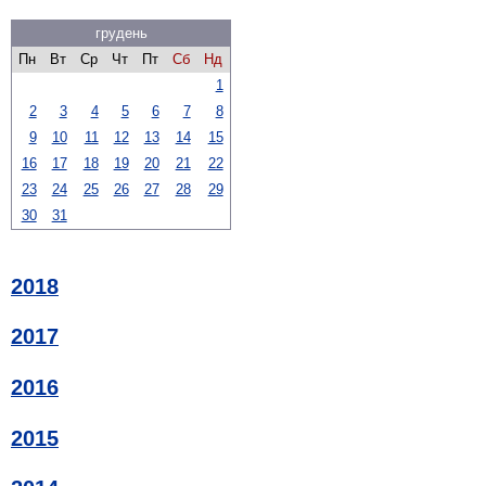
грудень
Пн
Вт
Ср
Чт
Пт
Сб
Нд
1
2
3
4
5
6
7
8
9
10
11
12
13
14
15
16
17
18
19
20
21
22
23
24
25
26
27
28
29
30
31
2018
2017
2016
2015