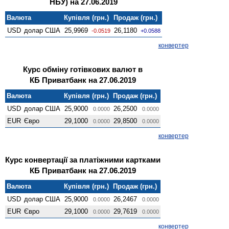
НБУ) на 27.06.2019
Валюта
Купівля (грн.)
Продаж (грн.)
USD
долар США
25,9969
26,1180
-0.0519
+0.0588
конвертер
Курс обміну готівкових валют в
КБ Приватбанк на 27.06.2019
Валюта
Купівля (грн.)
Продаж (грн.)
USD
долар США
25,9000
26,2500
0.0000
0.0000
EUR
Євро
29,1000
29,8500
0.0000
0.0000
конвертер
Курс конвертації за платіжними картками
КБ Приватбанк на 27.06.2019
Валюта
Купівля (грн.)
Продаж (грн.)
USD
долар США
25,9000
26,2467
0.0000
0.0000
EUR
Євро
29,1000
29,7619
0.0000
0.0000
конвертер