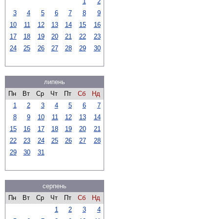
1
2
3
4
5
6
7
8
9
10
11
12
13
14
15
16
17
18
19
20
21
22
23
24
25
26
27
28
29
30
липень
Пн
Вт
Ср
Чт
Пт
Сб
Нд
1
2
3
4
5
6
7
8
9
10
11
12
13
14
15
16
17
18
19
20
21
22
23
24
25
26
27
28
29
30
31
серпень
Пн
Вт
Ср
Чт
Пт
Сб
Нд
1
2
3
4