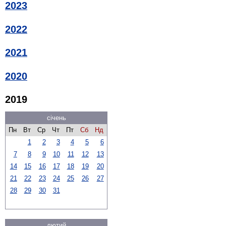
2023
2022
2021
2020
2019
січень
Пн
Вт
Ср
Чт
Пт
Сб
Нд
1
2
3
4
5
6
7
8
9
10
11
12
13
14
15
16
17
18
19
20
21
22
23
24
25
26
27
28
29
30
31
лютий