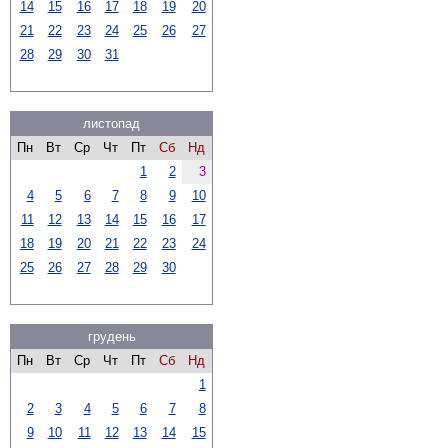
14
15
16
17
18
19
20
21
22
23
24
25
26
27
28
29
30
31
листопад
Пн
Вт
Ср
Чт
Пт
Сб
Нд
1
2
3
4
5
6
7
8
9
10
11
12
13
14
15
16
17
18
19
20
21
22
23
24
25
26
27
28
29
30
грудень
Пн
Вт
Ср
Чт
Пт
Сб
Нд
1
2
3
4
5
6
7
8
9
10
11
12
13
14
15