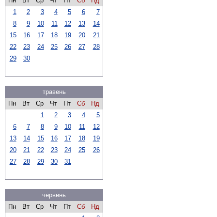
Пн
Вт
Ср
Чт
Пт
Сб
Нд
1
2
3
4
5
6
7
8
9
10
11
12
13
14
15
16
17
18
19
20
21
22
23
24
25
26
27
28
29
30
травень
Пн
Вт
Ср
Чт
Пт
Сб
Нд
1
2
3
4
5
6
7
8
9
10
11
12
13
14
15
16
17
18
19
20
21
22
23
24
25
26
27
28
29
30
31
червень
Пн
Вт
Ср
Чт
Пт
Сб
Нд