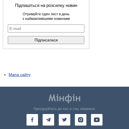
Підпишіться на розсилку новин
Отримуйте один лист в день
з найважливішими новинами
Мапа сайту
Приєднуйтесь до нас в соц. мережах: