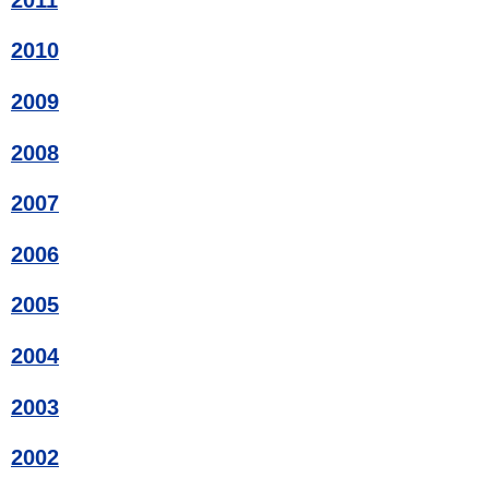
2010
2009
2008
2007
2006
2005
2004
2003
2002