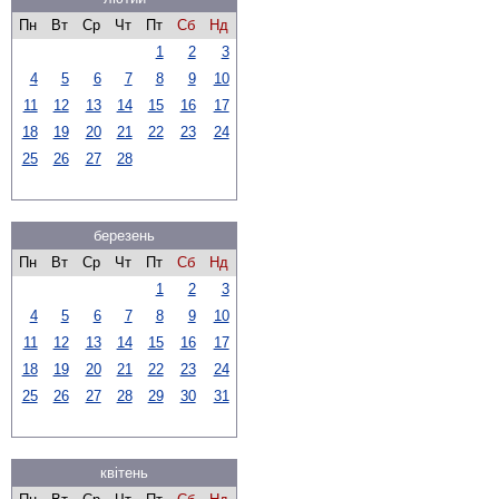
Пн
Вт
Ср
Чт
Пт
Сб
Нд
1
2
3
4
5
6
7
8
9
10
11
12
13
14
15
16
17
18
19
20
21
22
23
24
25
26
27
28
березень
Пн
Вт
Ср
Чт
Пт
Сб
Нд
1
2
3
4
5
6
7
8
9
10
11
12
13
14
15
16
17
18
19
20
21
22
23
24
25
26
27
28
29
30
31
квітень