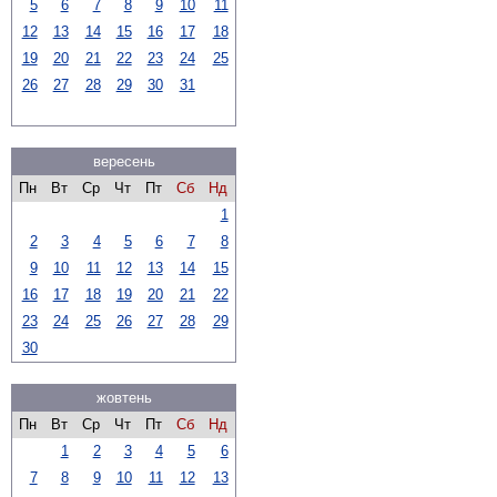
5
6
7
8
9
10
11
12
13
14
15
16
17
18
19
20
21
22
23
24
25
26
27
28
29
30
31
вересень
Пн
Вт
Ср
Чт
Пт
Сб
Нд
1
2
3
4
5
6
7
8
9
10
11
12
13
14
15
16
17
18
19
20
21
22
23
24
25
26
27
28
29
30
жовтень
Пн
Вт
Ср
Чт
Пт
Сб
Нд
1
2
3
4
5
6
7
8
9
10
11
12
13