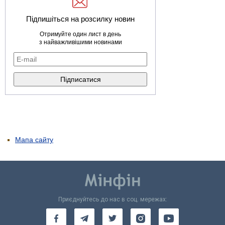
Підпишіться на розсилку новин
Отримуйте один лист в день
з найважливішими новинами
Мапа сайту
Приєднуйтесь до нас в соц. мережах: