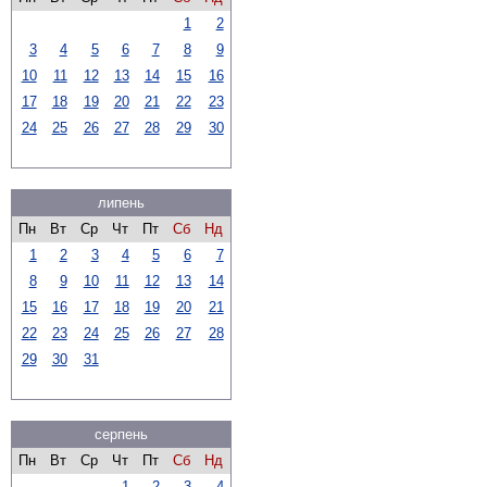
1
2
3
4
5
6
7
8
9
10
11
12
13
14
15
16
17
18
19
20
21
22
23
24
25
26
27
28
29
30
липень
Пн
Вт
Ср
Чт
Пт
Сб
Нд
1
2
3
4
5
6
7
8
9
10
11
12
13
14
15
16
17
18
19
20
21
22
23
24
25
26
27
28
29
30
31
серпень
Пн
Вт
Ср
Чт
Пт
Сб
Нд
1
2
3
4