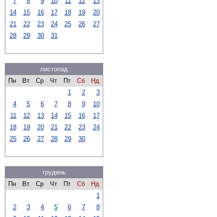
7
8
9
10
11
12
13
14
15
16
17
18
19
20
21
22
23
24
25
26
27
28
29
30
31
листопад
Пн
Вт
Ср
Чт
Пт
Сб
Нд
1
2
3
4
5
6
7
8
9
10
11
12
13
14
15
16
17
18
19
20
21
22
23
24
25
26
27
28
29
30
грудень
Пн
Вт
Ср
Чт
Пт
Сб
Нд
1
2
3
4
5
6
7
8