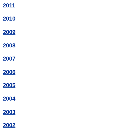
2011
2010
2009
2008
2007
2006
2005
2004
2003
2002