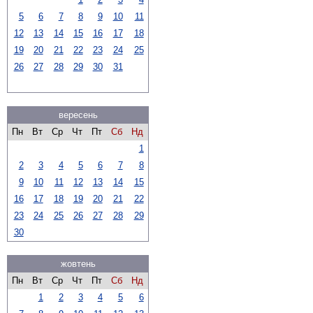
5
6
7
8
9
10
11
12
13
14
15
16
17
18
19
20
21
22
23
24
25
26
27
28
29
30
31
вересень
Пн
Вт
Ср
Чт
Пт
Сб
Нд
1
2
3
4
5
6
7
8
9
10
11
12
13
14
15
16
17
18
19
20
21
22
23
24
25
26
27
28
29
30
жовтень
Пн
Вт
Ср
Чт
Пт
Сб
Нд
1
2
3
4
5
6