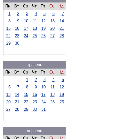
Пн
Вт
Ср
Чт
Пт
Сб
Нд
1
2
3
4
5
6
7
8
9
10
11
12
13
14
15
16
17
18
19
20
21
22
23
24
25
26
27
28
29
30
травень
Пн
Вт
Ср
Чт
Пт
Сб
Нд
1
2
3
4
5
6
7
8
9
10
11
12
13
14
15
16
17
18
19
20
21
22
23
24
25
26
27
28
29
30
31
червень
Пн
Вт
Ср
Чт
Пт
Сб
Нд