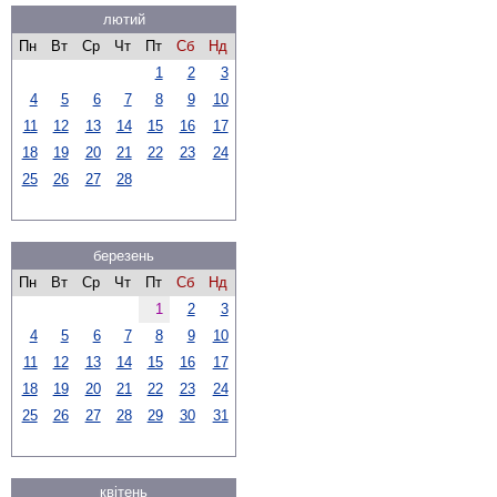
лютий
Пн
Вт
Ср
Чт
Пт
Сб
Нд
1
2
3
4
5
6
7
8
9
10
11
12
13
14
15
16
17
18
19
20
21
22
23
24
25
26
27
28
березень
Пн
Вт
Ср
Чт
Пт
Сб
Нд
1
2
3
4
5
6
7
8
9
10
11
12
13
14
15
16
17
18
19
20
21
22
23
24
25
26
27
28
29
30
31
квітень