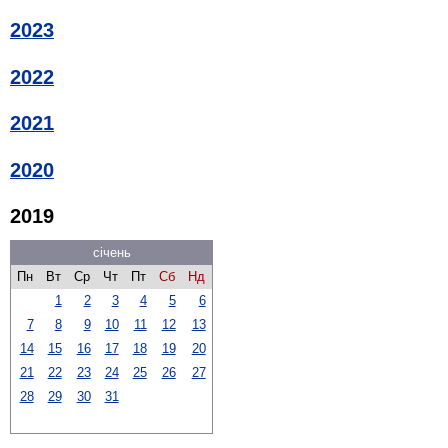
2023
2022
2021
2020
2019
січень
Пн
Вт
Ср
Чт
Пт
Сб
Нд
1
2
3
4
5
6
7
8
9
10
11
12
13
14
15
16
17
18
19
20
21
22
23
24
25
26
27
28
29
30
31