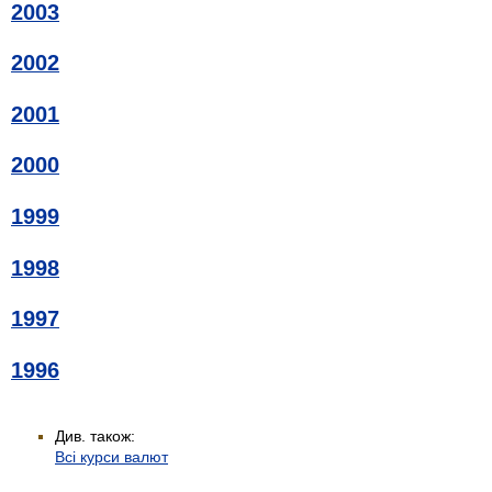
2003
2002
2001
2000
1999
1998
1997
1996
Див. також:
Всі курси валют