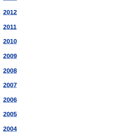
2012
2011
2010
2009
2008
2007
2006
2005
2004