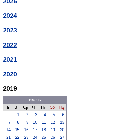
2025
2024
2023
2022
2021
2020
2019
січень
Пн
Вт
Ср
Чт
Пт
Сб
Нд
1
2
3
4
5
6
7
8
9
10
11
12
13
14
15
16
17
18
19
20
21
22
23
24
25
26
27