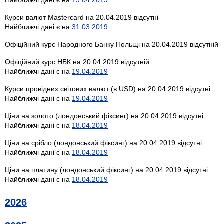
Курси валют Mastercard на 20.04.2019 відсутні
Найближчі дані є на
31.03.2019
Офіційний курс Народного Банку Польщі на 20.04.2019 відсутній
Офіційний курс НБК на 20.04.2019 відсутній
Найближчі дані є на
19.04.2019
Курси провідних світових валют (в USD) на 20.04.2019 відсутні
Найближчі дані є на
19.04.2019
Ціни на золото (лондонський фіксинг) на 20.04.2019 відсутні
Найближчі дані є на
18.04.2019
Ціни на срібло (лондонський фіксинг) на 20.04.2019 відсутні
Найближчі дані є на
18.04.2019
Ціни на платину (лондонський фіксинг) на 20.04.2019 відсутні
Найближчі дані є на
18.04.2019
2026