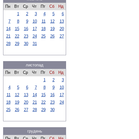
Пн
Вт
Ср
Чт
Пт
Сб
Нд
1
2
3
4
5
6
7
8
9
10
11
12
13
14
15
16
17
18
19
20
21
22
23
24
25
26
27
28
29
30
31
листопад
Пн
Вт
Ср
Чт
Пт
Сб
Нд
1
2
3
4
5
6
7
8
9
10
11
12
13
14
15
16
17
18
19
20
21
22
23
24
25
26
27
28
29
30
грудень
Пн
Вт
Ср
Чт
Пт
Сб
Нд