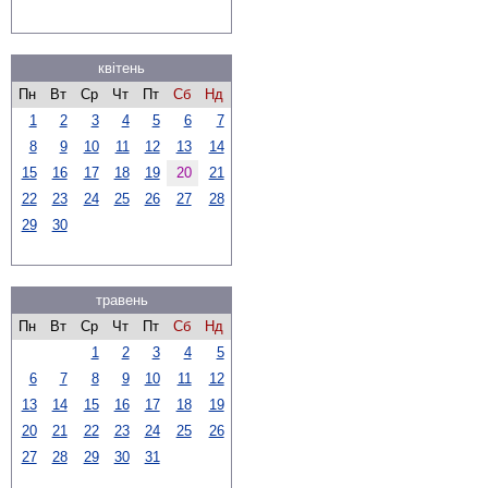
квітень
Пн
Вт
Ср
Чт
Пт
Сб
Нд
1
2
3
4
5
6
7
8
9
10
11
12
13
14
15
16
17
18
19
20
21
22
23
24
25
26
27
28
29
30
травень
Пн
Вт
Ср
Чт
Пт
Сб
Нд
1
2
3
4
5
6
7
8
9
10
11
12
13
14
15
16
17
18
19
20
21
22
23
24
25
26
27
28
29
30
31