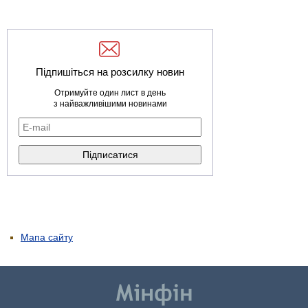
Підпишіться на розсилку новин
Отримуйте один лист в день
з найважливішими новинами
Мапа сайту