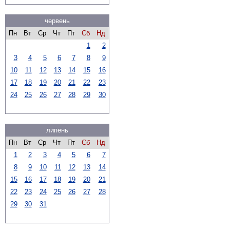
червень
Пн
Вт
Ср
Чт
Пт
Сб
Нд
1
2
3
4
5
6
7
8
9
10
11
12
13
14
15
16
17
18
19
20
21
22
23
24
25
26
27
28
29
30
липень
Пн
Вт
Ср
Чт
Пт
Сб
Нд
1
2
3
4
5
6
7
8
9
10
11
12
13
14
15
16
17
18
19
20
21
22
23
24
25
26
27
28
29
30
31