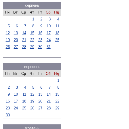
серпень
Пн
Вт
Ср
Чт
Пт
Сб
Нд
1
2
3
4
5
6
7
8
9
10
11
12
13
14
15
16
17
18
19
20
21
22
23
24
25
26
27
28
29
30
31
вересень
Пн
Вт
Ср
Чт
Пт
Сб
Нд
1
2
3
4
5
6
7
8
9
10
11
12
13
14
15
16
17
18
19
20
21
22
23
24
25
26
27
28
29
30
жовтень