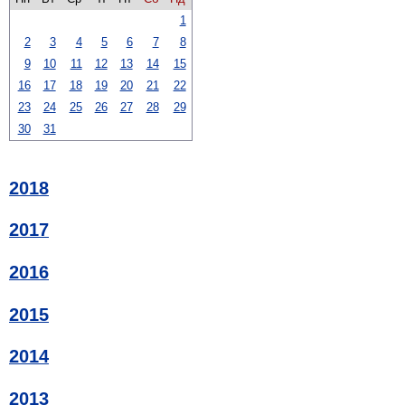
1
2
3
4
5
6
7
8
9
10
11
12
13
14
15
16
17
18
19
20
21
22
23
24
25
26
27
28
29
30
31
2018
2017
2016
2015
2014
2013