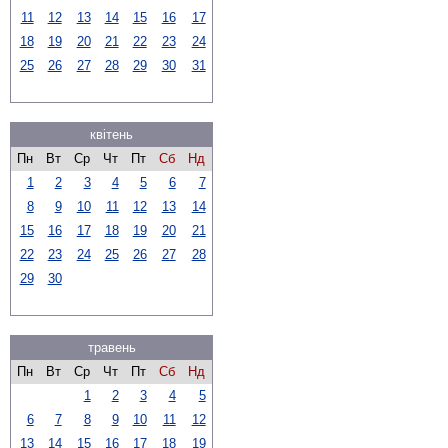
11
12
13
14
15
16
17
18
19
20
21
22
23
24
25
26
27
28
29
30
31
квітень
Пн
Вт
Ср
Чт
Пт
Сб
Нд
1
2
3
4
5
6
7
8
9
10
11
12
13
14
15
16
17
18
19
20
21
22
23
24
25
26
27
28
29
30
травень
Пн
Вт
Ср
Чт
Пт
Сб
Нд
1
2
3
4
5
6
7
8
9
10
11
12
13
14
15
16
17
18
19