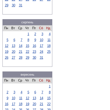
29
30
31
серпень
Пн
Вт
Ср
Чт
Пт
Сб
Нд
1
2
3
4
5
6
7
8
9
10
11
12
13
14
15
16
17
18
19
20
21
22
23
24
25
26
27
28
29
30
31
вересень
Пн
Вт
Ср
Чт
Пт
Сб
Нд
1
2
3
4
5
6
7
8
9
10
11
12
13
14
15
16
17
18
19
20
21
22
23
24
25
26
27
28
29