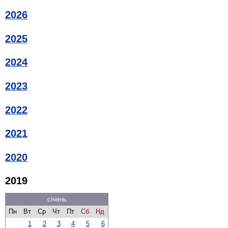
2026
2025
2024
2023
2022
2021
2020
2019
січень
Пн
Вт
Ср
Чт
Пт
Сб
Нд
1
2
3
4
5
6