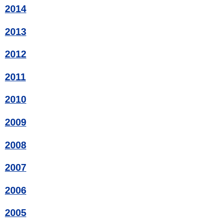
2014
2013
2012
2011
2010
2009
2008
2007
2006
2005