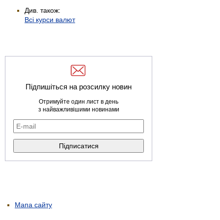
Див. також:
Всі курси валют
Підпишіться на розсилку новин
Отримуйте один лист в день
з найважливішими новинами
Мапа сайту