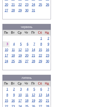
20
21
22
23
24
25
26
27
28
29
30
31
червень
Пн
Вт
Ср
Чт
Пт
Сб
Нд
1
2
3
4
5
6
7
8
9
10
11
12
13
14
15
16
17
18
19
20
21
22
23
24
25
26
27
28
29
30
липень
Пн
Вт
Ср
Чт
Пт
Сб
Нд
1
2
3
4
5
6
7
8
9
10
11
12
13
14
15
16
17
18
19
20
21
22
23
24
25
26
27
28