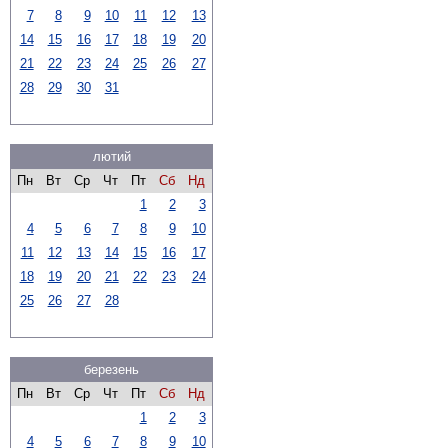
7
8
9
10
11
12
13
14
15
16
17
18
19
20
21
22
23
24
25
26
27
28
29
30
31
лютий
Пн
Вт
Ср
Чт
Пт
Сб
Нд
1
2
3
4
5
6
7
8
9
10
11
12
13
14
15
16
17
18
19
20
21
22
23
24
25
26
27
28
березень
Пн
Вт
Ср
Чт
Пт
Сб
Нд
1
2
3
4
5
6
7
8
9
10