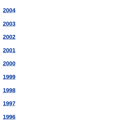
2004
2003
2002
2001
2000
1999
1998
1997
1996