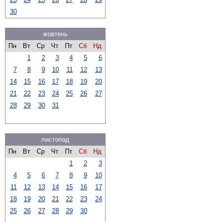
30
жовтень
Пн
Вт
Ср
Чт
Пт
Сб
Нд
1
2
3
4
5
6
7
8
9
10
11
12
13
14
15
16
17
18
19
20
21
22
23
24
25
26
27
28
29
30
31
листопад
Пн
Вт
Ср
Чт
Пт
Сб
Нд
1
2
3
4
5
6
7
8
9
10
11
12
13
14
15
16
17
18
19
20
21
22
23
24
25
26
27
28
29
30