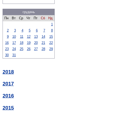
грудень
Пн
Вт
Ср
Чт
Пт
Сб
Нд
1
2
3
4
5
6
7
8
9
10
11
12
13
14
15
16
17
18
19
20
21
22
23
24
25
26
27
28
29
30
31
2018
2017
2016
2015