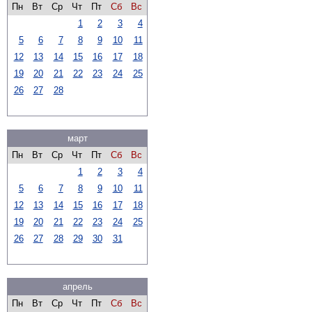
Пн
Вт
Ср
Чт
Пт
Сб
Вс
1
2
3
4
5
6
7
8
9
10
11
12
13
14
15
16
17
18
19
20
21
22
23
24
25
26
27
28
март
Пн
Вт
Ср
Чт
Пт
Сб
Вс
1
2
3
4
5
6
7
8
9
10
11
12
13
14
15
16
17
18
19
20
21
22
23
24
25
26
27
28
29
30
31
апрель
Пн
Вт
Ср
Чт
Пт
Сб
Вс