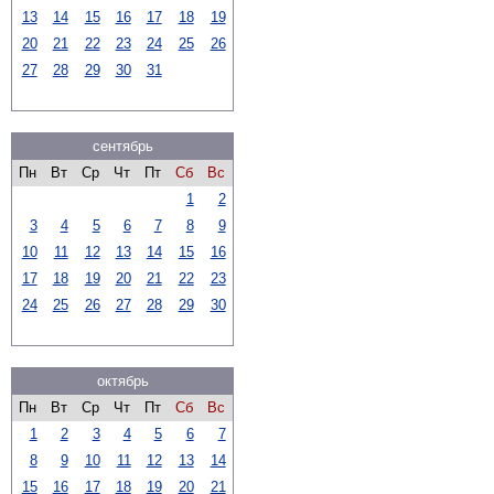
13
14
15
16
17
18
19
20
21
22
23
24
25
26
27
28
29
30
31
сентябрь
Пн
Вт
Ср
Чт
Пт
Сб
Вс
1
2
3
4
5
6
7
8
9
10
11
12
13
14
15
16
17
18
19
20
21
22
23
24
25
26
27
28
29
30
октябрь
Пн
Вт
Ср
Чт
Пт
Сб
Вс
1
2
3
4
5
6
7
8
9
10
11
12
13
14
15
16
17
18
19
20
21