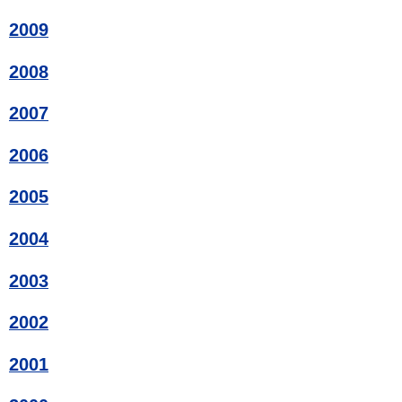
2009
2008
2007
2006
2005
2004
2003
2002
2001