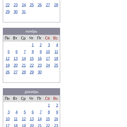
22
23
24
25
26
27
28
29
30
31
ноябрь
Пн
Вт
Ср
Чт
Пт
Сб
Вс
1
2
3
4
5
6
7
8
9
10
11
12
13
14
15
16
17
18
19
20
21
22
23
24
25
26
27
28
29
30
декабрь
Пн
Вт
Ср
Чт
Пт
Сб
Вс
1
2
3
4
5
6
7
8
9
10
11
12
13
14
15
16
17
18
19
20
21
22
23