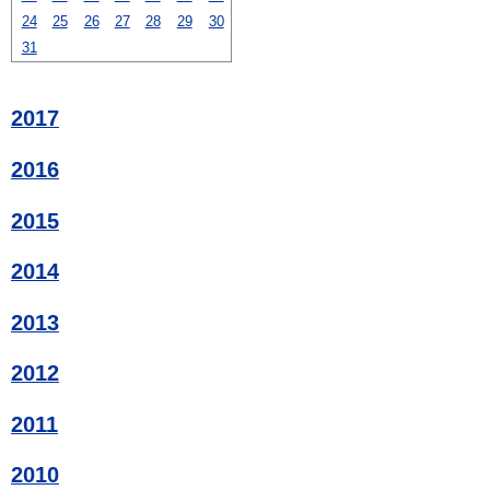
24
25
26
27
28
29
30
31
2017
2016
2015
2014
2013
2012
2011
2010