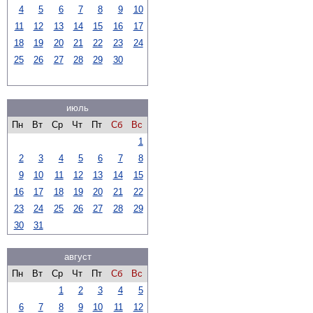
4
5
6
7
8
9
10
11
12
13
14
15
16
17
18
19
20
21
22
23
24
25
26
27
28
29
30
июль
Пн
Вт
Ср
Чт
Пт
Сб
Вс
1
2
3
4
5
6
7
8
9
10
11
12
13
14
15
16
17
18
19
20
21
22
23
24
25
26
27
28
29
30
31
август
Пн
Вт
Ср
Чт
Пт
Сб
Вс
1
2
3
4
5
6
7
8
9
10
11
12