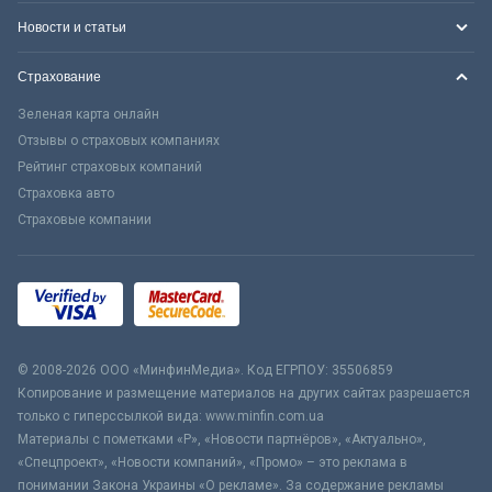
Новости и статьи
Страхование
Зеленая карта онлайн
Отзывы о страховых компаниях
Рейтинг страховых компаний
Страховка авто
Страховые компании
© 2008-2026 ООО «МинфинМедиа». Код ЕГРПОУ: 35506859
Копирование и размещение материалов на других сайтах разрешается
только с гиперссылкой вида: www.minfin.com.ua
Материалы с пометками «Р», «Новости партнёров», «Актуально»,
«Спецпроект», «Новости компаний», «Промо» – это реклама в
понимании Закона Украины «О рекламе». За содержание рекламы