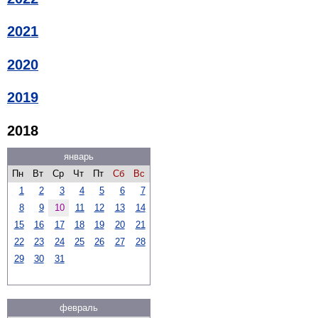
2021
2020
2019
2018
январь
Пн
Вт
Ср
Чт
Пт
Сб
Вс
1
2
3
4
5
6
7
8
9
10
11
12
13
14
15
16
17
18
19
20
21
22
23
24
25
26
27
28
29
30
31
февраль