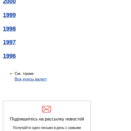
2000
1999
1998
1997
1996
См. также:
Все курсы валют
Подпишитесь на рассылку новостей
Получайте одно письмо в день с самыми