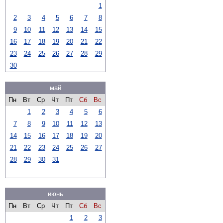
1
2
3
4
5
6
7
8
9
10
11
12
13
14
15
16
17
18
19
20
21
22
23
24
25
26
27
28
29
30
май
Пн
Вт
Ср
Чт
Пт
Сб
Вс
1
2
3
4
5
6
7
8
9
10
11
12
13
14
15
16
17
18
19
20
21
22
23
24
25
26
27
28
29
30
31
июнь
Пн
Вт
Ср
Чт
Пт
Сб
Вс
1
2
3