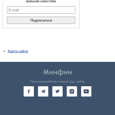
важными новостями
Карта сайта
Присоединяйтесь к нам в соц. сетях: