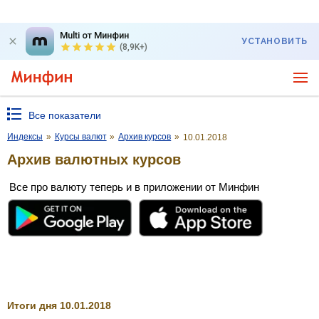
Multi от Минфин
УСТАНОВИТЬ
(8,9K+)
Все показатели
Индексы
»
Курсы валют
»
Архив курсов
»
10.01.2018
Архив валютных курсов
Все про валюту теперь и в приложении от Минфин
Итоги дня 10.01.2018