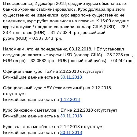
В воскресенье, 2 декабря 2018, средние курсы обмена валют
банков Украины стабилизировались. Курс доллара при этом
существенно не изменился, курс евро тоже существенно не
изменился, курс рубля понизился на покупке. К 16:00 средние
курсы покупки / продажи составили: доллар США (USD) – 28 /
28.4 грн., евро (EUR) – 31.7 / 32.4 грн., российский
рубль (RUB) – 0.38 / 0.43 грн.
Напомним, что на понедельник, 03.12.2018, НБУ установил
следующие валютные курсы: USD (доллар США) – 28.2228 грн.,
EUR (евро) – 32.0582 грн., RUB (российский рубль) – 0.4242 грн.
Официальный курс НБУ на 2.12.2018 отсутствует
Ближайшие данные есть на
30.11.2018
Официальный курс НБУ (ежемесячный) на 2.12.2018
отсутствует
Ближайшие данные есть на
1.12.2018
Курс банковских металлов НБУ на 2.12.2018 отсутствует
Ближайшие данные есть на
30.11.2018
Курс валют на межбанке на 2.12.2018 отсутствует
Ближайшие данные есть на
30.11.2018