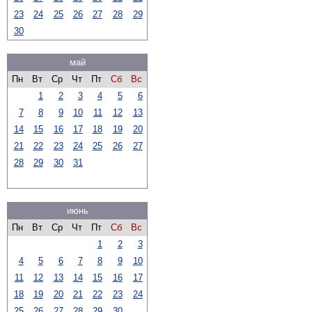
23
24
25
26
27
28
29
30
май
Пн
Вт
Ср
Чт
Пт
Сб
Вс
1
2
3
4
5
6
7
8
9
10
11
12
13
14
15
16
17
18
19
20
21
22
23
24
25
26
27
28
29
30
31
июнь
Пн
Вт
Ср
Чт
Пт
Сб
Вс
1
2
3
4
5
6
7
8
9
10
11
12
13
14
15
16
17
18
19
20
21
22
23
24
25
26
27
28
29
30