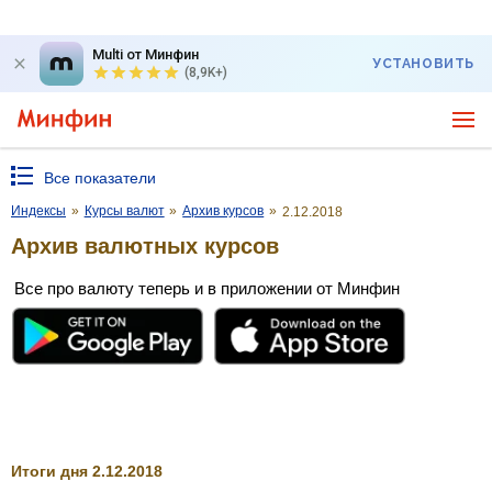
Multi от Минфин
УСТАНОВИТЬ
(8,9K+)
Все показатели
Индексы
»
Курсы валют
»
Архив курсов
»
2.12.2018
Архив валютных курсов
Все про валюту теперь и в приложении от Минфин
Итоги дня 2.12.2018