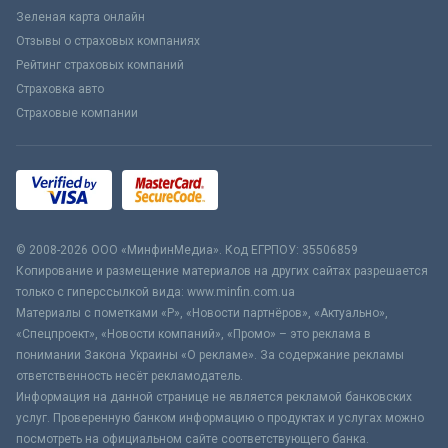
Зеленая карта онлайн
Отзывы о страховых компаниях
Рейтинг страховых компаний
Страховка авто
Страховые компании
© 2008-2026 ООО «МинфинМедиа». Код ЕГРПОУ: 35506859
Копирование и размещение материалов на других сайтах разрешается
только с гиперссылкой вида: www.minfin.com.ua
Материалы с пометками «Р», «Новости партнёров», «Актуально»,
«Спецпроект», «Новости компаний», «Промо» – это реклама в
понимании Закона Украины «О рекламе». За содержание рекламы
ответственность несёт рекламодатель.
Информация на данной странице не является рекламой банковских
услуг. Проверенную банком информацию о продуктах и услугах можно
посмотреть на официальном сайте соответствующего банка.