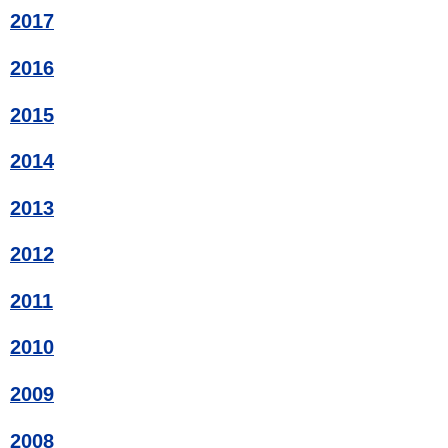
2017
2016
2015
2014
2013
2012
2011
2010
2009
2008