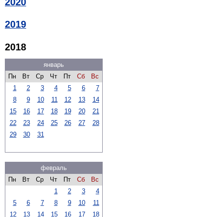
2020
2019
2018
январь
Пн
Вт
Ср
Чт
Пт
Сб
Вс
1
2
3
4
5
6
7
8
9
10
11
12
13
14
15
16
17
18
19
20
21
22
23
24
25
26
27
28
29
30
31
февраль
Пн
Вт
Ср
Чт
Пт
Сб
Вс
1
2
3
4
5
6
7
8
9
10
11
12
13
14
15
16
17
18