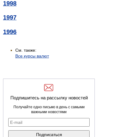
1998
1997
1996
См. также:
Все курсы валют
Подпишитесь на рассылку новостей
Получайте одно письмо в день с самыми
важными новостями