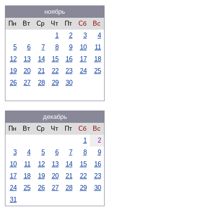
ноябрь
Пн
Вт
Ср
Чт
Пт
Сб
Вс
1
2
3
4
5
6
7
8
9
10
11
12
13
14
15
16
17
18
19
20
21
22
23
24
25
26
27
28
29
30
декабрь
Пн
Вт
Ср
Чт
Пт
Сб
Вс
1
2
3
4
5
6
7
8
9
10
11
12
13
14
15
16
17
18
19
20
21
22
23
24
25
26
27
28
29
30
31