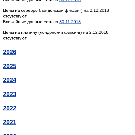
Цены на серебро (лондонский фиксинг) на 2.12.2018
отсутствуют
Ближайшие данные есть на
30.11.2018
Цены на платину (лондонский фиксинг) на 2.12.2018
отсутствуют
2026
2025
2024
2023
2022
2021