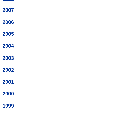
2007
2006
2005
2004
2003
2002
2001
2000
1999