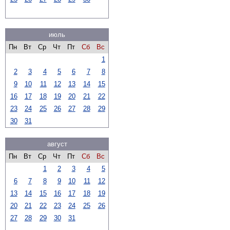
июль
Пн
Вт
Ср
Чт
Пт
Сб
Вс
1
2
3
4
5
6
7
8
9
10
11
12
13
14
15
16
17
18
19
20
21
22
23
24
25
26
27
28
29
30
31
август
Пн
Вт
Ср
Чт
Пт
Сб
Вс
1
2
3
4
5
6
7
8
9
10
11
12
13
14
15
16
17
18
19
20
21
22
23
24
25
26
27
28
29
30
31