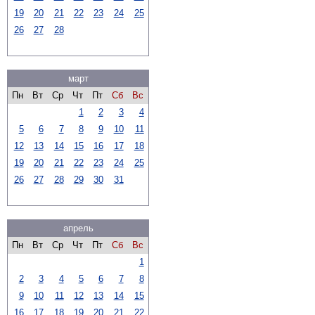
19
20
21
22
23
24
25
26
27
28
март
Пн
Вт
Ср
Чт
Пт
Сб
Вс
1
2
3
4
5
6
7
8
9
10
11
12
13
14
15
16
17
18
19
20
21
22
23
24
25
26
27
28
29
30
31
апрель
Пн
Вт
Ср
Чт
Пт
Сб
Вс
1
2
3
4
5
6
7
8
9
10
11
12
13
14
15
16
17
18
19
20
21
22