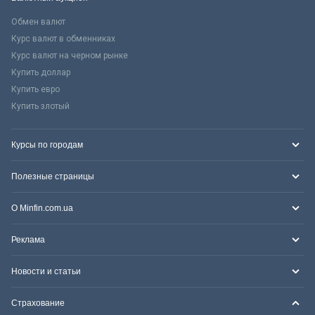
Обмен валют
Курс валют в обменниках
Курс валют на черном рынке
Купить доллар
Купить евро
Купить злотый
Курсы по городам
Полезные страницы
О Minfin.com.ua
Реклама
Новости и статьи
Страхование