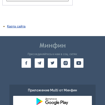
Карта сайта
Присоединяйтесь к нам в соц. сетях:
Приложение Multi от Минфин
Доступно в