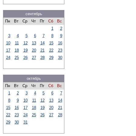
сентябрь
Пн
Вт
Ср
Чт
Пт
Сб
Вс
1
2
3
4
5
6
7
8
9
10
11
12
13
14
15
16
17
18
19
20
21
22
23
24
25
26
27
28
29
30
октябрь
Пн
Вт
Ср
Чт
Пт
Сб
Вс
1
2
3
4
5
6
7
8
9
10
11
12
13
14
15
16
17
18
19
20
21
22
23
24
25
26
27
28
29
30
31