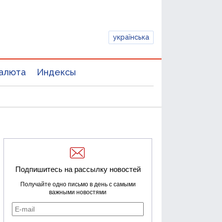
українська
алюта
Индексы
Подпишитесь на рассылку новостей
Получайте одно письмо в день с самыми
важными новостями