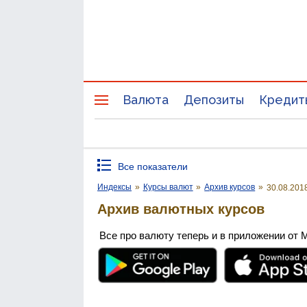
Валюта
Депозиты
Кредит
Все показатели
Индексы
»
Курсы валют
»
Архив курсов
»
30.08.201
Архив валютных курсов
Все про валюту теперь и в приложении от