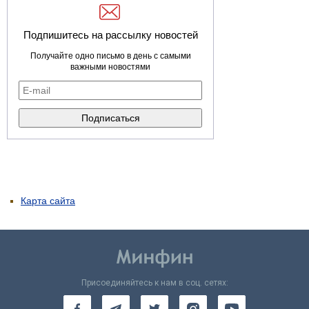
Подпишитесь на рассылку новостей
Получайте одно письмо в день с самыми
важными новостями
Карта сайта
Присоединяйтесь к нам в соц. сетях: