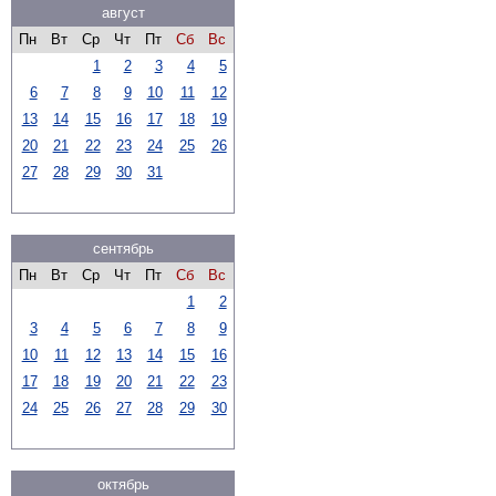
август
Пн
Вт
Ср
Чт
Пт
Сб
Вс
1
2
3
4
5
6
7
8
9
10
11
12
13
14
15
16
17
18
19
20
21
22
23
24
25
26
27
28
29
30
31
сентябрь
Пн
Вт
Ср
Чт
Пт
Сб
Вс
1
2
3
4
5
6
7
8
9
10
11
12
13
14
15
16
17
18
19
20
21
22
23
24
25
26
27
28
29
30
октябрь