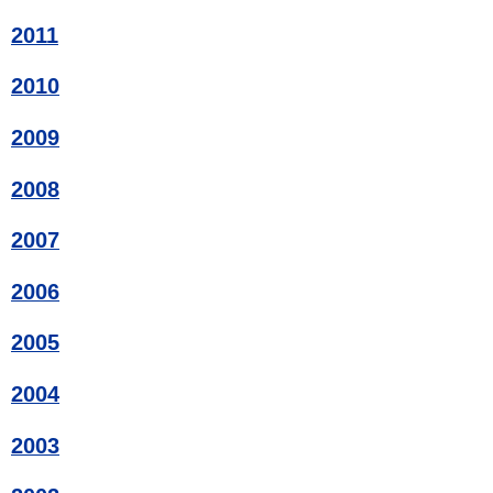
2011
2010
2009
2008
2007
2006
2005
2004
2003