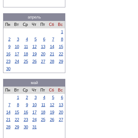
апрель
Пн
Вт
Ср
Чт
Пт
Сб
Вс
1
2
3
4
5
6
7
8
9
10
11
12
13
14
15
16
17
18
19
20
21
22
23
24
25
26
27
28
29
30
май
Пн
Вт
Ср
Чт
Пт
Сб
Вс
1
2
3
4
5
6
7
8
9
10
11
12
13
14
15
16
17
18
19
20
21
22
23
24
25
26
27
28
29
30
31