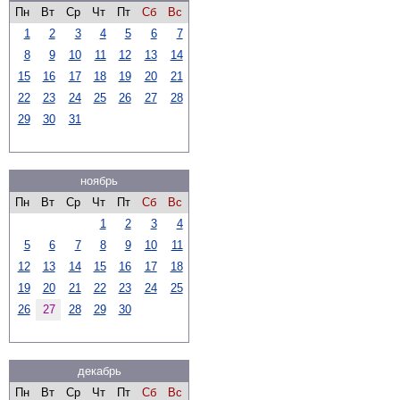
Пн
Вт
Ср
Чт
Пт
Сб
Вс
1
2
3
4
5
6
7
8
9
10
11
12
13
14
15
16
17
18
19
20
21
22
23
24
25
26
27
28
29
30
31
ноябрь
Пн
Вт
Ср
Чт
Пт
Сб
Вс
1
2
3
4
5
6
7
8
9
10
11
12
13
14
15
16
17
18
19
20
21
22
23
24
25
26
27
28
29
30
декабрь
Пн
Вт
Ср
Чт
Пт
Сб
Вс