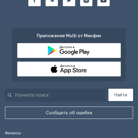
Приложение Multi от Минфин
Доступно в
Доступно в
Найти
Сообщить об ошибке
Финансы