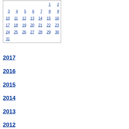
1
2
3
4
5
6
7
8
9
10
11
12
13
14
15
16
17
18
19
20
21
22
23
24
25
26
27
28
29
30
31
2017
2016
2015
2014
2013
2012