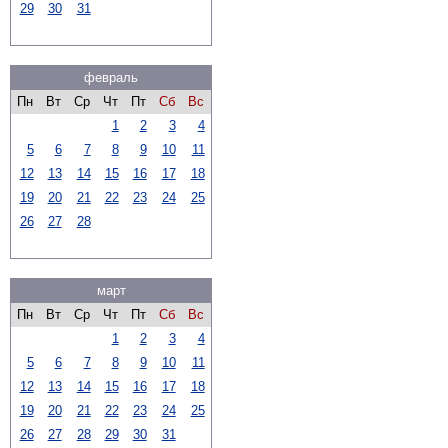
29
30
31
февраль
Пн
Вт
Ср
Чт
Пт
Сб
Вс
1
2
3
4
5
6
7
8
9
10
11
12
13
14
15
16
17
18
19
20
21
22
23
24
25
26
27
28
март
Пн
Вт
Ср
Чт
Пт
Сб
Вс
1
2
3
4
5
6
7
8
9
10
11
12
13
14
15
16
17
18
19
20
21
22
23
24
25
26
27
28
29
30
31