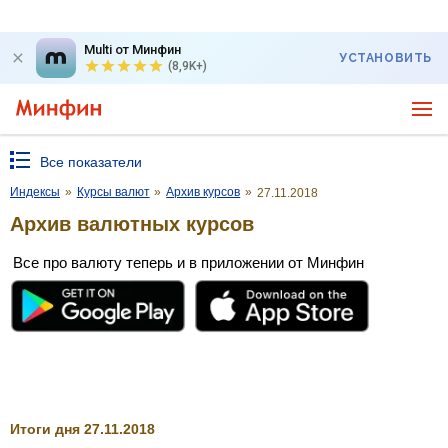
Multi от Минфин
УСТАНОВИТЬ
(8,9K+)
Все показатели
Индексы
»
Курсы валют
»
Архив курсов
»
27.11.2018
Архив валютных курсов
Все про валюту теперь и в приложении от Минфин
Итоги дня 27.11.2018