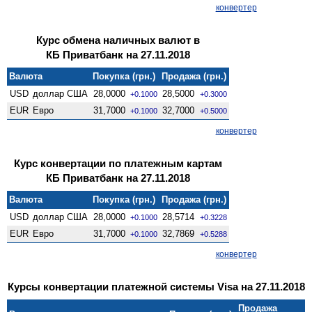
конвертер
Курс обмена наличных валют в
КБ Приватбанк на 27.11.2018
Валюта
Покупка (грн.)
Продажа (грн.)
USD
доллар США
28,0000
28,5000
+0.1000
+0.3000
EUR
Евро
31,7000
32,7000
+0.1000
+0.5000
конвертер
Курс конвертации по платежным картам
КБ Приватбанк на 27.11.2018
Валюта
Покупка (грн.)
Продажа (грн.)
USD
доллар США
28,0000
28,5714
+0.1000
+0.3228
EUR
Евро
31,7000
32,7869
+0.1000
+0.5288
конвертер
Курсы конвертации платежной системы Visa на 27.11.2018
Продажа