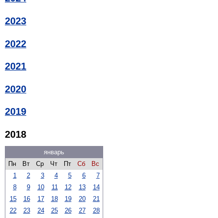
2023
2022
2021
2020
2019
2018
январь
Пн
Вт
Ср
Чт
Пт
Сб
Вс
1
2
3
4
5
6
7
8
9
10
11
12
13
14
15
16
17
18
19
20
21
22
23
24
25
26
27
28