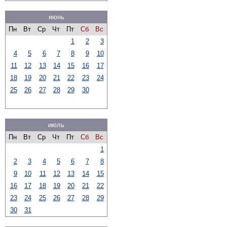
июнь
Пн
Вт
Ср
Чт
Пт
Сб
Вс
1
2
3
4
5
6
7
8
9
10
11
12
13
14
15
16
17
18
19
20
21
22
23
24
25
26
27
28
29
30
июль
Пн
Вт
Ср
Чт
Пт
Сб
Вс
1
2
3
4
5
6
7
8
9
10
11
12
13
14
15
16
17
18
19
20
21
22
23
24
25
26
27
28
29
30
31