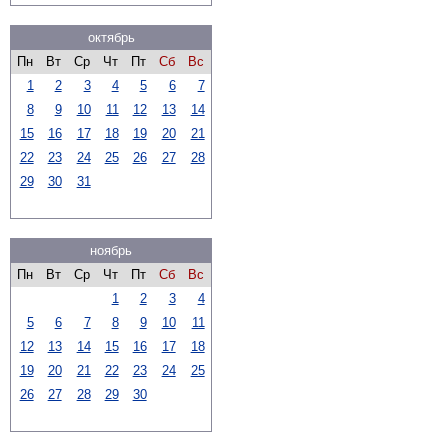
октябрь
Пн
Вт
Ср
Чт
Пт
Сб
Вс
1
2
3
4
5
6
7
8
9
10
11
12
13
14
15
16
17
18
19
20
21
22
23
24
25
26
27
28
29
30
31
ноябрь
Пн
Вт
Ср
Чт
Пт
Сб
Вс
1
2
3
4
5
6
7
8
9
10
11
12
13
14
15
16
17
18
19
20
21
22
23
24
25
26
27
28
29
30