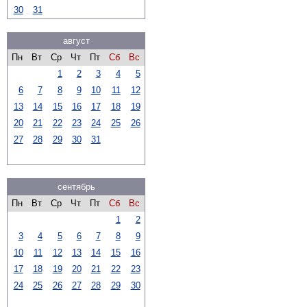
30
31
август
Пн
Вт
Ср
Чт
Пт
Сб
Вс
1
2
3
4
5
6
7
8
9
10
11
12
13
14
15
16
17
18
19
20
21
22
23
24
25
26
27
28
29
30
31
сентябрь
Пн
Вт
Ср
Чт
Пт
Сб
Вс
1
2
3
4
5
6
7
8
9
10
11
12
13
14
15
16
17
18
19
20
21
22
23
24
25
26
27
28
29
30