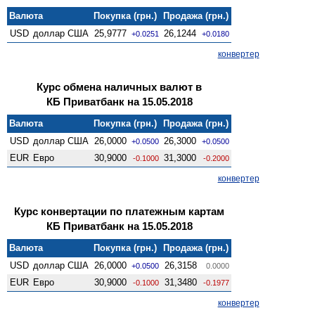
Валюта
Покупка (грн.)
Продажа (грн.)
USD
доллар США
25,9777
26,1244
+0.0251
+0.0180
конвертер
Курс обмена наличных валют в
КБ Приватбанк на 15.05.2018
Валюта
Покупка (грн.)
Продажа (грн.)
USD
доллар США
26,0000
26,3000
+0.0500
+0.0500
EUR
Евро
30,9000
31,3000
-0.1000
-0.2000
конвертер
Курс конвертации по платежным картам
КБ Приватбанк на 15.05.2018
Валюта
Покупка (грн.)
Продажа (грн.)
USD
доллар США
26,0000
26,3158
+0.0500
0.0000
EUR
Евро
30,9000
31,3480
-0.1000
-0.1977
конвертер