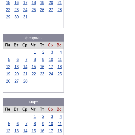
15
16
17
18
19
20
21
22
23
24
25
26
27
28
29
30
31
февраль
Пн
Вт
Ср
Чт
Пт
Сб
Вс
1
2
3
4
5
6
7
8
9
10
11
12
13
14
15
16
17
18
19
20
21
22
23
24
25
26
27
28
март
Пн
Вт
Ср
Чт
Пт
Сб
Вс
1
2
3
4
5
6
7
8
9
10
11
12
13
14
15
16
17
18