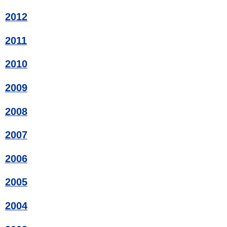
2012
2011
2010
2009
2008
2007
2006
2005
2004