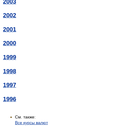
2003
2002
2001
2000
1999
1998
1997
1996
См. также:
Все курсы валют