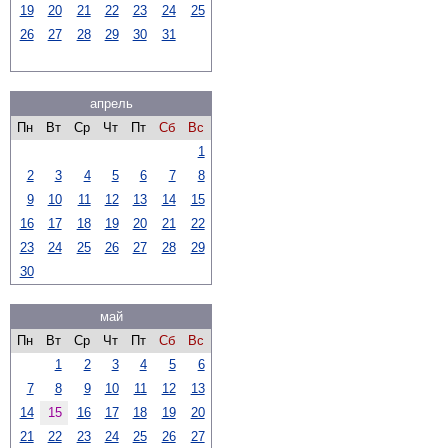
19
20
21
22
23
24
25
26
27
28
29
30
31
апрель
Пн
Вт
Ср
Чт
Пт
Сб
Вс
1
2
3
4
5
6
7
8
9
10
11
12
13
14
15
16
17
18
19
20
21
22
23
24
25
26
27
28
29
30
май
Пн
Вт
Ср
Чт
Пт
Сб
Вс
1
2
3
4
5
6
7
8
9
10
11
12
13
14
15
16
17
18
19
20
21
22
23
24
25
26
27