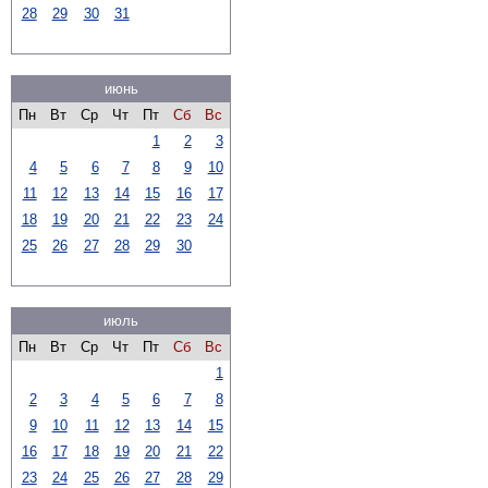
28
29
30
31
июнь
Пн
Вт
Ср
Чт
Пт
Сб
Вс
1
2
3
4
5
6
7
8
9
10
11
12
13
14
15
16
17
18
19
20
21
22
23
24
25
26
27
28
29
30
июль
Пн
Вт
Ср
Чт
Пт
Сб
Вс
1
2
3
4
5
6
7
8
9
10
11
12
13
14
15
16
17
18
19
20
21
22
23
24
25
26
27
28
29