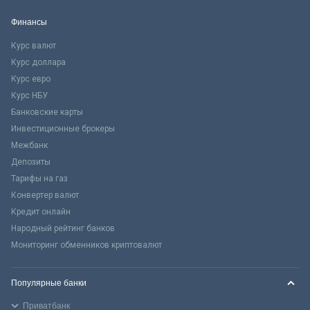
Финансы
Курс валют
Курс доллара
Курс евро
Курс НБУ
Банковские карты
Инвестиционные брокеры
Межбанк
Депозиты
Тарифы на газ
Конвертер валют
Кредит онлайн
Народный рейтинг банков
Мониторинг обменников криптовалют
Популярные банки
Приватбанк