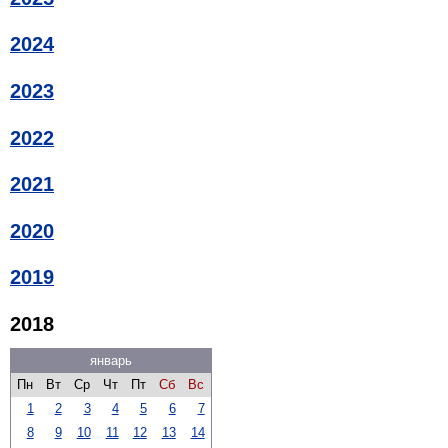
2024
2023
2022
2021
2020
2019
2018
январь
Пн
Вт
Ср
Чт
Пт
Сб
Вс
1
2
3
4
5
6
7
8
9
10
11
12
13
14