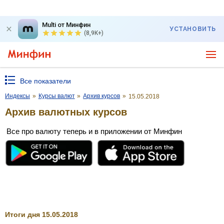
Multi от Минфин
УСТАНОВИТЬ
(8,9K+)
Все показатели
Индексы
»
Курсы валют
»
Архив курсов
»
15.05.2018
Архив валютных курсов
Все про валюту теперь и в приложении от Минфин
Итоги дня 15.05.2018