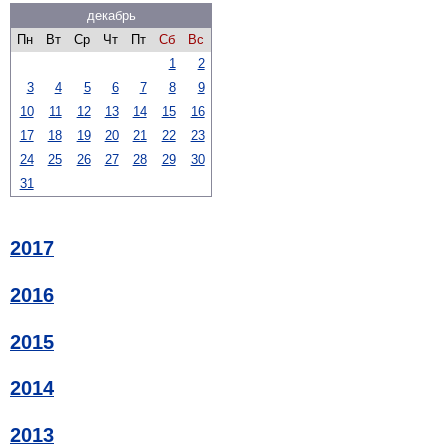
декабрь
Пн
Вт
Ср
Чт
Пт
Сб
Вс
1
2
3
4
5
6
7
8
9
10
11
12
13
14
15
16
17
18
19
20
21
22
23
24
25
26
27
28
29
30
31
2017
2016
2015
2014
2013