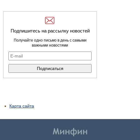
Подпишитесь на рассылку новостей
Получайте одно письмо в день с самыми
важными новостями
Карта сайта