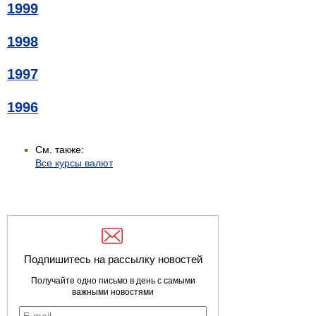
1999
1998
1997
1996
См. также:
Все курсы валют
Подпишитесь на рассылку новостей
Получайте одно письмо в день с самыми
важными новостями