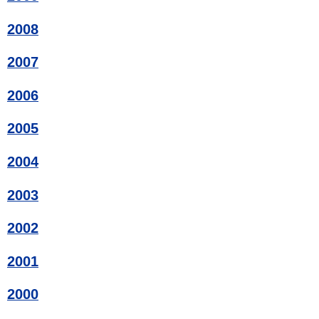
2008
2007
2006
2005
2004
2003
2002
2001
2000