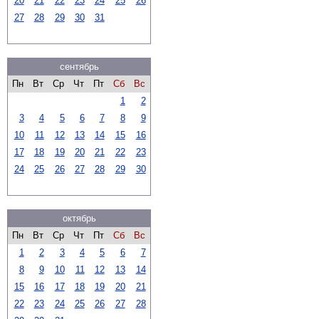
20
21
22
23
24
25
26
27
28
29
30
31
сентябрь
Пн
Вт
Ср
Чт
Пт
Сб
Вс
1
2
3
4
5
6
7
8
9
10
11
12
13
14
15
16
17
18
19
20
21
22
23
24
25
26
27
28
29
30
октябрь
Пн
Вт
Ср
Чт
Пт
Сб
Вс
1
2
3
4
5
6
7
8
9
10
11
12
13
14
15
16
17
18
19
20
21
22
23
24
25
26
27
28