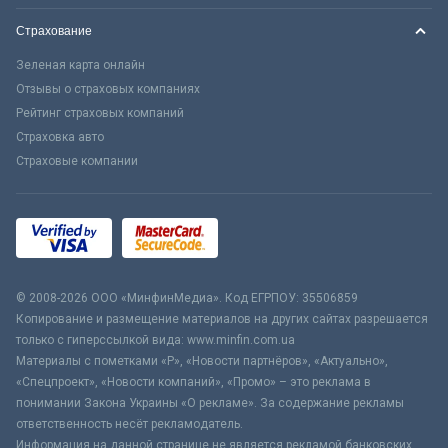
Страхование
Зеленая карта онлайн
Отзывы о страховых компаниях
Рейтинг страховых компаний
Страховка авто
Страховые компании
© 2008-2026 ООО «МинфинМедиа». Код ЕГРПОУ: 35506859
Копирование и размещение материалов на других сайтах разрешается
только с гиперссылкой вида: www.minfin.com.ua
Материалы с пометками «Р», «Новости партнёров», «Актуально»,
«Спецпроект», «Новости компаний», «Промо» – это реклама в
понимании Закона Украины «О рекламе». За содержание рекламы
ответственность несёт рекламодатель.
Информация на данной странице не является рекламой банковских