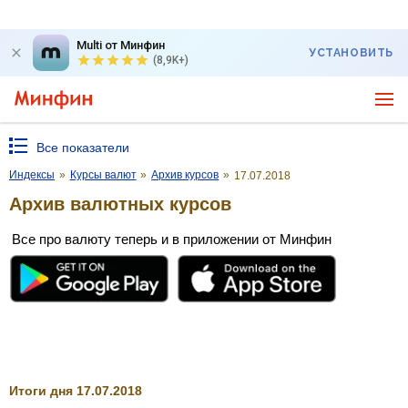
Multi от Минфин
УСТАНОВИТЬ
(8,9K+)
Все показатели
Индексы
»
Курсы валют
»
Архив курсов
»
17.07.2018
Архив валютных курсов
Все про валюту теперь и в приложении от Минфин
Итоги дня 17.07.2018