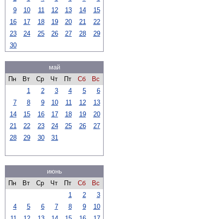
9
10
11
12
13
14
15
16
17
18
19
20
21
22
23
24
25
26
27
28
29
30
май
Пн
Вт
Ср
Чт
Пт
Сб
Вс
1
2
3
4
5
6
7
8
9
10
11
12
13
14
15
16
17
18
19
20
21
22
23
24
25
26
27
28
29
30
31
июнь
Пн
Вт
Ср
Чт
Пт
Сб
Вс
1
2
3
4
5
6
7
8
9
10
11
12
13
14
15
16
17