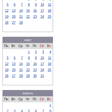
5
6
7
8
9
10
11
12
13
14
15
16
17
18
19
20
21
22
23
24
25
26
27
28
март
Пн
Вт
Ср
Чт
Пт
Сб
Вс
1
2
3
4
5
6
7
8
9
10
11
12
13
14
15
16
17
18
19
20
21
22
23
24
25
26
27
28
29
30
31
апрель
Пн
Вт
Ср
Чт
Пт
Сб
Вс
1
2
3
4
5
6
7
8