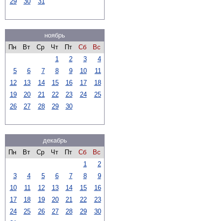
29
30
31
ноябрь
Пн
Вт
Ср
Чт
Пт
Сб
Вс
1
2
3
4
5
6
7
8
9
10
11
12
13
14
15
16
17
18
19
20
21
22
23
24
25
26
27
28
29
30
декабрь
Пн
Вт
Ср
Чт
Пт
Сб
Вс
1
2
3
4
5
6
7
8
9
10
11
12
13
14
15
16
17
18
19
20
21
22
23
24
25
26
27
28
29
30