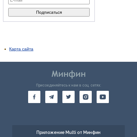
Карта сайта
Присоединяйтесь к нам в соц. сетях:
Приложение Multi от Минфин