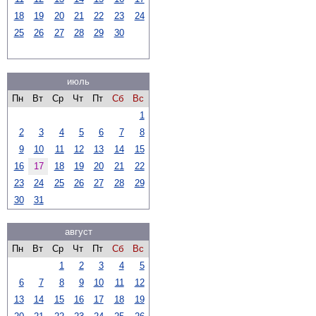
18
19
20
21
22
23
24
25
26
27
28
29
30
июль
Пн
Вт
Ср
Чт
Пт
Сб
Вс
1
2
3
4
5
6
7
8
9
10
11
12
13
14
15
16
17
18
19
20
21
22
23
24
25
26
27
28
29
30
31
август
Пн
Вт
Ср
Чт
Пт
Сб
Вс
1
2
3
4
5
6
7
8
9
10
11
12
13
14
15
16
17
18
19