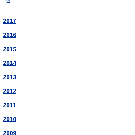
31
2017
2016
2015
2014
2013
2012
2011
2010
2009