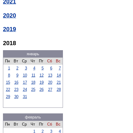
2021
2020
2019
2018
январь
Пн
Вт
Ср
Чт
Пт
Сб
Вс
1
2
3
4
5
6
7
8
9
10
11
12
13
14
15
16
17
18
19
20
21
22
23
24
25
26
27
28
29
30
31
февраль
Пн
Вт
Ср
Чт
Пт
Сб
Вс
1
2
3
4