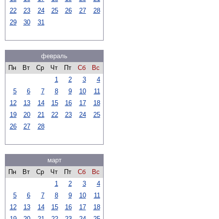
22
23
24
25
26
27
28
29
30
31
февраль
Пн
Вт
Ср
Чт
Пт
Сб
Вс
1
2
3
4
5
6
7
8
9
10
11
12
13
14
15
16
17
18
19
20
21
22
23
24
25
26
27
28
март
Пн
Вт
Ср
Чт
Пт
Сб
Вс
1
2
3
4
5
6
7
8
9
10
11
12
13
14
15
16
17
18
19
20
21
22
23
24
25