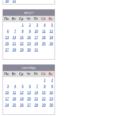
30
31
август
Пн
Вт
Ср
Чт
Пт
Сб
Вс
1
2
3
4
5
6
7
8
9
10
11
12
13
14
15
16
17
18
19
20
21
22
23
24
25
26
27
28
29
30
31
сентябрь
Пн
Вт
Ср
Чт
Пт
Сб
Вс
1
2
3
4
5
6
7
8
9
10
11
12
13
14
15
16
17
18
19
20
21
22
23
24
25
26
27
28
29
30