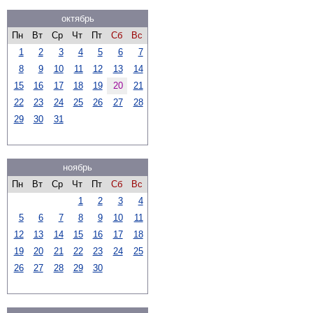
октябрь
Пн
Вт
Ср
Чт
Пт
Сб
Вс
1
2
3
4
5
6
7
8
9
10
11
12
13
14
15
16
17
18
19
20
21
22
23
24
25
26
27
28
29
30
31
ноябрь
Пн
Вт
Ср
Чт
Пт
Сб
Вс
1
2
3
4
5
6
7
8
9
10
11
12
13
14
15
16
17
18
19
20
21
22
23
24
25
26
27
28
29
30