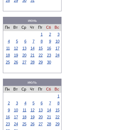
28
29
30
31
июнь
Пн
Вт
Ср
Чт
Пт
Сб
Вс
1
2
3
4
5
6
7
8
9
10
11
12
13
14
15
16
17
18
19
20
21
22
23
24
25
26
27
28
29
30
июль
Пн
Вт
Ср
Чт
Пт
Сб
Вс
1
2
3
4
5
6
7
8
9
10
11
12
13
14
15
16
17
18
19
20
21
22
23
24
25
26
27
28
29