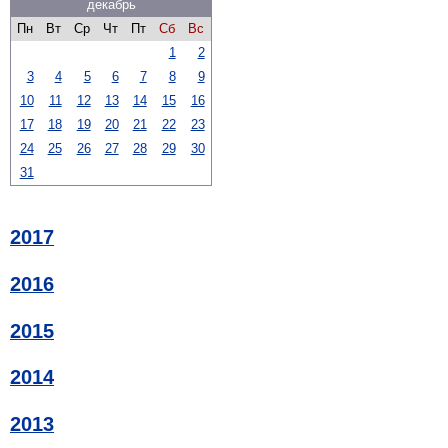
декабрь
Пн
Вт
Ср
Чт
Пт
Сб
Вс
1
2
3
4
5
6
7
8
9
10
11
12
13
14
15
16
17
18
19
20
21
22
23
24
25
26
27
28
29
30
31
2017
2016
2015
2014
2013