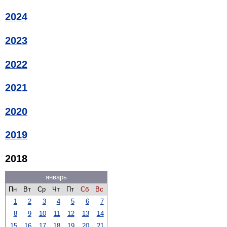
2024
2023
2022
2021
2020
2019
2018
январь
Пн
Вт
Ср
Чт
Пт
Сб
Вс
1
2
3
4
5
6
7
8
9
10
11
12
13
14
15
16
17
18
19
20
21