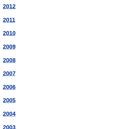
2012
2011
2010
2009
2008
2007
2006
2005
2004
2003