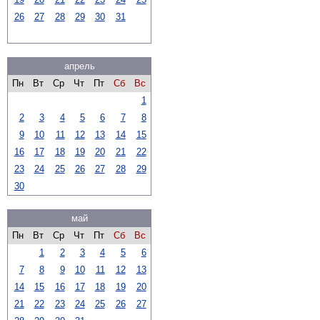
26
27
28
29
30
31
апрель
Пн
Вт
Ср
Чт
Пт
Сб
Вс
1
2
3
4
5
6
7
8
9
10
11
12
13
14
15
16
17
18
19
20
21
22
23
24
25
26
27
28
29
30
май
Пн
Вт
Ср
Чт
Пт
Сб
Вс
1
2
3
4
5
6
7
8
9
10
11
12
13
14
15
16
17
18
19
20
21
22
23
24
25
26
27