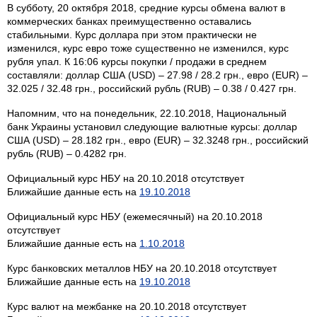
В субботу, 20 октября 2018, средние курсы обмена валют в
коммерческих банках преимущественно оставались
стабильными. Курс доллара при этом практически не
изменился, курс евро тоже существенно не изменился, курс
рубля упал. К 16:06 курсы покупки / продажи в среднем
составляли: доллар США (USD) – 27.98 / 28.2 грн., евро (EUR) –
32.025 / 32.48 грн., российский рубль (RUB) – 0.38 / 0.427 грн.
Напомним, что на понедельник, 22.10.2018, Национальный
банк Украины установил следующие валютные курсы: доллар
США (USD) – 28.182 грн., евро (EUR) – 32.3248 грн., российский
рубль (RUB) – 0.4282 грн.
Официальный курс НБУ на 20.10.2018 отсутствует
Ближайшие данные есть на
19.10.2018
Официальный курс НБУ (ежемесячный) на 20.10.2018
отсутствует
Ближайшие данные есть на
1.10.2018
Курс банковских металлов НБУ на 20.10.2018 отсутствует
Ближайшие данные есть на
19.10.2018
Курс валют на межбанке на 20.10.2018 отсутствует