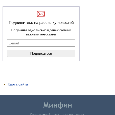
Подпишитесь на рассылку новостей
Получайте одно письмо в день с самыми
важными новостями
Карта сайта
Присоединяйтесь к нам в соц. сетях: