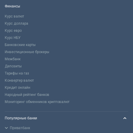
Финансы
Курс валют
Курс доллара
Курс евро
Курс НБУ
Банковские карты
Инвестиционные брокеры
Межбанк
Депозиты
Тарифы на газ
Конвертер валют
Кредит онлайн
Народный рейтинг банков
Мониторинг обменников криптовалют
Популярные банки
Приватбанк