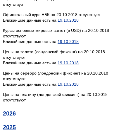
отсутствует
Официальный курс НБК на 20.10.2018 отсутствует
Ближайшие данные есть на
19.10.2018
Курсы основных мировых валют (в USD) на 20.10.2018
отсутствуют
Ближайшие данные есть на
19.10.2018
Цены на золото (лондонский фиксинг) на 20.10.2018
отсутствуют
Ближайшие данные есть на
19.10.2018
Цены на серебро (лондонский фиксинг) на 20.10.2018
отсутствуют
Ближайшие данные есть на
19.10.2018
Цены на платину (лондонский фиксинг) на 20.10.2018
отсутствуют
2026
2025