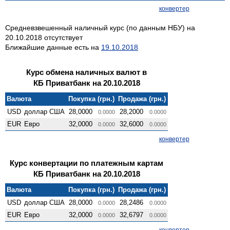
конвертер
Средневзвешенный наличный курс (по данным НБУ) на
20.10.2018 отсутствует
Ближайшие данные есть на
19.10.2018
Курс обмена наличных валют в
КБ Приватбанк на 20.10.2018
Валюта
Покупка (грн.)
Продажа (грн.)
USD
доллар США
28,0000
28,2000
0.0000
0.0000
EUR
Евро
32,0000
32,6000
0.0000
0.0000
конвертер
Курс конвертации по платежным картам
КБ Приватбанк на 20.10.2018
Валюта
Покупка (грн.)
Продажа (грн.)
USD
доллар США
28,0000
28,2486
0.0000
0.0000
EUR
Евро
32,0000
32,6797
0.0000
0.0000
конвертер