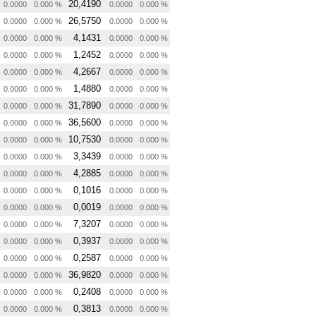
20,4190
0.0000
0.000 %
0.0000
0.000 %
26,5750
0.0000
0.000 %
0.0000
0.000 %
4,1431
0.0000
0.000 %
0.0000
0.000 %
1,2452
0.0000
0.000 %
0.0000
0.000 %
4,2667
0.0000
0.000 %
0.0000
0.000 %
1,4880
0.0000
0.000 %
0.0000
0.000 %
31,7890
0.0000
0.000 %
0.0000
0.000 %
36,5600
0.0000
0.000 %
0.0000
0.000 %
10,7530
0.0000
0.000 %
0.0000
0.000 %
3,3439
0.0000
0.000 %
0.0000
0.000 %
4,2885
0.0000
0.000 %
0.0000
0.000 %
0,1016
0.0000
0.000 %
0.0000
0.000 %
0,0019
0.0000
0.000 %
0.0000
0.000 %
7,3207
0.0000
0.000 %
0.0000
0.000 %
0,3937
0.0000
0.000 %
0.0000
0.000 %
0,2587
0.0000
0.000 %
0.0000
0.000 %
36,9820
0.0000
0.000 %
0.0000
0.000 %
0,2408
0.0000
0.000 %
0.0000
0.000 %
0,3813
0.0000
0.000 %
0.0000
0.000 %