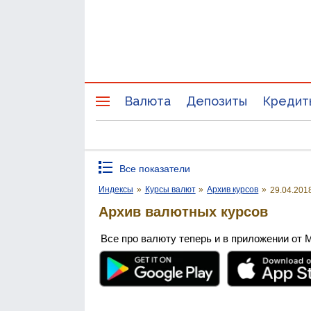
Валюта
Депозиты
Кредит
Все показатели
Индексы
»
Курсы валют
»
Архив курсов
»
29.04.201
Архив валютных курсов
Все про валюту теперь и в приложении от