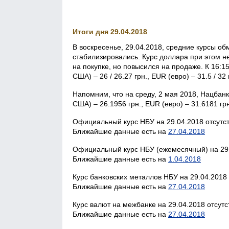
Итоги дня 29.04.2018
В воскресенье, 29.04.2018, средние курсы о
стабилизировались. Курс доллара при этом не
на покупке, но повысился на продаже. К 16:1
США) – 26 / 26.27 грн., EUR (евро) – 31.5 / 32
Напомним, что на среду, 2 мая 2018, Нацба
США) – 26.1956 грн., EUR (евро) – 31.6181 грн
Официальный курс НБУ на 29.04.2018 отсутст
Ближайшие данные есть на
27.04.2018
Официальный курс НБУ (ежемесячный) на 29.
Ближайшие данные есть на
1.04.2018
Курс банковских металлов НБУ на 29.04.2018 
Ближайшие данные есть на
27.04.2018
Курс валют на межбанке на 29.04.2018 отсутс
Ближайшие данные есть на
27.04.2018