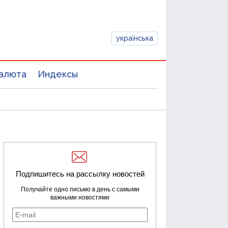
українська
алюта
Индексы
Подпишитесь на рассылку новостей
Получайте одно письмо в день с самыми
важными новостями