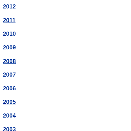
2012
2011
2010
2009
2008
2007
2006
2005
2004
2003