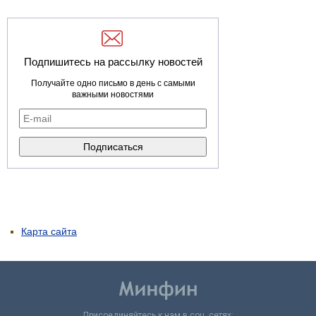
Подпишитесь на рассылку новостей
Получайте одно письмо в день с самыми
важными новостями
Карта сайта
Присоединяйтесь к нам в соц. сетях: