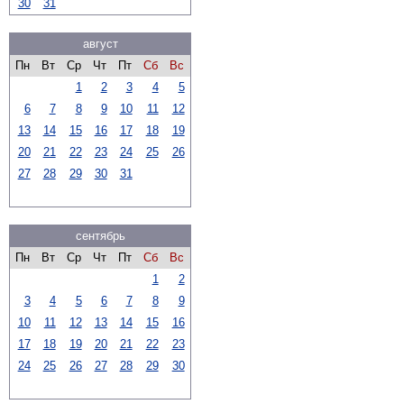
30
31
август
Пн
Вт
Ср
Чт
Пт
Сб
Вс
1
2
3
4
5
6
7
8
9
10
11
12
13
14
15
16
17
18
19
20
21
22
23
24
25
26
27
28
29
30
31
сентябрь
Пн
Вт
Ср
Чт
Пт
Сб
Вс
1
2
3
4
5
6
7
8
9
10
11
12
13
14
15
16
17
18
19
20
21
22
23
24
25
26
27
28
29
30