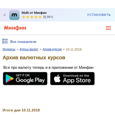
Multi от Минфин
УСТАНОВИТЬ
(8,9K+)
Все показатели
Индексы
»
Курсы валют
»
Архив курсов
»
10.11.2018
Архив валютных курсов
Все про валюту теперь и в приложении от Минфин
Итоги дня 10.11.2018