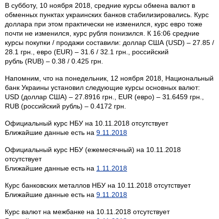
В субботу, 10 ноября 2018, средние курсы обмена валют в
обменных пунктах украинских банков стабилизировались. Курс
доллара при этом практически не изменился, курс евро тоже
почти не изменился, курс рубля понизился. К 16:06 средние
курсы покупки / продажи составили: доллар США (USD) – 27.85 /
28.1 грн., евро (EUR) – 31.6 / 32.1 грн., российский
рубль (RUB) – 0.38 / 0.425 грн.
Напомним, что на понедельник, 12 ноября 2018, Национальный
банк Украины установил следующие курсы основных валют:
USD (доллар США) – 27.8916 грн., EUR (евро) – 31.6459 грн.,
RUB (российский рубль) – 0.4172 грн.
Официальный курс НБУ на 10.11.2018 отсутствует
Ближайшие данные есть на
9.11.2018
Официальный курс НБУ (ежемесячный) на 10.11.2018
отсутствует
Ближайшие данные есть на
1.11.2018
Курс банковских металлов НБУ на 10.11.2018 отсутствует
Ближайшие данные есть на
9.11.2018
Курс валют на межбанке на 10.11.2018 отсутствует