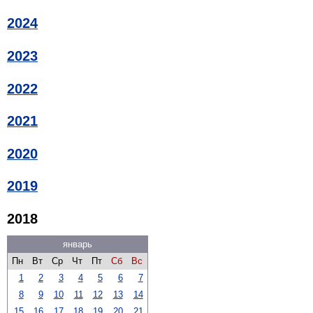
2024
2023
2022
2021
2020
2019
2018
январь
Пн
Вт
Ср
Чт
Пт
Сб
Вс
1
2
3
4
5
6
7
8
9
10
11
12
13
14
15
16
17
18
19
20
21