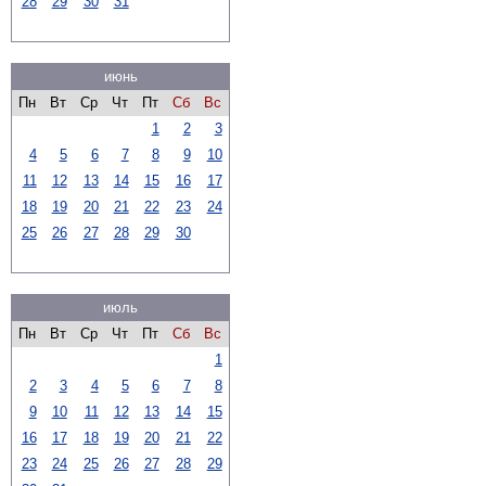
28
29
30
31
июнь
Пн
Вт
Ср
Чт
Пт
Сб
Вс
1
2
3
4
5
6
7
8
9
10
11
12
13
14
15
16
17
18
19
20
21
22
23
24
25
26
27
28
29
30
июль
Пн
Вт
Ср
Чт
Пт
Сб
Вс
1
2
3
4
5
6
7
8
9
10
11
12
13
14
15
16
17
18
19
20
21
22
23
24
25
26
27
28
29