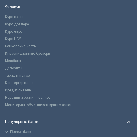
Финансы
Курс валют
Курс доллара
Курс евро
Курс НБУ
Банковские карты
Инвестиционные брокеры
Межбанк
Депозиты
Тарифы на газ
Конвертер валют
Кредит онлайн
Народный рейтинг банков
Мониторинг обменников криптовалют
Популярные банки
Приватбанк