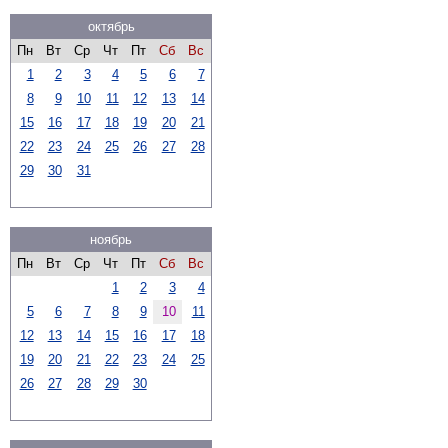
октябрь
Пн
Вт
Ср
Чт
Пт
Сб
Вс
1
2
3
4
5
6
7
8
9
10
11
12
13
14
15
16
17
18
19
20
21
22
23
24
25
26
27
28
29
30
31
ноябрь
Пн
Вт
Ср
Чт
Пт
Сб
Вс
1
2
3
4
5
6
7
8
9
10
11
12
13
14
15
16
17
18
19
20
21
22
23
24
25
26
27
28
29
30