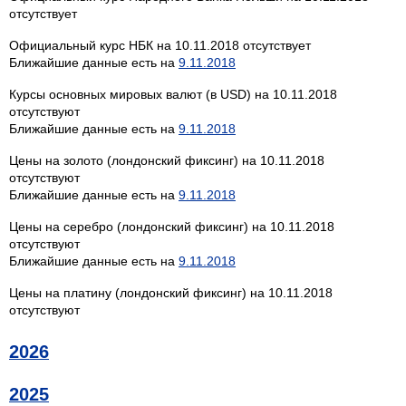
отсутствует
Официальный курс НБК на 10.11.2018 отсутствует
Ближайшие данные есть на
9.11.2018
Курсы основных мировых валют (в USD) на 10.11.2018
отсутствуют
Ближайшие данные есть на
9.11.2018
Цены на золото (лондонский фиксинг) на 10.11.2018
отсутствуют
Ближайшие данные есть на
9.11.2018
Цены на серебро (лондонский фиксинг) на 10.11.2018
отсутствуют
Ближайшие данные есть на
9.11.2018
Цены на платину (лондонский фиксинг) на 10.11.2018
отсутствуют
2026
2025