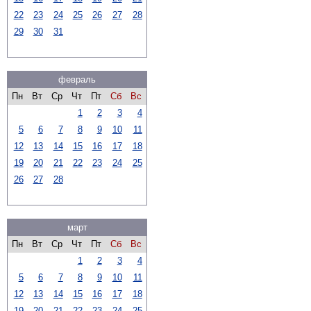
22
23
24
25
26
27
28
29
30
31
февраль
Пн
Вт
Ср
Чт
Пт
Сб
Вс
1
2
3
4
5
6
7
8
9
10
11
12
13
14
15
16
17
18
19
20
21
22
23
24
25
26
27
28
март
Пн
Вт
Ср
Чт
Пт
Сб
Вс
1
2
3
4
5
6
7
8
9
10
11
12
13
14
15
16
17
18
19
20
21
22
23
24
25