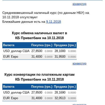
конвертер
Средневзвешенный наличный курс (по данным НБУ) на
10.11.2018 отсутствует
Ближайшие данные есть на
9.11.2018
Курс обмена наличных валют в
КБ Приватбанк на 10.11.2018
Валюта
Покупка (грн.)
Продажа (грн.)
USD
доллар США
27,8500
28,1000
0.0000
0.0000
EUR
Евро
31,4000
31,9500
0.0000
0.0000
конвертер
Курс конвертации по платежным картам
КБ Приватбанк на 10.11.2018
Валюта
Покупка (грн.)
Продажа (грн.)
USD
доллар США
27,8500
28,1690
0.0000
0.0000
EUR
Евро
31,4000
32,0513
0.0000
0.0000
конвертер