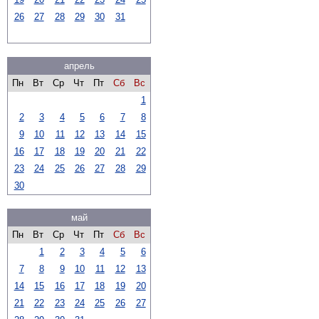
26
27
28
29
30
31
апрель
Пн
Вт
Ср
Чт
Пт
Сб
Вс
1
2
3
4
5
6
7
8
9
10
11
12
13
14
15
16
17
18
19
20
21
22
23
24
25
26
27
28
29
30
май
Пн
Вт
Ср
Чт
Пт
Сб
Вс
1
2
3
4
5
6
7
8
9
10
11
12
13
14
15
16
17
18
19
20
21
22
23
24
25
26
27