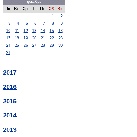
декабрь
Пн
Вт
Ср
Чт
Пт
Сб
Вс
1
2
3
4
5
6
7
8
9
10
11
12
13
14
15
16
17
18
19
20
21
22
23
24
25
26
27
28
29
30
31
2017
2016
2015
2014
2013