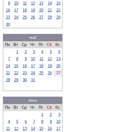
9
10
11
12
13
14
15
16
17
18
19
20
21
22
23
24
25
26
27
28
29
30
май
Пн
Вт
Ср
Чт
Пт
Сб
Вс
1
2
3
4
5
6
7
8
9
10
11
12
13
14
15
16
17
18
19
20
21
22
23
24
25
26
27
28
29
30
31
июнь
Пн
Вт
Ср
Чт
Пт
Сб
Вс
1
2
3
4
5
6
7
8
9
10
11
12
13
14
15
16
17