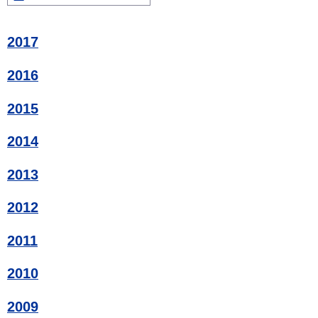
2017
2016
2015
2014
2013
2012
2011
2010
2009