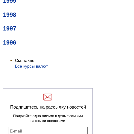
1999
1998
1997
1996
См. также:
Все курсы валют
Подпишитесь на рассылку новостей
Получайте одно письмо в день с самыми
важными новостями