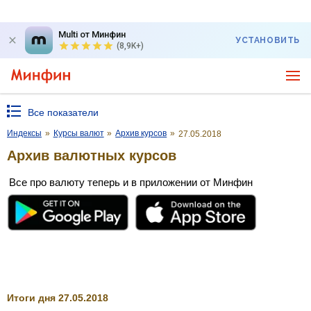
Multi от Минфин
УСТАНОВИТЬ
(8,9K+)
Все показатели
Индексы
»
Курсы валют
»
Архив курсов
»
27.05.2018
Архив валютных курсов
Все про валюту теперь и в приложении от Минфин
Итоги дня 27.05.2018