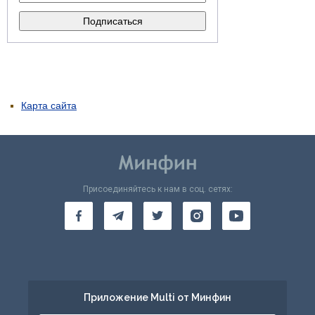
Карта сайта
Присоединяйтесь к нам в соц. сетях:
Приложение Multi от Минфин