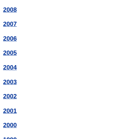
2008
2007
2006
2005
2004
2003
2002
2001
2000