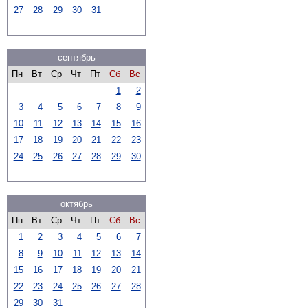
27
28
29
30
31
сентябрь
Пн
Вт
Ср
Чт
Пт
Сб
Вс
1
2
3
4
5
6
7
8
9
10
11
12
13
14
15
16
17
18
19
20
21
22
23
24
25
26
27
28
29
30
октябрь
Пн
Вт
Ср
Чт
Пт
Сб
Вс
1
2
3
4
5
6
7
8
9
10
11
12
13
14
15
16
17
18
19
20
21
22
23
24
25
26
27
28
29
30
31