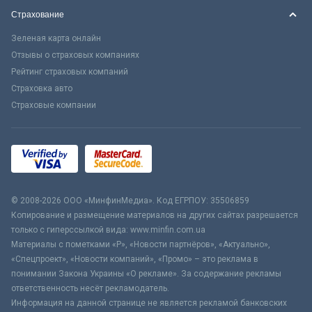
Страхование
Зеленая карта онлайн
Отзывы о страховых компаниях
Рейтинг страховых компаний
Страховка авто
Страховые компании
© 2008-2026 ООО «МинфинМедиа». Код ЕГРПОУ: 35506859
Копирование и размещение материалов на других сайтах разрешается
только с гиперссылкой вида: www.minfin.com.ua
Материалы с пометками «Р», «Новости партнёров», «Актуально»,
«Спецпроект», «Новости компаний», «Промо» – это реклама в
понимании Закона Украины «О рекламе». За содержание рекламы
ответственность несёт рекламодатель.
Информация на данной странице не является рекламой банковских