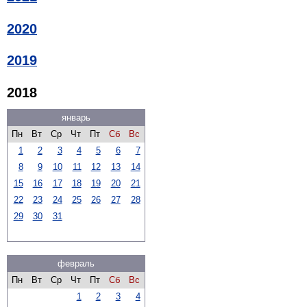
2020
2019
2018
январь
Пн
Вт
Ср
Чт
Пт
Сб
Вс
1
2
3
4
5
6
7
8
9
10
11
12
13
14
15
16
17
18
19
20
21
22
23
24
25
26
27
28
29
30
31
февраль
Пн
Вт
Ср
Чт
Пт
Сб
Вс
1
2
3
4