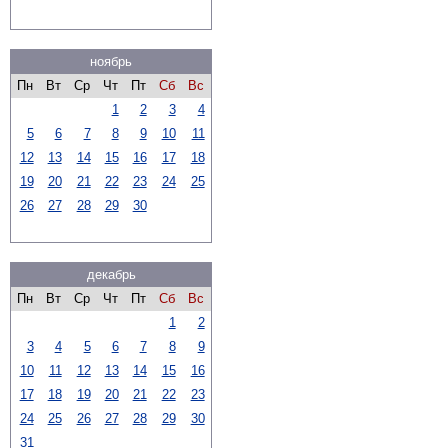
ноябрь
Пн
Вт
Ср
Чт
Пт
Сб
Вс
1
2
3
4
5
6
7
8
9
10
11
12
13
14
15
16
17
18
19
20
21
22
23
24
25
26
27
28
29
30
декабрь
Пн
Вт
Ср
Чт
Пт
Сб
Вс
1
2
3
4
5
6
7
8
9
10
11
12
13
14
15
16
17
18
19
20
21
22
23
24
25
26
27
28
29
30
31