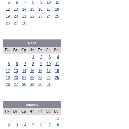
5
6
7
8
9
10
11
12
13
14
15
16
17
18
19
20
21
22
23
24
25
26
27
28
март
Пн
Вт
Ср
Чт
Пт
Сб
Вс
1
2
3
4
5
6
7
8
9
10
11
12
13
14
15
16
17
18
19
20
21
22
23
24
25
26
27
28
29
30
31
апрель
Пн
Вт
Ср
Чт
Пт
Сб
Вс
1
2
3
4
5
6
7
8