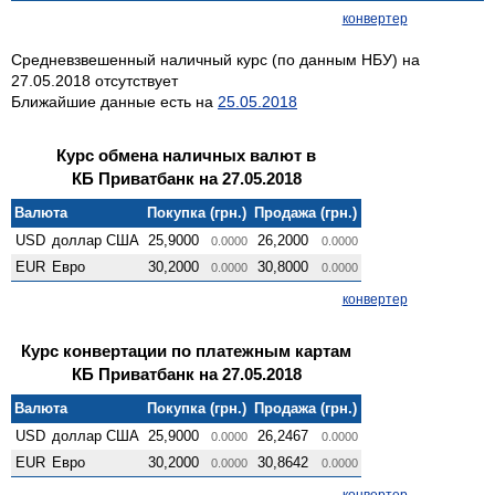
конвертер
Средневзвешенный наличный курс (по данным НБУ) на
27.05.2018 отсутствует
Ближайшие данные есть на
25.05.2018
Курс обмена наличных валют в
КБ Приватбанк на 27.05.2018
Валюта
Покупка (грн.)
Продажа (грн.)
USD
доллар США
25,9000
26,2000
0.0000
0.0000
EUR
Евро
30,2000
30,8000
0.0000
0.0000
конвертер
Курс конвертации по платежным картам
КБ Приватбанк на 27.05.2018
Валюта
Покупка (грн.)
Продажа (грн.)
USD
доллар США
25,9000
26,2467
0.0000
0.0000
EUR
Евро
30,2000
30,8642
0.0000
0.0000
конвертер