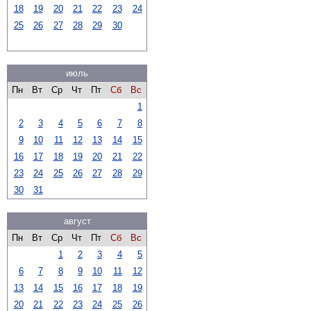
18
19
20
21
22
23
24
25
26
27
28
29
30
июль
Пн
Вт
Ср
Чт
Пт
Сб
Вс
1
2
3
4
5
6
7
8
9
10
11
12
13
14
15
16
17
18
19
20
21
22
23
24
25
26
27
28
29
30
31
август
Пн
Вт
Ср
Чт
Пт
Сб
Вс
1
2
3
4
5
6
7
8
9
10
11
12
13
14
15
16
17
18
19
20
21
22
23
24
25
26