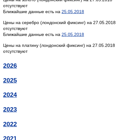
отсутствуют
Ближайшие данные есть на
25.05.2018
Цены на серебро (лондонский фиксинг) на 27.05.2018
отсутствуют
Ближайшие данные есть на
25.05.2018
Цены на платину (лондонский фиксинг) на 27.05.2018
отсутствуют
2026
2025
2024
2023
2022
2021