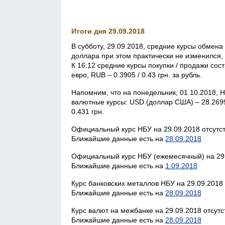
Итоги дня 29.09.2018
В субботу, 29.09.2018, средние курсы обмен
доллара при этом практически не изменился, 
К 16:12 средние курсы покупки / продажи соста
евро, RUB – 0.3905 / 0.43 грн. за рубль.
Напомним, что на понедельник, 01.10.2018
валютные курсы: USD (доллар США) – 28.2699 
0.431 грн.
Официальный курс НБУ на 29.09.2018 отсутст
Ближайшие данные есть на
28.09.2018
Официальный курс НБУ (ежемесячный) на 29.
Ближайшие данные есть на
1.09.2018
Курс банковских металлов НБУ на 29.09.2018 
Ближайшие данные есть на
28.09.2018
Курс валют на межбанке на 29.09.2018 отсутс
Ближайшие данные есть на
28.09.2018