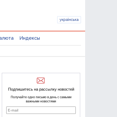
українська
алюта
Индексы
Подпишитесь на рассылку новостей
Получайте одно письмо в день с самыми
важными новостями