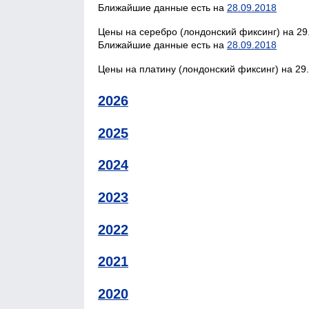
Ближайшие данные есть на
28.09.2018
Цены на серебро (лондонский фиксинг) на 29
Ближайшие данные есть на
28.09.2018
Цены на платину (лондонский фиксинг) на 29.
2026
2025
2024
2023
2022
2021
2020