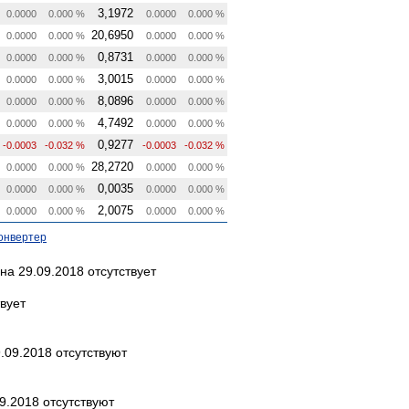
3,1972
0.0000
0.000 %
0.0000
0.000 %
20,6950
0.0000
0.000 %
0.0000
0.000 %
0,8731
0.0000
0.000 %
0.0000
0.000 %
3,0015
0.0000
0.000 %
0.0000
0.000 %
8,0896
0.0000
0.000 %
0.0000
0.000 %
4,7492
0.0000
0.000 %
0.0000
0.000 %
0,9277
-0.0003
-0.032 %
-0.0003
-0.032 %
28,2720
0.0000
0.000 %
0.0000
0.000 %
0,0035
0.0000
0.000 %
0.0000
0.000 %
2,0075
0.0000
0.000 %
0.0000
0.000 %
онвертер
а 29.09.2018 отсутствует
вует
.09.2018 отсутствуют
9.2018 отсутствуют