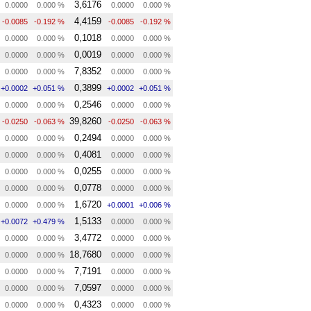
3,6176
0.0000
0.000 %
0.0000
0.000 %
4,4159
-0.0085
-0.192 %
-0.0085
-0.192 %
0,1018
0.0000
0.000 %
0.0000
0.000 %
0,0019
0.0000
0.000 %
0.0000
0.000 %
7,8352
0.0000
0.000 %
0.0000
0.000 %
0,3899
+0.0002
+0.051 %
+0.0002
+0.051 %
0,2546
0.0000
0.000 %
0.0000
0.000 %
39,8260
-0.0250
-0.063 %
-0.0250
-0.063 %
0,2494
0.0000
0.000 %
0.0000
0.000 %
0,4081
0.0000
0.000 %
0.0000
0.000 %
0,0255
0.0000
0.000 %
0.0000
0.000 %
0,0778
0.0000
0.000 %
0.0000
0.000 %
1,6720
0.0000
0.000 %
+0.0001
+0.006 %
1,5133
+0.0072
+0.479 %
0.0000
0.000 %
3,4772
0.0000
0.000 %
0.0000
0.000 %
18,7680
0.0000
0.000 %
0.0000
0.000 %
7,7191
0.0000
0.000 %
0.0000
0.000 %
7,0597
0.0000
0.000 %
0.0000
0.000 %
0,4323
0.0000
0.000 %
0.0000
0.000 %