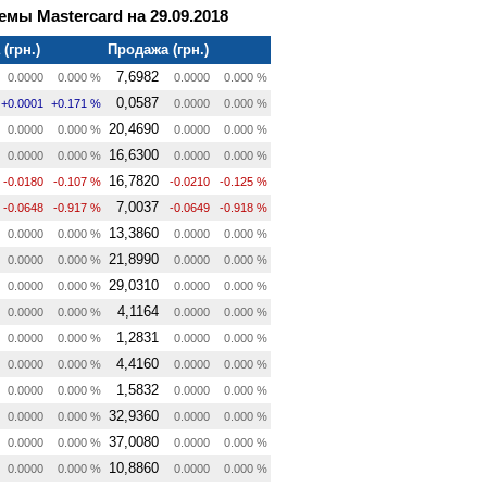
мы Mastercard на 29.09.2018
(грн.)
Продажа (грн.)
7,6982
0.0000
0.000 %
0.0000
0.000 %
0,0587
+0.0001
+0.171 %
0.0000
0.000 %
20,4690
0.0000
0.000 %
0.0000
0.000 %
16,6300
0.0000
0.000 %
0.0000
0.000 %
16,7820
-0.0180
-0.107 %
-0.0210
-0.125 %
7,0037
-0.0648
-0.917 %
-0.0649
-0.918 %
13,3860
0.0000
0.000 %
0.0000
0.000 %
21,8990
0.0000
0.000 %
0.0000
0.000 %
29,0310
0.0000
0.000 %
0.0000
0.000 %
4,1164
0.0000
0.000 %
0.0000
0.000 %
1,2831
0.0000
0.000 %
0.0000
0.000 %
4,4160
0.0000
0.000 %
0.0000
0.000 %
1,5832
0.0000
0.000 %
0.0000
0.000 %
32,9360
0.0000
0.000 %
0.0000
0.000 %
37,0080
0.0000
0.000 %
0.0000
0.000 %
10,8860
0.0000
0.000 %
0.0000
0.000 %