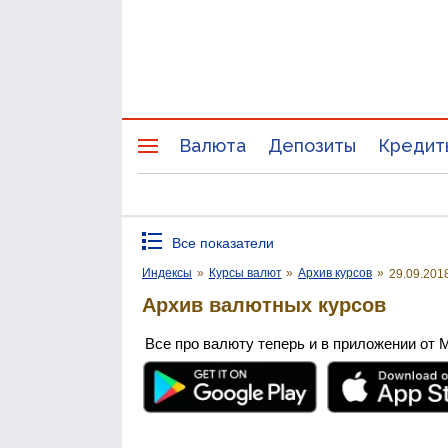
Валюта
Депозиты
Кредит
Все показатели
Индексы
»
Курсы валют
»
Архив курсов
»
29.09.201
Архив валютных курсов
Все про валюту теперь и в приложении от