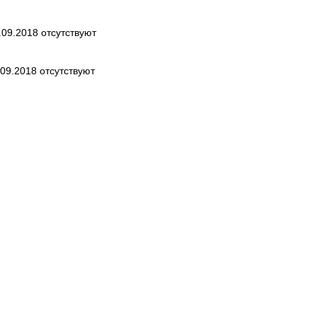
.09.2018 отсутствуют
09.2018 отсутствуют