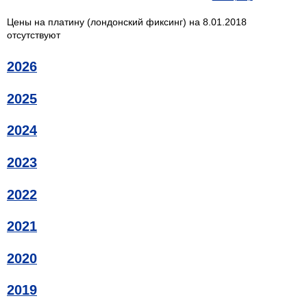
Цены на платину (лондонский фиксинг) на 8.01.2018
отсутствуют
2026
2025
2024
2023
2022
2021
2020
2019