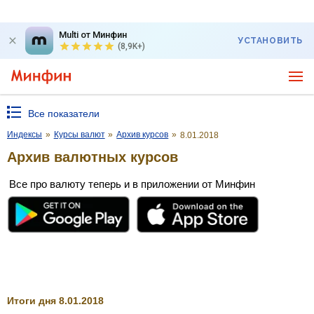
Multi от Минфин
УСТАНОВИТЬ
(8,9K+)
Все показатели
Индексы
»
Курсы валют
»
Архив курсов
»
8.01.2018
Архив валютных курсов
Все про валюту теперь и в приложении от Минфин
Итоги дня 8.01.2018