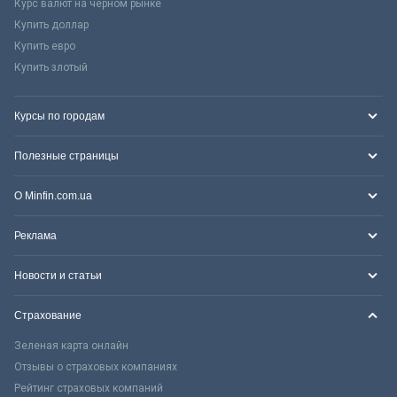
Курс валют на черном рынке
Купить доллар
Купить евро
Купить злотый
Курсы по городам
Полезные страницы
О Minfin.com.ua
Реклама
Новости и статьи
Страхование
Зеленая карта онлайн
Отзывы о страховых компаниях
Рейтинг страховых компаний