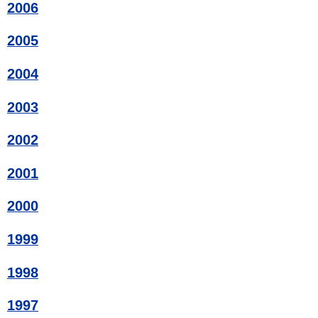
2006
2005
2004
2003
2002
2001
2000
1999
1998
1997