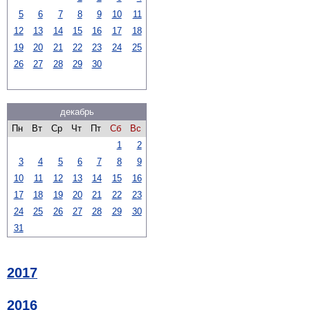
5
6
7
8
9
10
11
12
13
14
15
16
17
18
19
20
21
22
23
24
25
26
27
28
29
30
декабрь
Пн
Вт
Ср
Чт
Пт
Сб
Вс
1
2
3
4
5
6
7
8
9
10
11
12
13
14
15
16
17
18
19
20
21
22
23
24
25
26
27
28
29
30
31
2017
2016