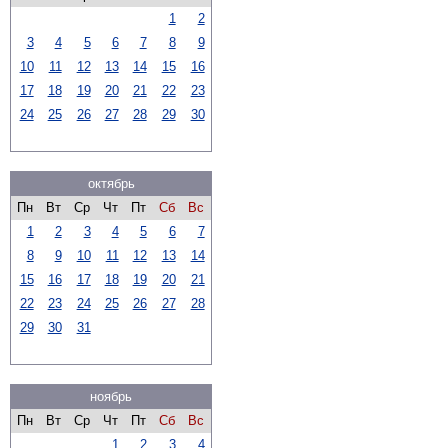
1
2
3
4
5
6
7
8
9
10
11
12
13
14
15
16
17
18
19
20
21
22
23
24
25
26
27
28
29
30
октябрь
Пн
Вт
Ср
Чт
Пт
Сб
Вс
1
2
3
4
5
6
7
8
9
10
11
12
13
14
15
16
17
18
19
20
21
22
23
24
25
26
27
28
29
30
31
ноябрь
Пн
Вт
Ср
Чт
Пт
Сб
Вс
1
2
3
4