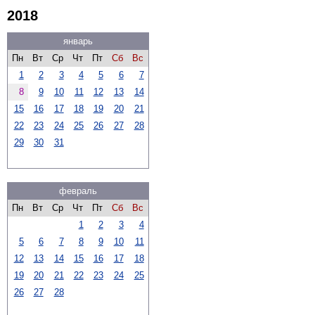
2018
январь
Пн
Вт
Ср
Чт
Пт
Сб
Вс
1
2
3
4
5
6
7
8
9
10
11
12
13
14
15
16
17
18
19
20
21
22
23
24
25
26
27
28
29
30
31
февраль
Пн
Вт
Ср
Чт
Пт
Сб
Вс
1
2
3
4
5
6
7
8
9
10
11
12
13
14
15
16
17
18
19
20
21
22
23
24
25
26
27
28