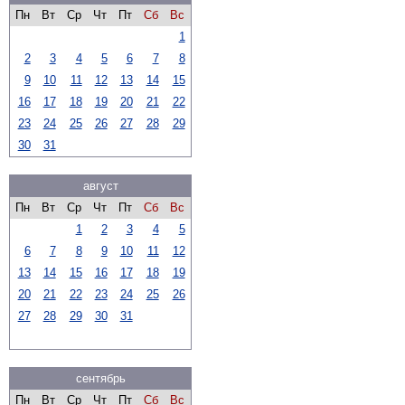
Пн
Вт
Ср
Чт
Пт
Сб
Вс
1
2
3
4
5
6
7
8
9
10
11
12
13
14
15
16
17
18
19
20
21
22
23
24
25
26
27
28
29
30
31
август
Пн
Вт
Ср
Чт
Пт
Сб
Вс
1
2
3
4
5
6
7
8
9
10
11
12
13
14
15
16
17
18
19
20
21
22
23
24
25
26
27
28
29
30
31
сентябрь
Пн
Вт
Ср
Чт
Пт
Сб
Вс