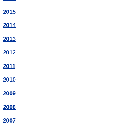
2015
2014
2013
2012
2011
2010
2009
2008
2007