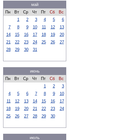
май
Пн
Вт
Ср
Чт
Пт
Сб
Вс
1
2
3
4
5
6
7
8
9
10
11
12
13
14
15
16
17
18
19
20
21
22
23
24
25
26
27
28
29
30
31
июнь
Пн
Вт
Ср
Чт
Пт
Сб
Вс
1
2
3
4
5
6
7
8
9
10
11
12
13
14
15
16
17
18
19
20
21
22
23
24
25
26
27
28
29
30
июль