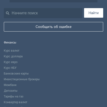
Найти
Сообщить об ошибке
Финансы
Курс валют
Курс доллара
Курс евро
Курс НБУ
Банковские карты
Инвестиционные брокеры
Межбанк
Депозиты
Тарифы на газ
Конвертер валют