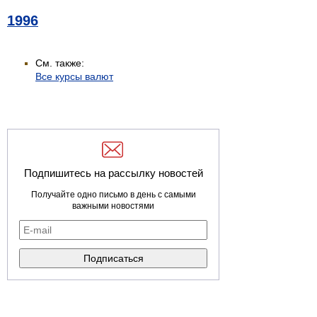
1996
См. также:
Все курсы валют
Подпишитесь на рассылку новостей
Получайте одно письмо в день с самыми
важными новостями