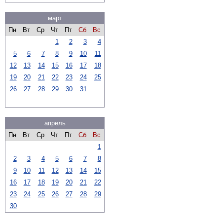
март
Пн
Вт
Ср
Чт
Пт
Сб
Вс
1
2
3
4
5
6
7
8
9
10
11
12
13
14
15
16
17
18
19
20
21
22
23
24
25
26
27
28
29
30
31
апрель
Пн
Вт
Ср
Чт
Пт
Сб
Вс
1
2
3
4
5
6
7
8
9
10
11
12
13
14
15
16
17
18
19
20
21
22
23
24
25
26
27
28
29
30