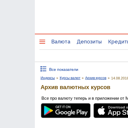
Валюта
Депозиты
Кредит
Все показатели
Индексы
»
Курсы валют
»
Архив курсов
»
14.08.201
Архив валютных курсов
Все про валюту теперь и в приложении от