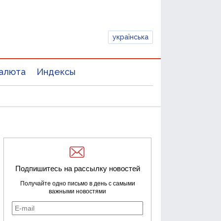
українська
алюта
Индексы
Подпишитесь на рассылку новостей
Получайте одно письмо в день с самыми
важными новостями