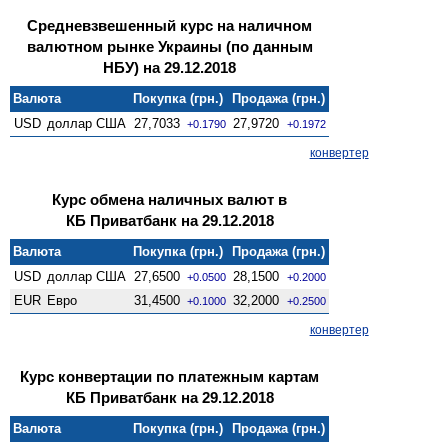
Средневзвешенный курс на наличном
валютном рынке Украины (по данным
НБУ) на 29.12.2018
Валюта
Покупка (грн.)
Продажа (грн.)
USD
доллар США
27,7033
27,9720
+0.1790
+0.1972
конвертер
Курс обмена наличных валют в
КБ Приватбанк на 29.12.2018
Валюта
Покупка (грн.)
Продажа (грн.)
USD
доллар США
27,6500
28,1500
+0.0500
+0.2000
EUR
Евро
31,4500
32,2000
+0.1000
+0.2500
конвертер
Курс конвертации по платежным картам
КБ Приватбанк на 29.12.2018
Валюта
Покупка (грн.)
Продажа (грн.)