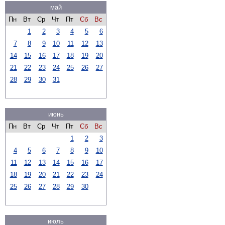
май
Пн
Вт
Ср
Чт
Пт
Сб
Вс
1
2
3
4
5
6
7
8
9
10
11
12
13
14
15
16
17
18
19
20
21
22
23
24
25
26
27
28
29
30
31
июнь
Пн
Вт
Ср
Чт
Пт
Сб
Вс
1
2
3
4
5
6
7
8
9
10
11
12
13
14
15
16
17
18
19
20
21
22
23
24
25
26
27
28
29
30
июль