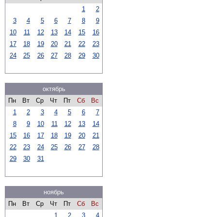
1
2
3
4
5
6
7
8
9
10
11
12
13
14
15
16
17
18
19
20
21
22
23
24
25
26
27
28
29
30
октябрь
Пн
Вт
Ср
Чт
Пт
Сб
Вс
1
2
3
4
5
6
7
8
9
10
11
12
13
14
15
16
17
18
19
20
21
22
23
24
25
26
27
28
29
30
31
ноябрь
Пн
Вт
Ср
Чт
Пт
Сб
Вс
1
2
3
4