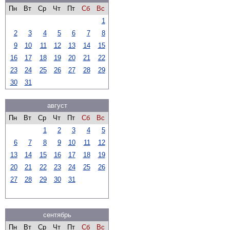
Пн
Вт
Ср
Чт
Пт
Сб
Вс
1
2
3
4
5
6
7
8
9
10
11
12
13
14
15
16
17
18
19
20
21
22
23
24
25
26
27
28
29
30
31
август
Пн
Вт
Ср
Чт
Пт
Сб
Вс
1
2
3
4
5
6
7
8
9
10
11
12
13
14
15
16
17
18
19
20
21
22
23
24
25
26
27
28
29
30
31
сентябрь
Пн
Вт
Ср
Чт
Пт
Сб
Вс