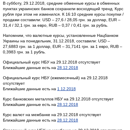
В субботу, 29.12.2018, средние обменные курсы в обменных
пунктах украинских банков сохранили восходящий тренд. Курс
рубля при этом не изменился. К 16:10 средние курсы покупки /
продажи составили: USD – 27,6 / 28,05 грн. за доллар, EUR –
31,4 / 32,1 грн. за евро, RUB – 0,37 / 0,41 грн. за рубль.
Напомним, что валютные курсы, установленные Нацбанком
Украины на понедельник, 31.12.2018, составили: USD –
27,6883 грн. за 1 доллар, EUR – 31,7141 грн. за 1 евро, RUB –
0,3983 грн. за 1 рубль.
Официальный курс НБУ на 29.12.2018 отсутствует
Ближайшие данные есть на
28.12.2018
Официальный курс НБУ (ежемесячный) на 29.12.2018
отсутствует
Ближайшие данные есть на
1.12.2018
Курс банковских металлов НБУ на 29.12.2018 отсутствует
Ближайшие данные есть на
28.12.2018
Курс валют на межбанке на 29.12.2018 отсутствует
Ближайшие данные есть на
28.12.2018