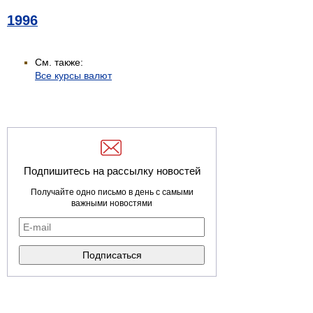
1996
См. также:
Все курсы валют
Подпишитесь на рассылку новостей
Получайте одно письмо в день с самыми
важными новостями