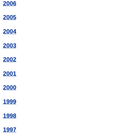
2006
2005
2004
2003
2002
2001
2000
1999
1998
1997