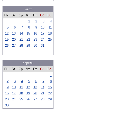
март
Пн
Вт
Ср
Чт
Пт
Сб
Вс
1
2
3
4
5
6
7
8
9
10
11
12
13
14
15
16
17
18
19
20
21
22
23
24
25
26
27
28
29
30
31
апрель
Пн
Вт
Ср
Чт
Пт
Сб
Вс
1
2
3
4
5
6
7
8
9
10
11
12
13
14
15
16
17
18
19
20
21
22
23
24
25
26
27
28
29
30