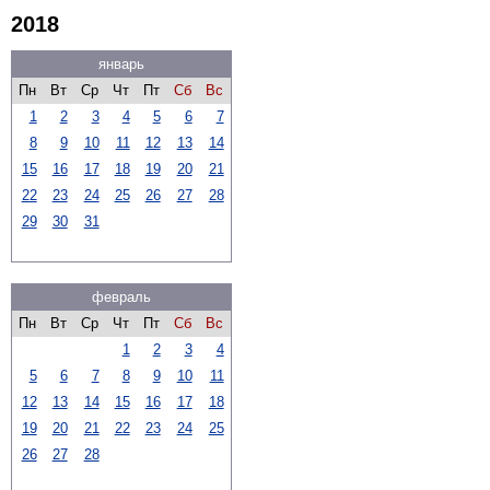
2018
январь
Пн
Вт
Ср
Чт
Пт
Сб
Вс
1
2
3
4
5
6
7
8
9
10
11
12
13
14
15
16
17
18
19
20
21
22
23
24
25
26
27
28
29
30
31
февраль
Пн
Вт
Ср
Чт
Пт
Сб
Вс
1
2
3
4
5
6
7
8
9
10
11
12
13
14
15
16
17
18
19
20
21
22
23
24
25
26
27
28