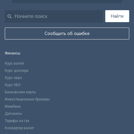
Найти
Сообщить об ошибке
Финансы
Курс валют
Курс доллара
Курс евро
Курс НБУ
Банковские карты
Инвестиционные брокеры
Межбанк
Депозиты
Тарифы на газ
Конвертер валют