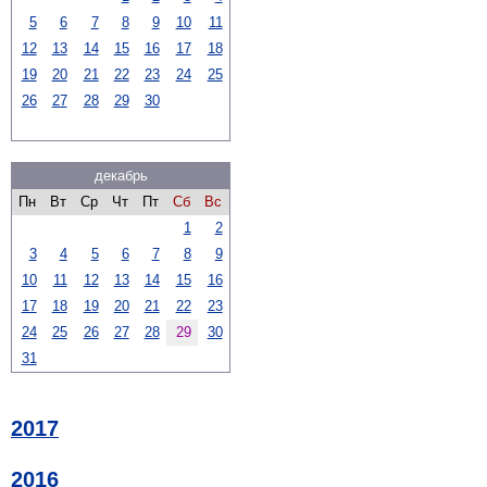
5
6
7
8
9
10
11
12
13
14
15
16
17
18
19
20
21
22
23
24
25
26
27
28
29
30
декабрь
Пн
Вт
Ср
Чт
Пт
Сб
Вс
1
2
3
4
5
6
7
8
9
10
11
12
13
14
15
16
17
18
19
20
21
22
23
24
25
26
27
28
29
30
31
2017
2016