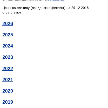
Цены на платину (лондонский фиксинг) на 29.12.2018
отсутствуют
2026
2025
2024
2023
2022
2021
2020
2019