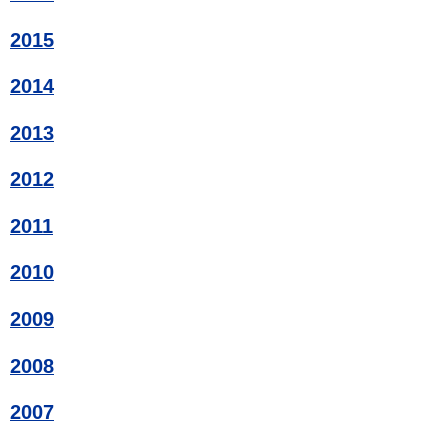
2015
2014
2013
2012
2011
2010
2009
2008
2007