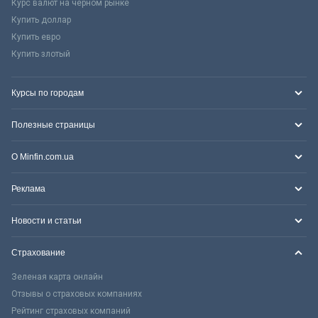
Курс валют на черном рынке
Купить доллар
Купить евро
Купить злотый
Курсы по городам
Полезные страницы
О Minfin.com.ua
Реклама
Новости и статьи
Страхование
Зеленая карта онлайн
Отзывы о страховых компаниях
Рейтинг страховых компаний