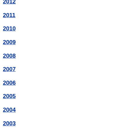
2012
2011
2010
2009
2008
2007
2006
2005
2004
2003