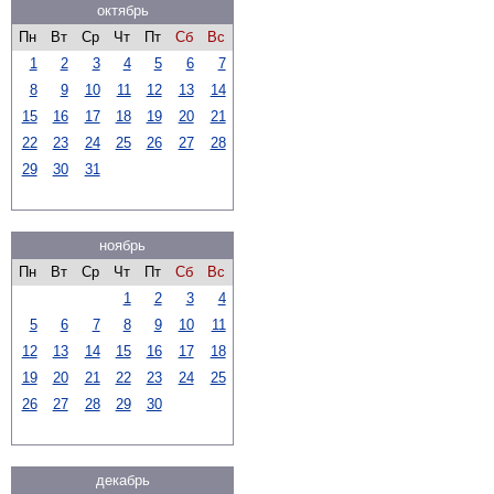
октябрь
Пн
Вт
Ср
Чт
Пт
Сб
Вс
1
2
3
4
5
6
7
8
9
10
11
12
13
14
15
16
17
18
19
20
21
22
23
24
25
26
27
28
29
30
31
ноябрь
Пн
Вт
Ср
Чт
Пт
Сб
Вс
1
2
3
4
5
6
7
8
9
10
11
12
13
14
15
16
17
18
19
20
21
22
23
24
25
26
27
28
29
30
декабрь