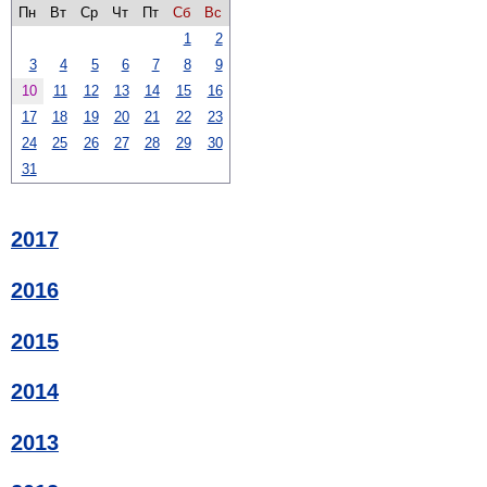
Пн
Вт
Ср
Чт
Пт
Сб
Вс
1
2
3
4
5
6
7
8
9
10
11
12
13
14
15
16
17
18
19
20
21
22
23
24
25
26
27
28
29
30
31
2017
2016
2015
2014
2013