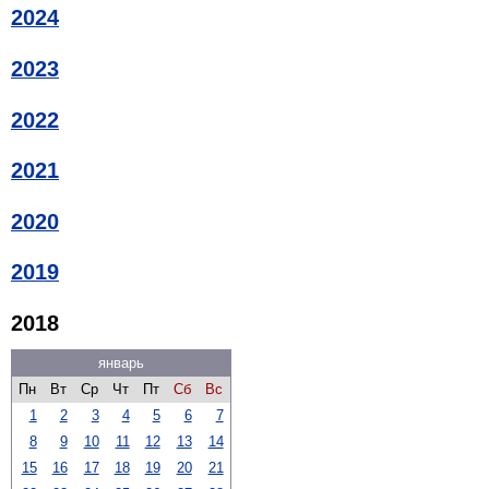
2024
2023
2022
2021
2020
2019
2018
январь
Пн
Вт
Ср
Чт
Пт
Сб
Вс
1
2
3
4
5
6
7
8
9
10
11
12
13
14
15
16
17
18
19
20
21