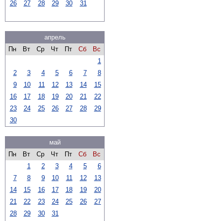
26
27
28
29
30
31
апрель
Пн
Вт
Ср
Чт
Пт
Сб
Вс
1
2
3
4
5
6
7
8
9
10
11
12
13
14
15
16
17
18
19
20
21
22
23
24
25
26
27
28
29
30
май
Пн
Вт
Ср
Чт
Пт
Сб
Вс
1
2
3
4
5
6
7
8
9
10
11
12
13
14
15
16
17
18
19
20
21
22
23
24
25
26
27
28
29
30
31