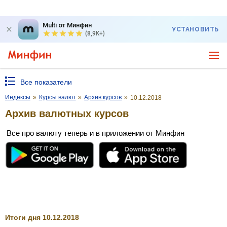
Multi от Минфин
УСТАНОВИТЬ
(8,9K+)
Все показатели
Индексы
»
Курсы валют
»
Архив курсов
»
10.12.2018
Архив валютных курсов
Все про валюту теперь и в приложении от Минфин
Итоги дня 10.12.2018