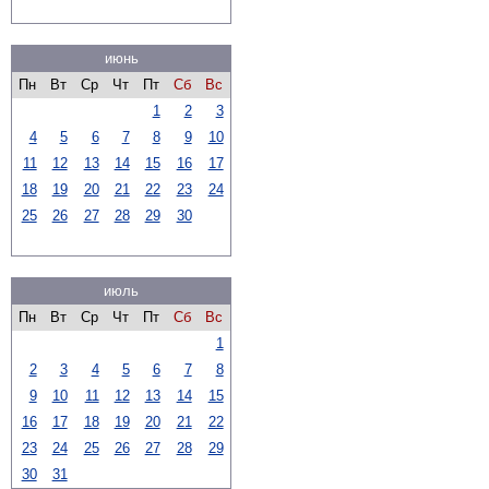
июнь
Пн
Вт
Ср
Чт
Пт
Сб
Вс
1
2
3
4
5
6
7
8
9
10
11
12
13
14
15
16
17
18
19
20
21
22
23
24
25
26
27
28
29
30
июль
Пн
Вт
Ср
Чт
Пт
Сб
Вс
1
2
3
4
5
6
7
8
9
10
11
12
13
14
15
16
17
18
19
20
21
22
23
24
25
26
27
28
29
30
31