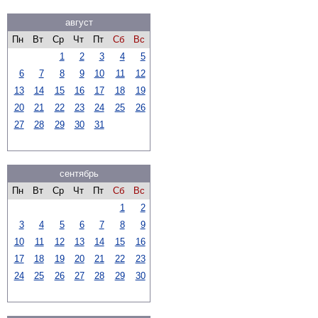
август
Пн
Вт
Ср
Чт
Пт
Сб
Вс
1
2
3
4
5
6
7
8
9
10
11
12
13
14
15
16
17
18
19
20
21
22
23
24
25
26
27
28
29
30
31
сентябрь
Пн
Вт
Ср
Чт
Пт
Сб
Вс
1
2
3
4
5
6
7
8
9
10
11
12
13
14
15
16
17
18
19
20
21
22
23
24
25
26
27
28
29
30