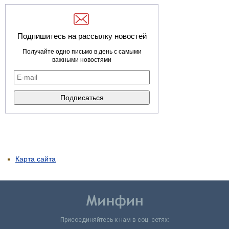
Подпишитесь на рассылку новостей
Получайте одно письмо в день с самыми
важными новостями
Карта сайта
Присоединяйтесь к нам в соц. сетях: