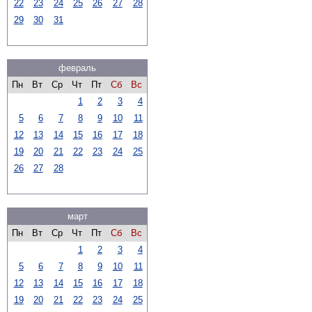
22
23
24
25
26
27
28
29
30
31
февраль
Пн
Вт
Ср
Чт
Пт
Сб
Вс
1
2
3
4
5
6
7
8
9
10
11
12
13
14
15
16
17
18
19
20
21
22
23
24
25
26
27
28
март
Пн
Вт
Ср
Чт
Пт
Сб
Вс
1
2
3
4
5
6
7
8
9
10
11
12
13
14
15
16
17
18
19
20
21
22
23
24
25