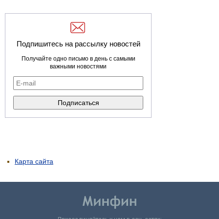
Подпишитесь на рассылку новостей
Получайте одно письмо в день с самыми
важными новостями
Карта сайта