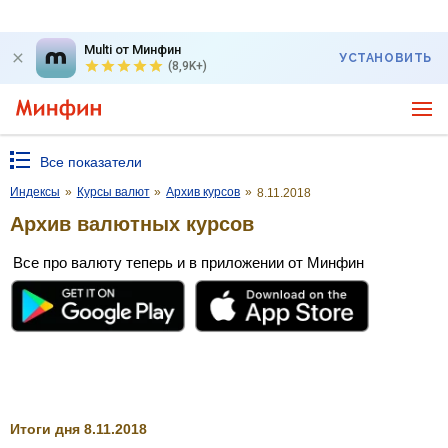
Multi от Минфин
УСТАНОВИТЬ
(8,9K+)
Все показатели
Индексы
»
Курсы валют
»
Архив курсов
»
8.11.2018
Архив валютных курсов
Все про валюту теперь и в приложении от Минфин
Итоги дня 8.11.2018