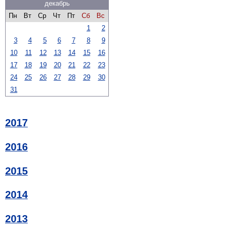
декабрь
Пн
Вт
Ср
Чт
Пт
Сб
Вс
1
2
3
4
5
6
7
8
9
10
11
12
13
14
15
16
17
18
19
20
21
22
23
24
25
26
27
28
29
30
31
2017
2016
2015
2014
2013