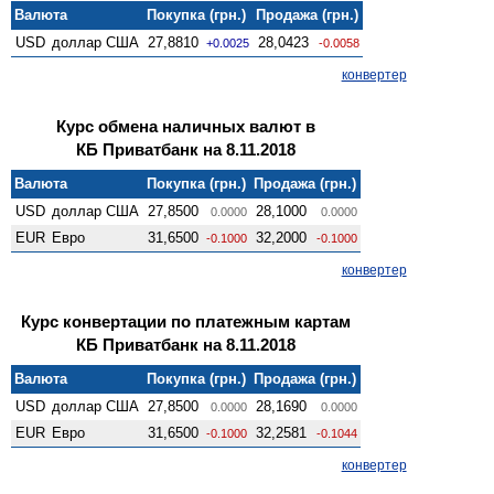
Валюта
Покупка (грн.)
Продажа (грн.)
USD
доллар США
27,8810
28,0423
+0.0025
-0.0058
конвертер
Курс обмена наличных валют в
КБ Приватбанк на 8.11.2018
Валюта
Покупка (грн.)
Продажа (грн.)
USD
доллар США
27,8500
28,1000
0.0000
0.0000
EUR
Евро
31,6500
32,2000
-0.1000
-0.1000
конвертер
Курс конвертации по платежным картам
КБ Приватбанк на 8.11.2018
Валюта
Покупка (грн.)
Продажа (грн.)
USD
доллар США
27,8500
28,1690
0.0000
0.0000
EUR
Евро
31,6500
32,2581
-0.1000
-0.1044
конвертер