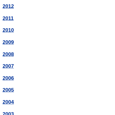
2012
2011
2010
2009
2008
2007
2006
2005
2004
2003