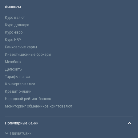
Финансы
Курс валют
Курс доллара
Курс евро
Курс НБУ
Банковские карты
Инвестиционные брокеры
Межбанк
Депозиты
Тарифы на газ
Конвертер валют
Кредит онлайн
Народный рейтинг банков
Мониторинг обменников криптовалют
Популярные банки
Приватбанк