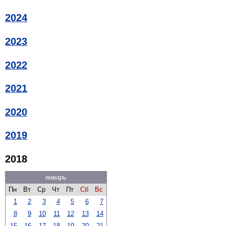
2024
2023
2022
2021
2020
2019
2018
январь
Пн
Вт
Ср
Чт
Пт
Сб
Вс
1
2
3
4
5
6
7
8
9
10
11
12
13
14
15
16
17
18
19
20
21