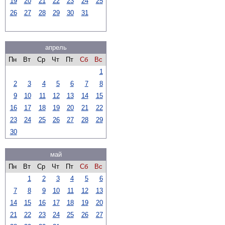
19
20
21
22
23
24
25
26
27
28
29
30
31
апрель
Пн
Вт
Ср
Чт
Пт
Сб
Вс
1
2
3
4
5
6
7
8
9
10
11
12
13
14
15
16
17
18
19
20
21
22
23
24
25
26
27
28
29
30
май
Пн
Вт
Ср
Чт
Пт
Сб
Вс
1
2
3
4
5
6
7
8
9
10
11
12
13
14
15
16
17
18
19
20
21
22
23
24
25
26
27