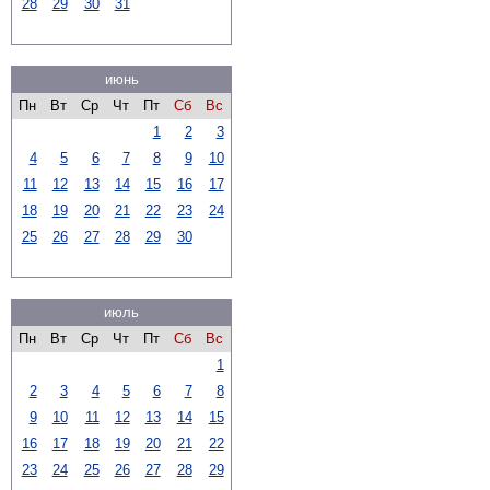
28
29
30
31
июнь
Пн
Вт
Ср
Чт
Пт
Сб
Вс
1
2
3
4
5
6
7
8
9
10
11
12
13
14
15
16
17
18
19
20
21
22
23
24
25
26
27
28
29
30
июль
Пн
Вт
Ср
Чт
Пт
Сб
Вс
1
2
3
4
5
6
7
8
9
10
11
12
13
14
15
16
17
18
19
20
21
22
23
24
25
26
27
28
29