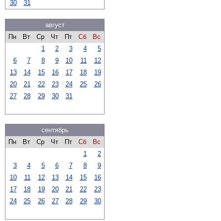
30
31
август
Пн
Вт
Ср
Чт
Пт
Сб
Вс
1
2
3
4
5
6
7
8
9
10
11
12
13
14
15
16
17
18
19
20
21
22
23
24
25
26
27
28
29
30
31
сентябрь
Пн
Вт
Ср
Чт
Пт
Сб
Вс
1
2
3
4
5
6
7
8
9
10
11
12
13
14
15
16
17
18
19
20
21
22
23
24
25
26
27
28
29
30