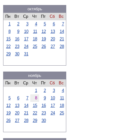
октябрь
Пн
Вт
Ср
Чт
Пт
Сб
Вс
1
2
3
4
5
6
7
8
9
10
11
12
13
14
15
16
17
18
19
20
21
22
23
24
25
26
27
28
29
30
31
ноябрь
Пн
Вт
Ср
Чт
Пт
Сб
Вс
1
2
3
4
5
6
7
8
9
10
11
12
13
14
15
16
17
18
19
20
21
22
23
24
25
26
27
28
29
30