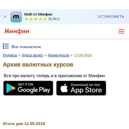
Multi от Минфин
УСТАНОВИТЬ
(8,9K+)
Все показатели
Индексы
»
Курсы валют
»
Архив курсов
»
12.09.2018
Архив валютных курсов
Все про валюту теперь и в приложении от Минфин
Итоги дня 12.09.2018