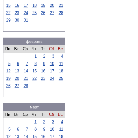
15
16
17
18
19
20
21
22
23
24
25
26
27
28
29
30
31
февраль
Пн
Вт
Ср
Чт
Пт
Сб
Вс
1
2
3
4
5
6
7
8
9
10
11
12
13
14
15
16
17
18
19
20
21
22
23
24
25
26
27
28
март
Пн
Вт
Ср
Чт
Пт
Сб
Вс
1
2
3
4
5
6
7
8
9
10
11
12
13
14
15
16
17
18