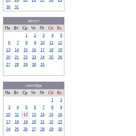
30
31
август
Пн
Вт
Ср
Чт
Пт
Сб
Вс
1
2
3
4
5
6
7
8
9
10
11
12
13
14
15
16
17
18
19
20
21
22
23
24
25
26
27
28
29
30
31
сентябрь
Пн
Вт
Ср
Чт
Пт
Сб
Вс
1
2
3
4
5
6
7
8
9
10
11
12
13
14
15
16
17
18
19
20
21
22
23
24
25
26
27
28
29
30