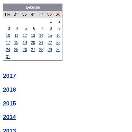
декабрь
Пн
Вт
Ср
Чт
Пт
Сб
Вс
1
2
3
4
5
6
7
8
9
10
11
12
13
14
15
16
17
18
19
20
21
22
23
24
25
26
27
28
29
30
31
2017
2016
2015
2014
2013