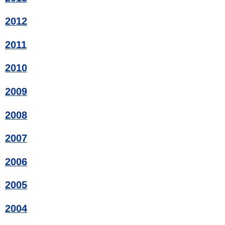
2012
2011
2010
2009
2008
2007
2006
2005
2004