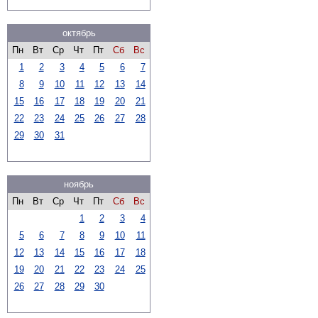
октябрь
Пн
Вт
Ср
Чт
Пт
Сб
Вс
1
2
3
4
5
6
7
8
9
10
11
12
13
14
15
16
17
18
19
20
21
22
23
24
25
26
27
28
29
30
31
ноябрь
Пн
Вт
Ср
Чт
Пт
Сб
Вс
1
2
3
4
5
6
7
8
9
10
11
12
13
14
15
16
17
18
19
20
21
22
23
24
25
26
27
28
29
30