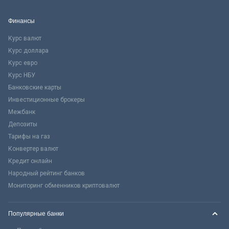
Финансы
Курс валют
Курс доллара
Курс евро
Курс НБУ
Банковские карты
Инвестиционные брокеры
Межбанк
Депозиты
Тарифы на газ
Конвертер валют
Кредит онлайн
Народный рейтинг банков
Мониторинг обменников криптовалют
Популярные банки