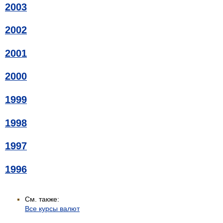
2003
2002
2001
2000
1999
1998
1997
1996
См. также:
Все курсы валют