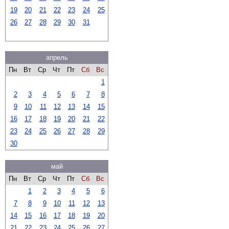
19
20
21
22
23
24
25
26
27
28
29
30
31
апрель
Пн
Вт
Ср
Чт
Пт
Сб
Вс
1
2
3
4
5
6
7
8
9
10
11
12
13
14
15
16
17
18
19
20
21
22
23
24
25
26
27
28
29
30
май
Пн
Вт
Ср
Чт
Пт
Сб
Вс
1
2
3
4
5
6
7
8
9
10
11
12
13
14
15
16
17
18
19
20
21
22
23
24
25
26
27