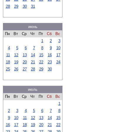
28
29
30
31
июнь
Пн
Вт
Ср
Чт
Пт
Сб
Вс
1
2
3
4
5
6
7
8
9
10
11
12
13
14
15
16
17
18
19
20
21
22
23
24
25
26
27
28
29
30
июль
Пн
Вт
Ср
Чт
Пт
Сб
Вс
1
2
3
4
5
6
7
8
9
10
11
12
13
14
15
16
17
18
19
20
21
22
23
24
25
26
27
28
29