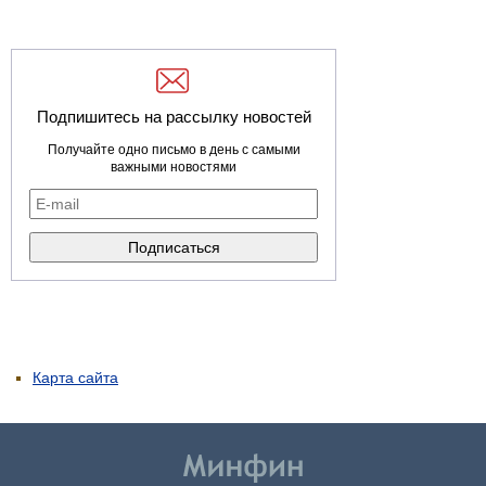
Подпишитесь на рассылку новостей
Получайте одно письмо в день с самыми
важными новостями
Карта сайта