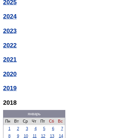
2025
2024
2023
2022
2021
2020
2019
2018
январь
Пн
Вт
Ср
Чт
Пт
Сб
Вс
1
2
3
4
5
6
7
8
9
10
11
12
13
14