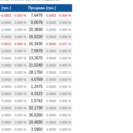
(грн.)
Продажа (грн.)
7,6478
-0.0002
-0.003 %
-0.0003
-0.004 %
0,0579
0.0000
0.000 %
0.0000
0.000 %
20,3830
0.0000
0.000 %
0.0000
0.000 %
16,5220
0.0000
0.000 %
0.0000
0.000 %
16,3430
-0.0010
-0.006 %
-0.0060
-0.037 %
7,5979
0.0000
0.000 %
0.0000
0.000 %
13,2670
0.0000
0.000 %
0.0000
0.000 %
21,5240
0.0000
0.000 %
0.0000
0.000 %
28,1750
0.0000
0.000 %
0.0000
0.000 %
4,0769
0.0000
0.000 %
0.0000
0.000 %
1,2475
0.0000
0.000 %
0.0000
0.000 %
4,3122
0.0000
0.000 %
0.0000
0.000 %
1,5742
0.0000
0.000 %
0.0000
0.000 %
32,1730
0.0000
0.000 %
0.0000
0.000 %
36,6260
0.0000
0.000 %
0.0000
0.000 %
10,4030
0.0000
0.000 %
0.0000
0.000 %
3,5950
0.0000
0.000 %
0.0000
0.000 %