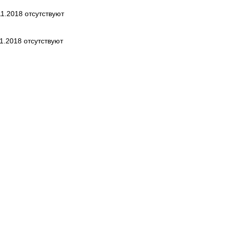
1.2018 отсутствуют
1.2018 отсутствуют