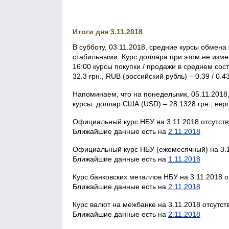
Итоги дня 3.11.2018
В субботу, 03.11.2018, средние курсы обмен
стабильными. Курс доллара при этом не измен
16:00 курсы покупки / продажи в среднем сост
32.3 грн., RUB (российский рубль) – 0.39 / 0.43
Напоминаем, что на понедельник, 05.11.201
курсы: доллар США (USD) – 28.1328 грн., евро
Официальный курс НБУ на 3.11.2018 отсутств
Ближайшие данные есть на
2.11.2018
Официальный курс НБУ (ежемесячный) на 3.1
Ближайшие данные есть на
1.11.2018
Курс банковских металлов НБУ на 3.11.2018 о
Ближайшие данные есть на
2.11.2018
Курс валют на межбанке на 3.11.2018 отсутст
Ближайшие данные есть на
2.11.2018