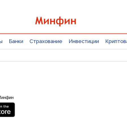
ы
Банки
Страхование
Инвестиции
Криптов
 Минфин