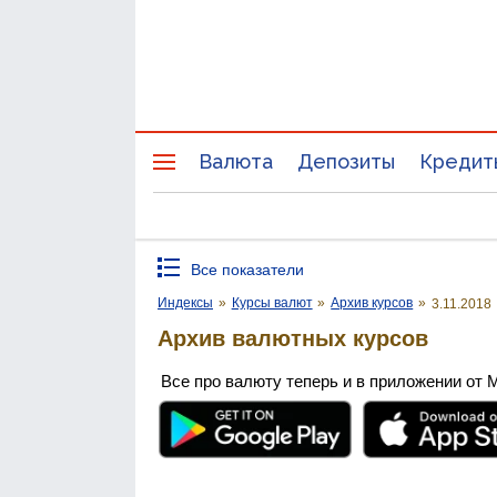
Валюта
Депозиты
Кредит
Все показатели
Индексы
»
Курсы валют
»
Архив курсов
»
3.11.2018
Архив валютных курсов
Все про валюту теперь и в приложении от