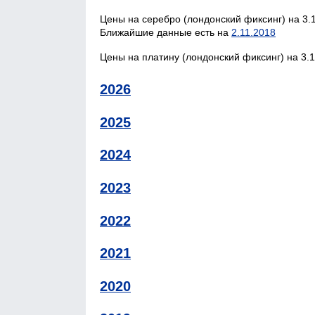
Цены на серебро (лондонский фиксинг) на 3.1
Ближайшие данные есть на
2.11.2018
Цены на платину (лондонский фиксинг) на 3.1
2026
2025
2024
2023
2022
2021
2020