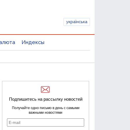
українська
алюта
Индексы
Подпишитесь на рассылку новостей
Получайте одно письмо в день с самыми
важными новостями