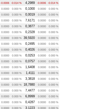
4,2989
-0.0006
-0.014 %
-0.0006
-0.014 %
0,1000
0.0000
0.000 %
0.0000
0.000 %
0,0019
0.0000
0.000 %
0.0000
0.000 %
7,6171
0.0000
0.000 %
0.0000
0.000 %
0,3877
0.0000
0.000 %
0.0000
0.000 %
0,2328
0.0000
0.000 %
0.0000
0.000 %
39,5920
0.0000
0.000 %
0.0000
0.000 %
0,2495
0.0000
0.000 %
0.0000
0.000 %
0,4026
0.0000
0.000 %
0.0000
0.000 %
0,0253
0.0000
0.000 %
0.0000
0.000 %
0,0757
0.0000
0.000 %
0.0000
0.000 %
1,6408
0.0000
0.000 %
0.0000
0.000 %
1,4111
0.0000
0.000 %
0.0000
0.000 %
3,3818
0.0000
0.000 %
0.0000
0.000 %
18,7880
0.0000
0.000 %
0.0000
0.000 %
7,4477
0.0000
0.000 %
0.0000
0.000 %
6,8999
0.0000
0.000 %
0.0000
0.000 %
0,4287
0.0000
0.000 %
0.0000
0.000 %
3,1223
0.0000
0.000 %
0.0000
0.000 %