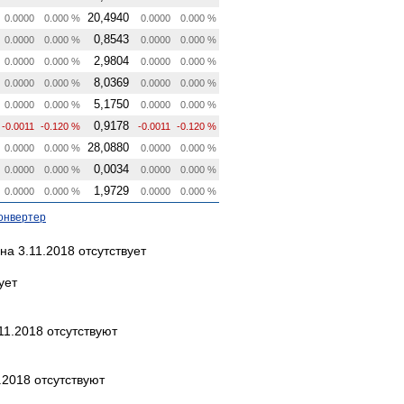
20,4940
0.0000
0.000 %
0.0000
0.000 %
0,8543
0.0000
0.000 %
0.0000
0.000 %
2,9804
0.0000
0.000 %
0.0000
0.000 %
8,0369
0.0000
0.000 %
0.0000
0.000 %
5,1750
0.0000
0.000 %
0.0000
0.000 %
0,9178
-0.0011
-0.120 %
-0.0011
-0.120 %
28,0880
0.0000
0.000 %
0.0000
0.000 %
0,0034
0.0000
0.000 %
0.0000
0.000 %
1,9729
0.0000
0.000 %
0.0000
0.000 %
онвертер
а 3.11.2018 отсутствует
ует
11.2018 отсутствуют
.2018 отсутствуют