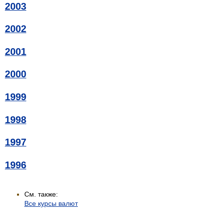
2003
2002
2001
2000
1999
1998
1997
1996
См. также:
Все курсы валют