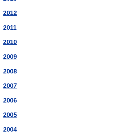
2012
2011
2010
2009
2008
2007
2006
2005
2004