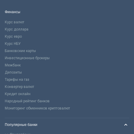
Финансы
Курс валют
Курс доллара
Курс евро
Курс НБУ
Банковские карты
Инвестиционные брокеры
Межбанк
Депозиты
Тарифы на газ
Конвертер валют
Кредит онлайн
Народный рейтинг банков
Мониторинг обменников криптовалют
Популярные банки