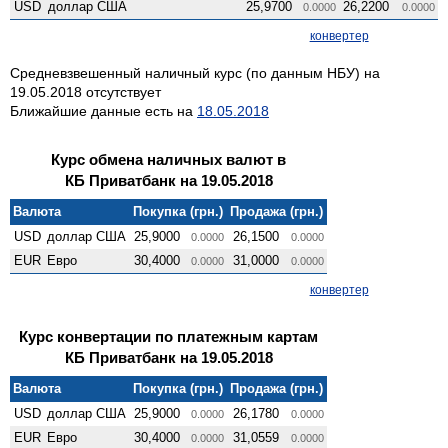
USD
доллар США
25,9700
26,2200
0.0000
0.0000
конвертер
Средневзвешенный наличный курс (по данным НБУ) на
19.05.2018 отсутствует
Ближайшие данные есть на
18.05.2018
Курс обмена наличных валют в
КБ Приватбанк на 19.05.2018
Валюта
Покупка (грн.)
Продажа (грн.)
USD
доллар США
25,9000
26,1500
0.0000
0.0000
EUR
Евро
30,4000
31,0000
0.0000
0.0000
конвертер
Курс конвертации по платежным картам
КБ Приватбанк на 19.05.2018
Валюта
Покупка (грн.)
Продажа (грн.)
USD
доллар США
25,9000
26,1780
0.0000
0.0000
EUR
Евро
30,4000
31,0559
0.0000
0.0000