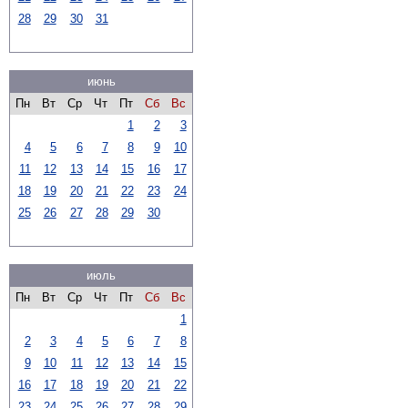
28
29
30
31
июнь
Пн
Вт
Ср
Чт
Пт
Сб
Вс
1
2
3
4
5
6
7
8
9
10
11
12
13
14
15
16
17
18
19
20
21
22
23
24
25
26
27
28
29
30
июль
Пн
Вт
Ср
Чт
Пт
Сб
Вс
1
2
3
4
5
6
7
8
9
10
11
12
13
14
15
16
17
18
19
20
21
22
23
24
25
26
27
28
29