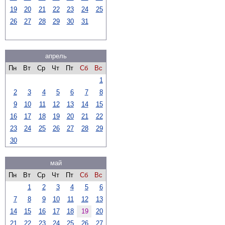
19
20
21
22
23
24
25
26
27
28
29
30
31
апрель
Пн
Вт
Ср
Чт
Пт
Сб
Вс
1
2
3
4
5
6
7
8
9
10
11
12
13
14
15
16
17
18
19
20
21
22
23
24
25
26
27
28
29
30
май
Пн
Вт
Ср
Чт
Пт
Сб
Вс
1
2
3
4
5
6
7
8
9
10
11
12
13
14
15
16
17
18
19
20
21
22
23
24
25
26
27