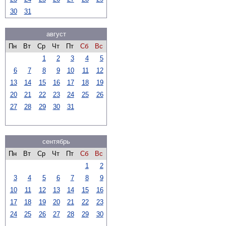
30
31
август
Пн
Вт
Ср
Чт
Пт
Сб
Вс
1
2
3
4
5
6
7
8
9
10
11
12
13
14
15
16
17
18
19
20
21
22
23
24
25
26
27
28
29
30
31
сентябрь
Пн
Вт
Ср
Чт
Пт
Сб
Вс
1
2
3
4
5
6
7
8
9
10
11
12
13
14
15
16
17
18
19
20
21
22
23
24
25
26
27
28
29
30