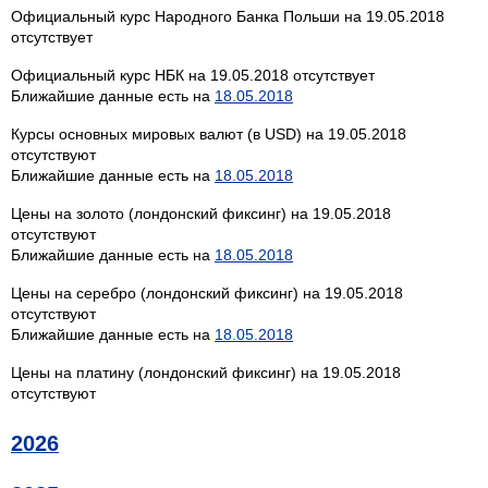
Официальный курс Народного Банка Польши на 19.05.2018
отсутствует
Официальный курс НБК на 19.05.2018 отсутствует
Ближайшие данные есть на
18.05.2018
Курсы основных мировых валют (в USD) на 19.05.2018
отсутствуют
Ближайшие данные есть на
18.05.2018
Цены на золото (лондонский фиксинг) на 19.05.2018
отсутствуют
Ближайшие данные есть на
18.05.2018
Цены на серебро (лондонский фиксинг) на 19.05.2018
отсутствуют
Ближайшие данные есть на
18.05.2018
Цены на платину (лондонский фиксинг) на 19.05.2018
отсутствуют
2026