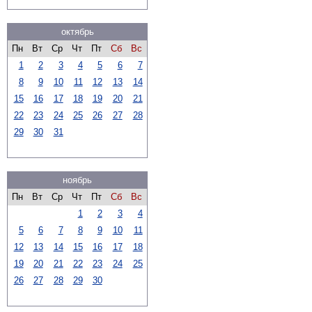
октябрь
Пн
Вт
Ср
Чт
Пт
Сб
Вс
1
2
3
4
5
6
7
8
9
10
11
12
13
14
15
16
17
18
19
20
21
22
23
24
25
26
27
28
29
30
31
ноябрь
Пн
Вт
Ср
Чт
Пт
Сб
Вс
1
2
3
4
5
6
7
8
9
10
11
12
13
14
15
16
17
18
19
20
21
22
23
24
25
26
27
28
29
30