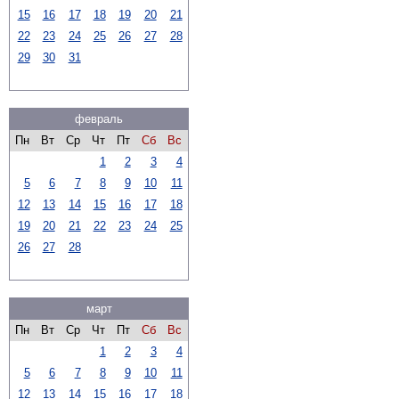
15
16
17
18
19
20
21
22
23
24
25
26
27
28
29
30
31
февраль
Пн
Вт
Ср
Чт
Пт
Сб
Вс
1
2
3
4
5
6
7
8
9
10
11
12
13
14
15
16
17
18
19
20
21
22
23
24
25
26
27
28
март
Пн
Вт
Ср
Чт
Пт
Сб
Вс
1
2
3
4
5
6
7
8
9
10
11
12
13
14
15
16
17
18