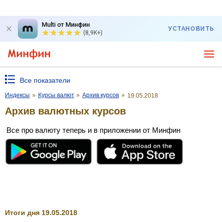
Multi от Минфин
УСТАНОВИТЬ
(8,9K+)
Все показатели
Индексы
»
Курсы валют
»
Архив курсов
»
19.05.2018
Архив валютных курсов
Все про валюту теперь и в приложении от Минфин
Итоги дня 19.05.2018