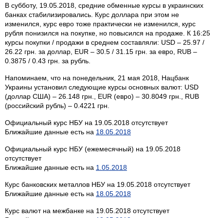
В субботу, 19.05.2018, средние обменные курсы в украинских
банках стабилизировались. Курс доллара при этом не
изменился, курс евро тоже практически не изменился, курс
рубля понизился на покупке, но повысился на продаже. К 16:25
курсы покупки / продажи в среднем составляли: USD – 25.97 /
26.22 грн. за доллар, EUR – 30.5 / 31.15 грн. за евро, RUB –
0.3875 / 0.43 грн. за рубль.
Напоминаем, что на понедельник, 21 мая 2018, Нацбанк
Украины установил следующие курсы основных валют: USD
(доллар США) – 26.148 грн., EUR (евро) – 30.8049 грн., RUB
(российский рубль) – 0.4221 грн.
Официальный курс НБУ на 19.05.2018 отсутствует
Ближайшие данные есть на
18.05.2018
Официальный курс НБУ (ежемесячный) на 19.05.2018
отсутствует
Ближайшие данные есть на
1.05.2018
Курс банковских металлов НБУ на 19.05.2018 отсутствует
Ближайшие данные есть на
18.05.2018
Курс валют на межбанке на 19.05.2018 отсутствует