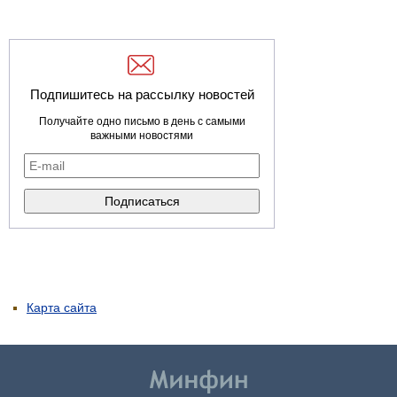
Подпишитесь на рассылку новостей
Получайте одно письмо в день с самыми
важными новостями
Карта сайта