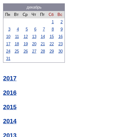
декабрь
Пн
Вт
Ср
Чт
Пт
Сб
Вс
1
2
3
4
5
6
7
8
9
10
11
12
13
14
15
16
17
18
19
20
21
22
23
24
25
26
27
28
29
30
31
2017
2016
2015
2014
2013