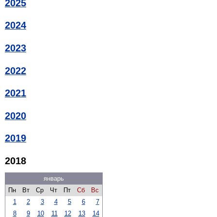
2025
2024
2023
2022
2021
2020
2019
2018
январь
Пн
Вт
Ср
Чт
Пт
Сб
Вс
1
2
3
4
5
6
7
8
9
10
11
12
13
14