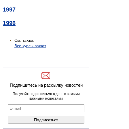
1997
1996
См. также:
Все курсы валют
Подпишитесь на рассылку новостей
Получайте одно письмо в день с самыми
важными новостями