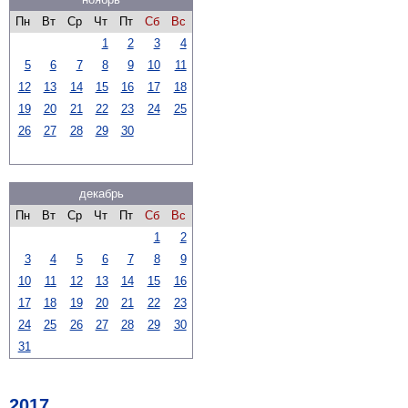
Пн
Вт
Ср
Чт
Пт
Сб
Вс
1
2
3
4
5
6
7
8
9
10
11
12
13
14
15
16
17
18
19
20
21
22
23
24
25
26
27
28
29
30
декабрь
Пн
Вт
Ср
Чт
Пт
Сб
Вс
1
2
3
4
5
6
7
8
9
10
11
12
13
14
15
16
17
18
19
20
21
22
23
24
25
26
27
28
29
30
31
2017