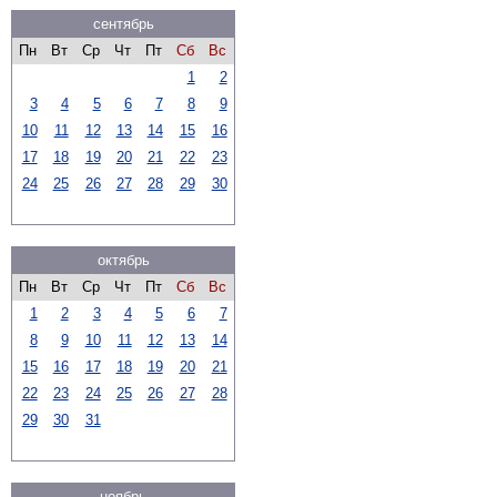
сентябрь
Пн
Вт
Ср
Чт
Пт
Сб
Вс
1
2
3
4
5
6
7
8
9
10
11
12
13
14
15
16
17
18
19
20
21
22
23
24
25
26
27
28
29
30
октябрь
Пн
Вт
Ср
Чт
Пт
Сб
Вс
1
2
3
4
5
6
7
8
9
10
11
12
13
14
15
16
17
18
19
20
21
22
23
24
25
26
27
28
29
30
31
ноябрь