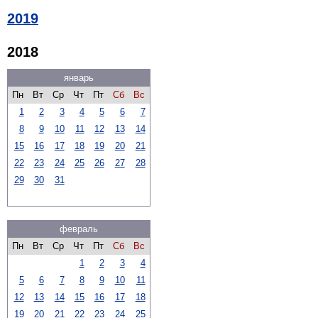
2019
2018
январь
Пн
Вт
Ср
Чт
Пт
Сб
Вс
1
2
3
4
5
6
7
8
9
10
11
12
13
14
15
16
17
18
19
20
21
22
23
24
25
26
27
28
29
30
31
февраль
Пн
Вт
Ср
Чт
Пт
Сб
Вс
1
2
3
4
5
6
7
8
9
10
11
12
13
14
15
16
17
18
19
20
21
22
23
24
25