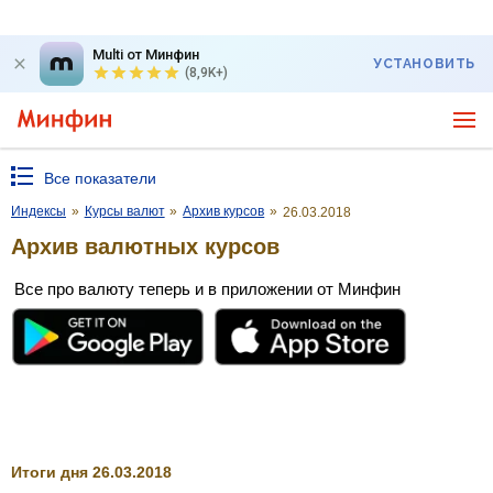
Multi от Минфин
УСТАНОВИТЬ
(8,9K+)
Все показатели
Индексы
»
Курсы валют
»
Архив курсов
»
26.03.2018
Архив валютных курсов
Все про валюту теперь и в приложении от Минфин
Итоги дня 26.03.2018