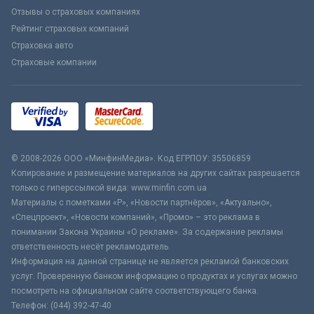
Отзывы о страховых компаниях
Рейтинг страховых компаний
Страховка авто
Страховые компании
© 2008-2026 ООО «МинфинМедиа». Код ЕГРПОУ: 35506859
Копирование и размещение материалов на других сайтах разрешается
только с гиперссылкой вида: www.minfin.com.ua
Материалы с пометками «Р», «Новости партнёров», «Актуально»,
«Спецпроект», «Новости компаний», «Промо» – это реклама в
понимании Закона Украины «О рекламе». За содержание рекламы
ответственность несёт рекламодатель.
Информация на данной странице не является рекламой банковских
услуг. Проверенную банком информацию о продуктах и услугах можно
посмотреть на официальном сайте соответствующего банка.
Телефон: (044) 392-47-40