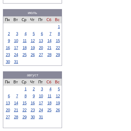
июль
Пн
Вт
Ср
Чт
Пт
Сб
Вс
1
2
3
4
5
6
7
8
9
10
11
12
13
14
15
16
17
18
19
20
21
22
23
24
25
26
27
28
29
30
31
август
Пн
Вт
Ср
Чт
Пт
Сб
Вс
1
2
3
4
5
6
7
8
9
10
11
12
13
14
15
16
17
18
19
20
21
22
23
24
25
26
27
28
29
30
31