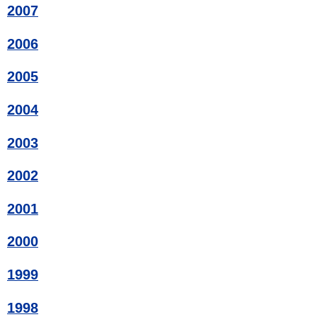
2007
2006
2005
2004
2003
2002
2001
2000
1999
1998