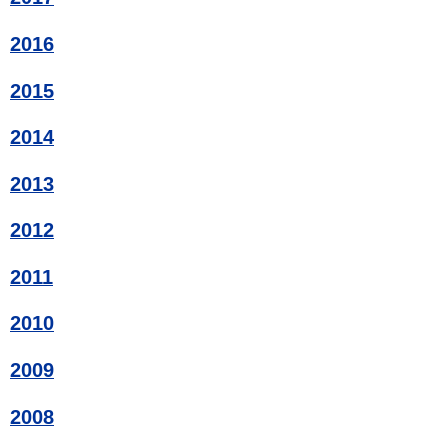
2016
2015
2014
2013
2012
2011
2010
2009
2008