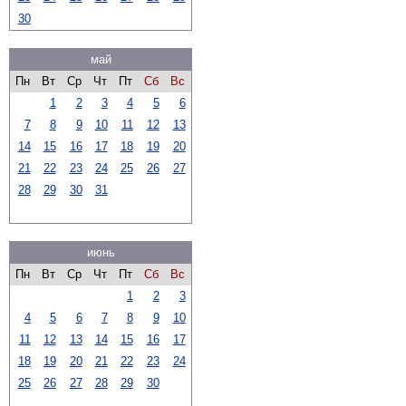
30
май
Пн
Вт
Ср
Чт
Пт
Сб
Вс
1
2
3
4
5
6
7
8
9
10
11
12
13
14
15
16
17
18
19
20
21
22
23
24
25
26
27
28
29
30
31
июнь
Пн
Вт
Ср
Чт
Пт
Сб
Вс
1
2
3
4
5
6
7
8
9
10
11
12
13
14
15
16
17
18
19
20
21
22
23
24
25
26
27
28
29
30