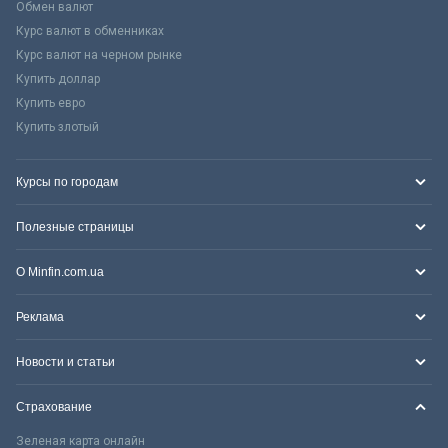
Обмен валют
Курс валют в обменниках
Курс валют на черном рынке
Купить доллар
Купить евро
Купить злотый
Курсы по городам
Полезные страницы
О Minfin.com.ua
Реклама
Новости и статьи
Страхование
Зеленая карта онлайн