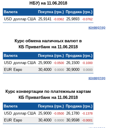
НБУ) на 11.06.2018
Валюта
Покупка (грн.)
Продажа (грн.)
USD
доллар США
25,9141
25,9893
-0.0362
-0.0762
конвертер
Курс обмена наличных валют в
КБ Приватбанк на 11.06.2018
Валюта
Покупка (грн.)
Продажа (грн.)
USD
доллар США
25,9000
26,1500
-0.0500
-0.1000
EUR
Евро
30,4000
30,9000
0.0000
0.0000
конвертер
Курс конвертации по платежным картам
КБ Приватбанк на 11.06.2018
Валюта
Покупка (грн.)
Продажа (грн.)
USD
доллар США
25,9000
26,1780
-0.0500
-0.1378
EUR
Евро
30,4000
30,9598
0.0000
-0.0001