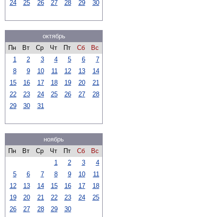
24
25
26
27
28
29
30
октябрь
Пн
Вт
Ср
Чт
Пт
Сб
Вс
1
2
3
4
5
6
7
8
9
10
11
12
13
14
15
16
17
18
19
20
21
22
23
24
25
26
27
28
29
30
31
ноябрь
Пн
Вт
Ср
Чт
Пт
Сб
Вс
1
2
3
4
5
6
7
8
9
10
11
12
13
14
15
16
17
18
19
20
21
22
23
24
25
26
27
28
29
30