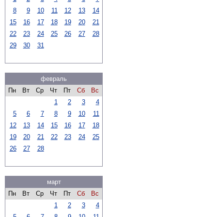
8
9
10
11
12
13
14
15
16
17
18
19
20
21
22
23
24
25
26
27
28
29
30
31
февраль
Пн
Вт
Ср
Чт
Пт
Сб
Вс
1
2
3
4
5
6
7
8
9
10
11
12
13
14
15
16
17
18
19
20
21
22
23
24
25
26
27
28
март
Пн
Вт
Ср
Чт
Пт
Сб
Вс
1
2
3
4
5
6
7
8
9
10
11