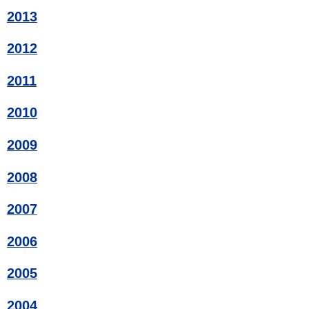
2013
2012
2011
2010
2009
2008
2007
2006
2005
2004