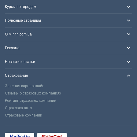
Курсы по городам
Полезные страницы
О Minfin.com.ua
Реклама
Новости и статьи
Страхование
Зеленая карта онлайн
Отзывы о страховых компаниях
Рейтинг страховых компаний
Страховка авто
Страховые компании