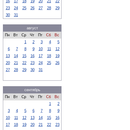
16
17
18
19
20
21
22
23
24
25
26
27
28
29
30
31
август
Пн
Вт
Ср
Чт
Пт
Сб
Вс
1
2
3
4
5
6
7
8
9
10
11
12
13
14
15
16
17
18
19
20
21
22
23
24
25
26
27
28
29
30
31
сентябрь
Пн
Вт
Ср
Чт
Пт
Сб
Вс
1
2
3
4
5
6
7
8
9
10
11
12
13
14
15
16
17
18
19
20
21
22
23