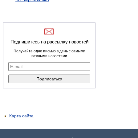
Подпишитесь на рассылку новостей
Получайте одно письмо в день с самыми
важными новостями
Карта сайта