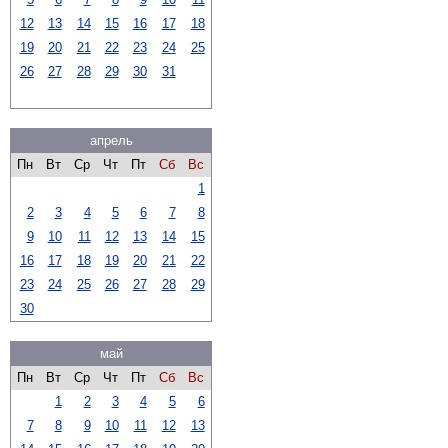
12
13
14
15
16
17
18
19
20
21
22
23
24
25
26
27
28
29
30
31
апрель
Пн
Вт
Ср
Чт
Пт
Сб
Вс
1
2
3
4
5
6
7
8
9
10
11
12
13
14
15
16
17
18
19
20
21
22
23
24
25
26
27
28
29
30
май
Пн
Вт
Ср
Чт
Пт
Сб
Вс
1
2
3
4
5
6
7
8
9
10
11
12
13