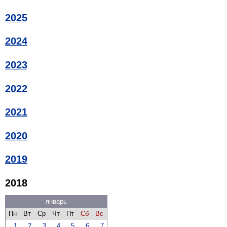
2025
2024
2023
2022
2021
2020
2019
2018
январь
Пн
Вт
Ср
Чт
Пт
Сб
Вс
1
2
3
4
5
6
7