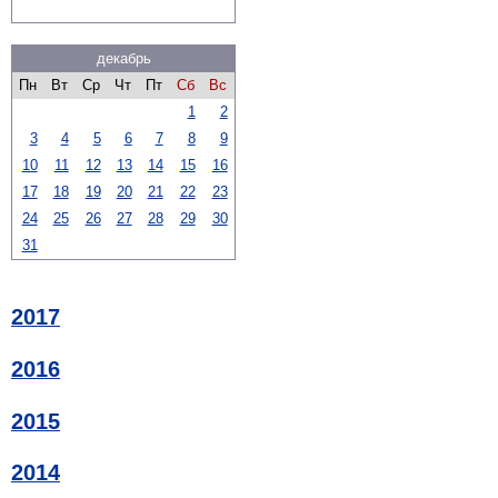
декабрь
Пн
Вт
Ср
Чт
Пт
Сб
Вс
1
2
3
4
5
6
7
8
9
10
11
12
13
14
15
16
17
18
19
20
21
22
23
24
25
26
27
28
29
30
31
2017
2016
2015
2014