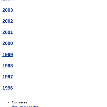
2003
2002
2001
2000
1999
1998
1997
1996
См. также:
Все курсы валют