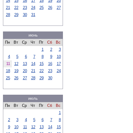
14
15
16
17
18
19
20
21
22
23
24
25
26
27
28
29
30
31
июнь
Пн
Вт
Ср
Чт
Пт
Сб
Вс
1
2
3
4
5
6
7
8
9
10
11
12
13
14
15
16
17
18
19
20
21
22
23
24
25
26
27
28
29
30
июль
Пн
Вт
Ср
Чт
Пт
Сб
Вс
1
2
3
4
5
6
7
8
9
10
11
12
13
14
15