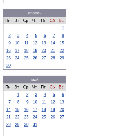
апрель
Пн
Вт
Ср
Чт
Пт
Сб
Вс
1
2
3
4
5
6
7
8
9
10
11
12
13
14
15
16
17
18
19
20
21
22
23
24
25
26
27
28
29
30
май
Пн
Вт
Ср
Чт
Пт
Сб
Вс
1
2
3
4
5
6
7
8
9
10
11
12
13
14
15
16
17
18
19
20
21
22
23
24
25
26
27
28
29
30
31