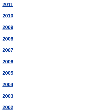
2011
2010
2009
2008
2007
2006
2005
2004
2003
2002