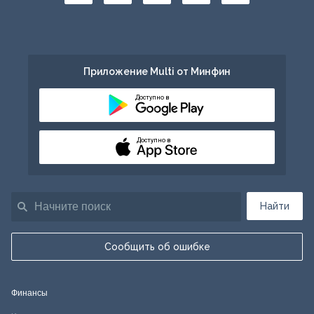
Приложение Multi от Минфин
Доступно в
Доступно в
Найти
Сообщить об ошибке
Финансы