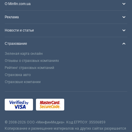
О Minfin.com.ua
Реклама
Новости и статьи
Страхование
Зеленая карта онлайн
Отзывы о страховых компаниях
Рейтинг страховых компаний
Страховка авто
Страховые компании
© 2008-2026 ООО «МинфинМедиа». Код ЕГРПОУ: 35506859
Копирование и размещение материалов на других сайтах разрешается