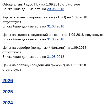
Официальный курс НБК на 1.09.2018 отсутствует
Ближайшие данные есть на
29.08.2018
Курсы основных мировых валют (в USD) на 1.09.2018
отсутствуют
Ближайшие данные есть на
31.08.2018
Цены на золото (лондонский фиксинг) на 1.09.2018 отсутствуют
Ближайшие данные есть на
31.08.2018
Цены на серебро (лондонский фиксинг) на 1.09.2018
отсутствуют
Ближайшие данные есть на
31.08.2018
Цены на платину (лондонский фиксинг) на 1.09.2018
отсутствуют
2026
2025
2024