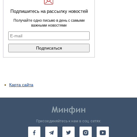
Подпишитесь на рассылку новостей
Получайте одно письмо в день с самыми
важными новостями
Карта сайта
Присоединяйтесь к нам в соц. сетях: