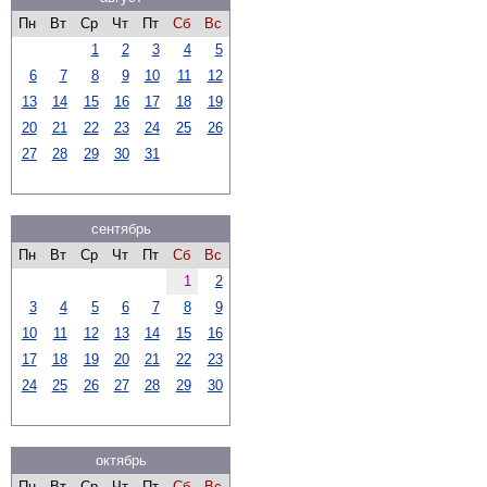
Пн
Вт
Ср
Чт
Пт
Сб
Вс
1
2
3
4
5
6
7
8
9
10
11
12
13
14
15
16
17
18
19
20
21
22
23
24
25
26
27
28
29
30
31
сентябрь
Пн
Вт
Ср
Чт
Пт
Сб
Вс
1
2
3
4
5
6
7
8
9
10
11
12
13
14
15
16
17
18
19
20
21
22
23
24
25
26
27
28
29
30
октябрь
Пн
Вт
Ср
Чт
Пт
Сб
Вс