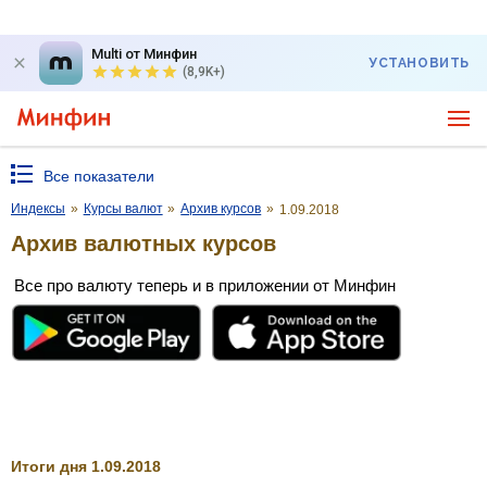
Multi от Минфин
УСТАНОВИТЬ
(8,9K+)
Все показатели
Индексы
»
Курсы валют
»
Архив курсов
»
1.09.2018
Архив валютных курсов
Все про валюту теперь и в приложении от Минфин
Итоги дня 1.09.2018