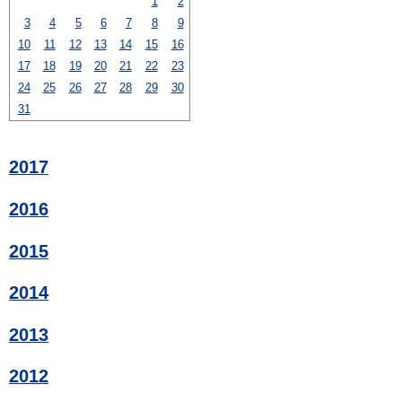
1
2
3
4
5
6
7
8
9
10
11
12
13
14
15
16
17
18
19
20
21
22
23
24
25
26
27
28
29
30
31
2017
2016
2015
2014
2013
2012