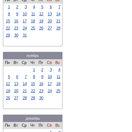
1
2
3
4
5
6
7
8
9
10
11
12
13
14
15
16
17
18
19
20
21
22
23
24
25
26
27
28
29
30
31
ноябрь
Пн
Вт
Ср
Чт
Пт
Сб
Вс
1
2
3
4
5
6
7
8
9
10
11
12
13
14
15
16
17
18
19
20
21
22
23
24
25
26
27
28
29
30
декабрь
Пн
Вт
Ср
Чт
Пт
Сб
Вс