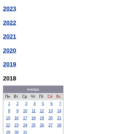
2023
2022
2021
2020
2019
2018
январь
Пн
Вт
Ср
Чт
Пт
Сб
Вс
1
2
3
4
5
6
7
8
9
10
11
12
13
14
15
16
17
18
19
20
21
22
23
24
25
26
27
28
29
30
31