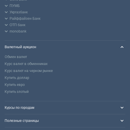
ПУМБ
Укргазбанк
Райффайзен Банк
ОТП банк
monobank
Валютный аукцион
Обмен валют
Курс валют в обменниках
Курс валют на черном рынке
Купить доллар
Купить евро
Купить злотый
Курсы по городам
Полезные страницы