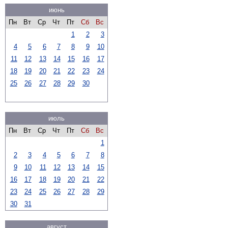
июнь
Пн
Вт
Ср
Чт
Пт
Сб
Вс
1
2
3
4
5
6
7
8
9
10
11
12
13
14
15
16
17
18
19
20
21
22
23
24
25
26
27
28
29
30
июль
Пн
Вт
Ср
Чт
Пт
Сб
Вс
1
2
3
4
5
6
7
8
9
10
11
12
13
14
15
16
17
18
19
20
21
22
23
24
25
26
27
28
29
30
31
август