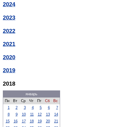
2024
2023
2022
2021
2020
2019
2018
январь
Пн
Вт
Ср
Чт
Пт
Сб
Вс
1
2
3
4
5
6
7
8
9
10
11
12
13
14
15
16
17
18
19
20
21