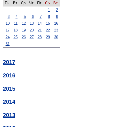
Пн
Вт
Ср
Чт
Пт
Сб
Вс
1
2
3
4
5
6
7
8
9
10
11
12
13
14
15
16
17
18
19
20
21
22
23
24
25
26
27
28
29
30
31
2017
2016
2015
2014
2013