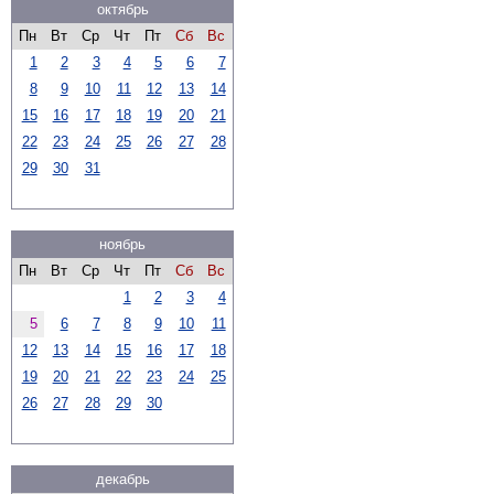
октябрь
Пн
Вт
Ср
Чт
Пт
Сб
Вс
1
2
3
4
5
6
7
8
9
10
11
12
13
14
15
16
17
18
19
20
21
22
23
24
25
26
27
28
29
30
31
ноябрь
Пн
Вт
Ср
Чт
Пт
Сб
Вс
1
2
3
4
5
6
7
8
9
10
11
12
13
14
15
16
17
18
19
20
21
22
23
24
25
26
27
28
29
30
декабрь