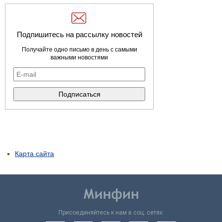
Подпишитесь на рассылку новостей
Получайте одно письмо в день с самыми
важными новостями
Карта сайта
Присоединяйтесь к нам в соц. сетях: