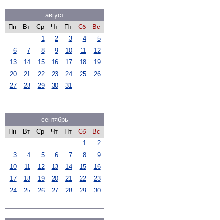
август
Пн
Вт
Ср
Чт
Пт
Сб
Вс
1
2
3
4
5
6
7
8
9
10
11
12
13
14
15
16
17
18
19
20
21
22
23
24
25
26
27
28
29
30
31
сентябрь
Пн
Вт
Ср
Чт
Пт
Сб
Вс
1
2
3
4
5
6
7
8
9
10
11
12
13
14
15
16
17
18
19
20
21
22
23
24
25
26
27
28
29
30