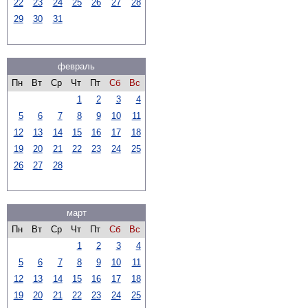
22
23
24
25
26
27
28
29
30
31
февраль
Пн
Вт
Ср
Чт
Пт
Сб
Вс
1
2
3
4
5
6
7
8
9
10
11
12
13
14
15
16
17
18
19
20
21
22
23
24
25
26
27
28
март
Пн
Вт
Ср
Чт
Пт
Сб
Вс
1
2
3
4
5
6
7
8
9
10
11
12
13
14
15
16
17
18
19
20
21
22
23
24
25