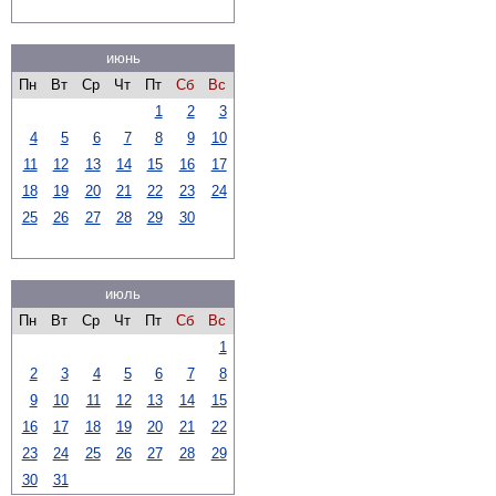
июнь
Пн
Вт
Ср
Чт
Пт
Сб
Вс
1
2
3
4
5
6
7
8
9
10
11
12
13
14
15
16
17
18
19
20
21
22
23
24
25
26
27
28
29
30
июль
Пн
Вт
Ср
Чт
Пт
Сб
Вс
1
2
3
4
5
6
7
8
9
10
11
12
13
14
15
16
17
18
19
20
21
22
23
24
25
26
27
28
29
30
31