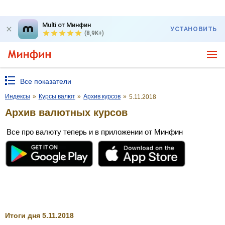
Multi от Минфин
УСТАНОВИТЬ
(8,9K+)
Все показатели
Индексы
»
Курсы валют
»
Архив курсов
»
5.11.2018
Архив валютных курсов
Все про валюту теперь и в приложении от Минфин
Итоги дня 5.11.2018