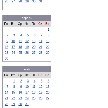
26
27
28
29
30
31
апрель
Пн
Вт
Ср
Чт
Пт
Сб
Вс
1
2
3
4
5
6
7
8
9
10
11
12
13
14
15
16
17
18
19
20
21
22
23
24
25
26
27
28
29
30
май
Пн
Вт
Ср
Чт
Пт
Сб
Вс
1
2
3
4
5
6
7
8
9
10
11
12
13
14
15
16
17
18
19
20
21
22
23
24
25
26
27
28
29
30
31