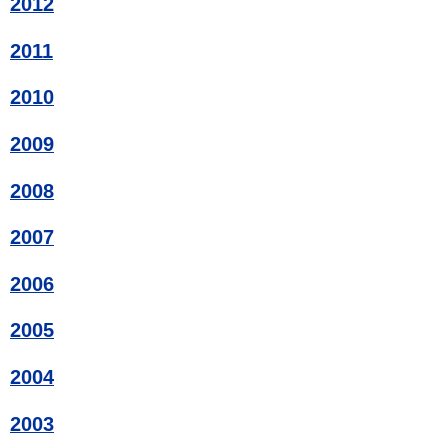
2012
2011
2010
2009
2008
2007
2006
2005
2004
2003