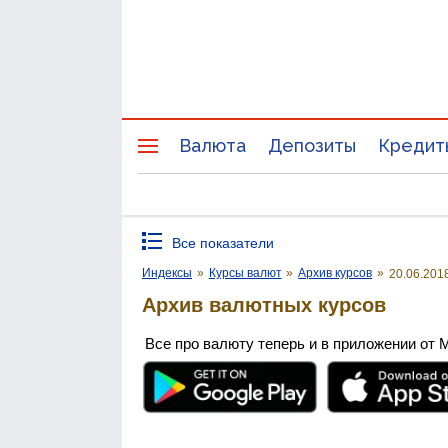
Валюта
Депозиты
Кредит
Все показатели
Индексы
»
Курсы валют
»
Архив курсов
»
20.06.201
Архив валютных курсов
Все про валюту теперь и в приложении от