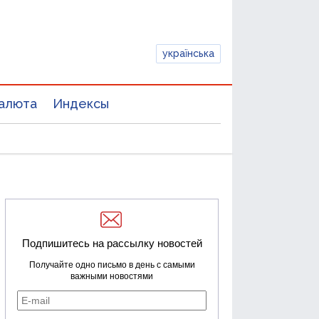
українська
алюта
Индексы
Подпишитесь на рассылку новостей
Получайте одно письмо в день с самыми
важными новостями