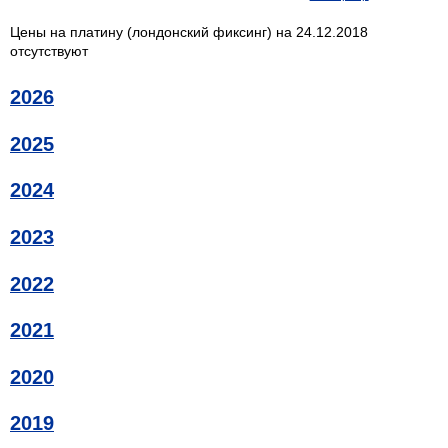
Цены на платину (лондонский фиксинг) на 24.12.2018
отсутствуют
2026
2025
2024
2023
2022
2021
2020
2019