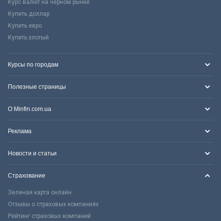
Курс валют на черном рынке
Купить доллар
Купить евро
Купить злотый
Курсы по городам
Полезные страницы
О Minfin.com.ua
Реклама
Новости и статьи
Страхование
Зеленая карта онлайн
Отзывы о страховых компаниях
Рейтинг страховых компаний