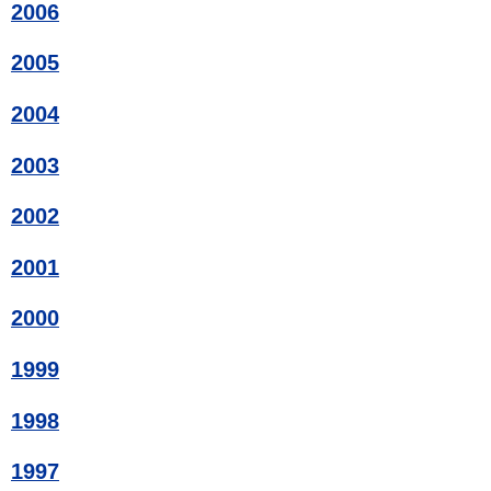
2006
2005
2004
2003
2002
2001
2000
1999
1998
1997