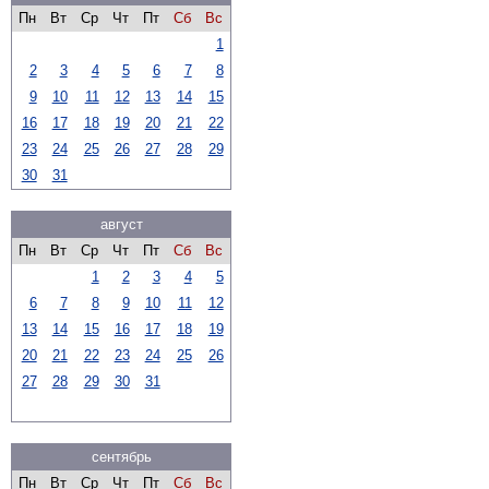
Пн
Вт
Ср
Чт
Пт
Сб
Вс
1
2
3
4
5
6
7
8
9
10
11
12
13
14
15
16
17
18
19
20
21
22
23
24
25
26
27
28
29
30
31
август
Пн
Вт
Ср
Чт
Пт
Сб
Вс
1
2
3
4
5
6
7
8
9
10
11
12
13
14
15
16
17
18
19
20
21
22
23
24
25
26
27
28
29
30
31
сентябрь
Пн
Вт
Ср
Чт
Пт
Сб
Вс