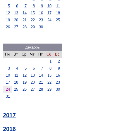
5
6
7
8
9
10
11
12
13
14
15
16
17
18
19
20
21
22
23
24
25
26
27
28
29
30
декабрь
Пн
Вт
Ср
Чт
Пт
Сб
Вс
1
2
3
4
5
6
7
8
9
10
11
12
13
14
15
16
17
18
19
20
21
22
23
24
25
26
27
28
29
30
31
2017
2016