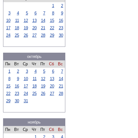
1
2
3
4
5
6
7
8
9
10
11
12
13
14
15
16
17
18
19
20
21
22
23
24
25
26
27
28
29
30
октябрь
Пн
Вт
Ср
Чт
Пт
Сб
Вс
1
2
3
4
5
6
7
8
9
10
11
12
13
14
15
16
17
18
19
20
21
22
23
24
25
26
27
28
29
30
31
ноябрь
Пн
Вт
Ср
Чт
Пт
Сб
Вс
1
2
3
4