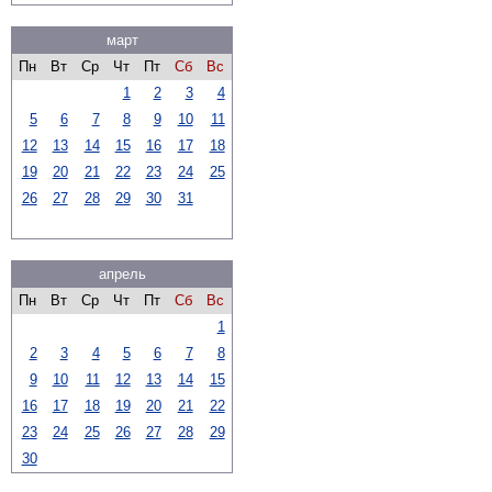
март
Пн
Вт
Ср
Чт
Пт
Сб
Вс
1
2
3
4
5
6
7
8
9
10
11
12
13
14
15
16
17
18
19
20
21
22
23
24
25
26
27
28
29
30
31
апрель
Пн
Вт
Ср
Чт
Пт
Сб
Вс
1
2
3
4
5
6
7
8
9
10
11
12
13
14
15
16
17
18
19
20
21
22
23
24
25
26
27
28
29
30