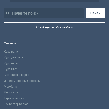
Найти
Сообщить об ошибке
Финансы
Курс валют
Курс доллара
Курс евро
Курс НБУ
Банковские карты
Инвестиционные брокеры
Межбанк
Депозиты
Тарифы на газ
Конвертер валют