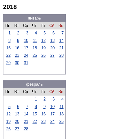
2018
январь
Пн
Вт
Ср
Чт
Пт
Сб
Вс
1
2
3
4
5
6
7
8
9
10
11
12
13
14
15
16
17
18
19
20
21
22
23
24
25
26
27
28
29
30
31
февраль
Пн
Вт
Ср
Чт
Пт
Сб
Вс
1
2
3
4
5
6
7
8
9
10
11
12
13
14
15
16
17
18
19
20
21
22
23
24
25
26
27
28