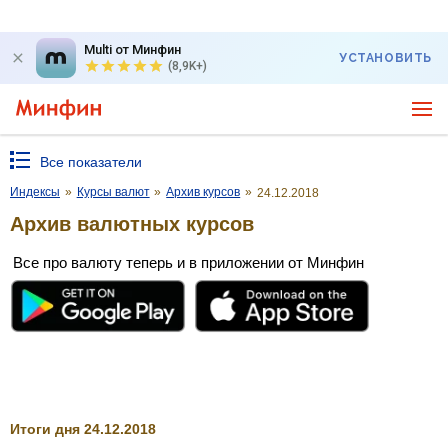
Multi от Минфин
УСТАНОВИТЬ
(8,9K+)
Все показатели
Индексы
»
Курсы валют
»
Архив курсов
»
24.12.2018
Архив валютных курсов
Все про валюту теперь и в приложении от Минфин
Итоги дня 24.12.2018