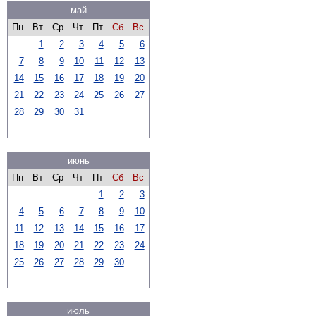
май
Пн
Вт
Ср
Чт
Пт
Сб
Вс
1
2
3
4
5
6
7
8
9
10
11
12
13
14
15
16
17
18
19
20
21
22
23
24
25
26
27
28
29
30
31
июнь
Пн
Вт
Ср
Чт
Пт
Сб
Вс
1
2
3
4
5
6
7
8
9
10
11
12
13
14
15
16
17
18
19
20
21
22
23
24
25
26
27
28
29
30
июль