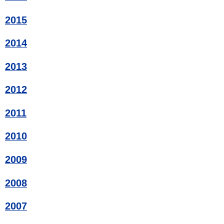
2015
2014
2013
2012
2011
2010
2009
2008
2007