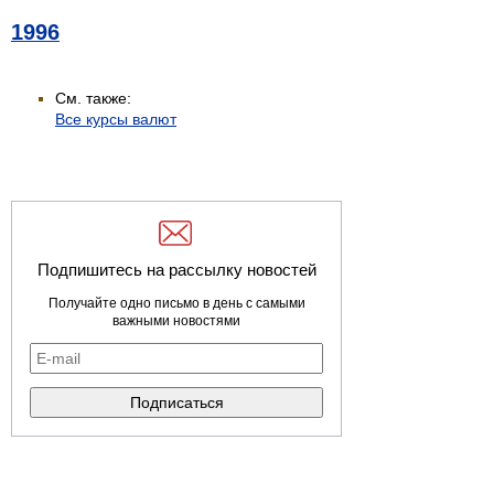
1996
См. также:
Все курсы валют
Подпишитесь на рассылку новостей
Получайте одно письмо в день с самыми
важными новостями