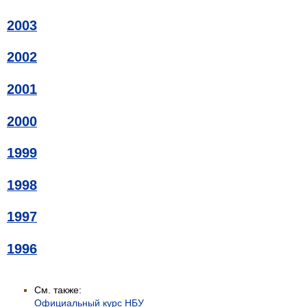
2003
2002
2001
2000
1999
1998
1997
1996
См. также:
Официальный курс НБУ