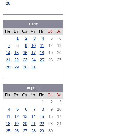
28
март
Пн
Вт
Ср
Чт
Пт
Сб
Вс
1
2
3
4
5
6
7
8
9
10
11
12
13
14
15
16
17
18
19
20
21
22
23
24
25
26
27
28
29
30
31
апрель
Пн
Вт
Ср
Чт
Пт
Сб
Вс
1
2
3
4
5
6
7
8
9
10
11
12
13
14
15
16
17
18
19
20
21
22
23
24
25
26
27
28
29
30