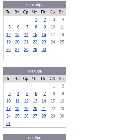
сентябрь
Пн
Вт
Ср
Чт
Пт
Сб
Вс
1
2
3
4
5
6
7
8
9
10
11
12
13
14
15
16
17
18
19
20
21
22
23
24
25
26
27
28
29
30
октябрь
Пн
Вт
Ср
Чт
Пт
Сб
Вс
1
2
3
4
5
6
7
8
9
10
11
12
13
14
15
16
17
18
19
20
21
22
23
24
25
26
27
28
29
30
31
ноябрь