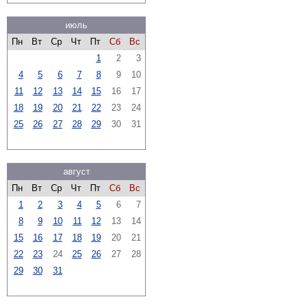
июль
Пн
Вт
Ср
Чт
Пт
Сб
Вс
1
2
3
4
5
6
7
8
9
10
11
12
13
14
15
16
17
18
19
20
21
22
23
24
25
26
27
28
29
30
31
август
Пн
Вт
Ср
Чт
Пт
Сб
Вс
1
2
3
4
5
6
7
8
9
10
11
12
13
14
15
16
17
18
19
20
21
22
23
24
25
26
27
28
29
30
31