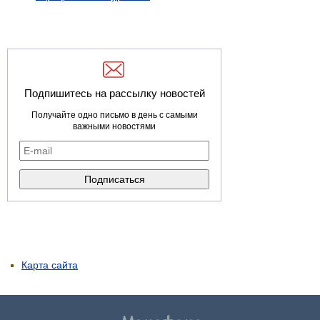
Подпишитесь на рассылку новостей
Получайте одно письмо в день с самыми
важными новостями
Карта сайта