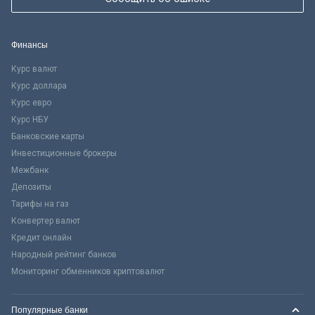
Финансы
Курс валют
Курс доллара
Курс евро
Курс НБУ
Банковские карты
Инвестиционные брокеры
Межбанк
Депозиты
Тарифы на газ
Конвертер валют
Кредит онлайн
Народный рейтинг банков
Мониторинг обменников криптовалют
Популярные банки