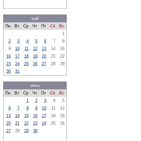
май
Пн
Вт
Ср
Чт
Пт
Сб
Вс
1
2
3
4
5
6
7
8
9
10
11
12
13
14
15
16
17
18
19
20
21
22
23
24
25
26
27
28
29
30
31
июнь
Пн
Вт
Ср
Чт
Пт
Сб
Вс
1
2
3
4
5
6
7
8
9
10
11
12
13
14
15
16
17
18
19
20
21
22
23
24
25
26
27
28
29
30