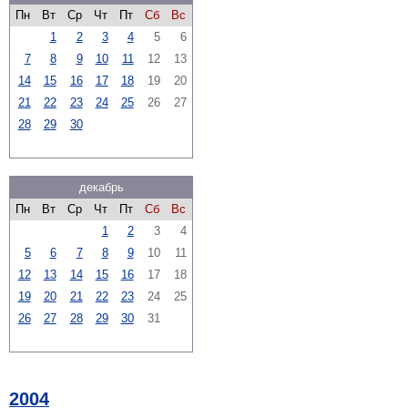
Пн
Вт
Ср
Чт
Пт
Сб
Вс
1
2
3
4
5
6
7
8
9
10
11
12
13
14
15
16
17
18
19
20
21
22
23
24
25
26
27
28
29
30
декабрь
Пн
Вт
Ср
Чт
Пт
Сб
Вс
1
2
3
4
5
6
7
8
9
10
11
12
13
14
15
16
17
18
19
20
21
22
23
24
25
26
27
28
29
30
31
2004