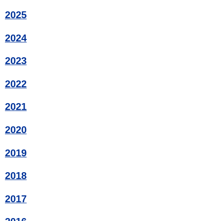
2025
2024
2023
2022
2021
2020
2019
2018
2017