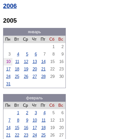
2006
2005
январь
Пн
Вт
Ср
Чт
Пт
Сб
Вс
1
2
3
4
5
6
7
8
9
10
11
12
13
14
15
16
17
18
19
20
21
22
23
24
25
26
27
28
29
30
31
февраль
Пн
Вт
Ср
Чт
Пт
Сб
Вс
1
2
3
4
5
6
7
8
9
10
11
12
13
14
15
16
17
18
19
20
21
22
23
24
25
26
27