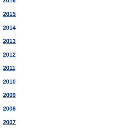
2016
2015
2014
2013
2012
2011
2010
2009
2008
2007