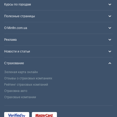
Курсы по городам
Полезные страницы
О Minfin.com.ua
Реклама
Новости и статьи
Страхование
Зеленая карта онлайн
Отзывы о страховых компаниях
Рейтинг страховых компаний
Страховка авто
Страховые компании