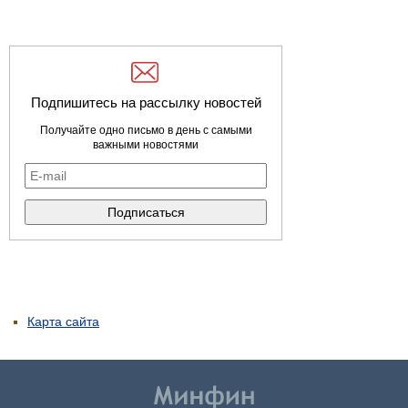
Подпишитесь на рассылку новостей
Получайте одно письмо в день с самыми
важными новостями
Карта сайта