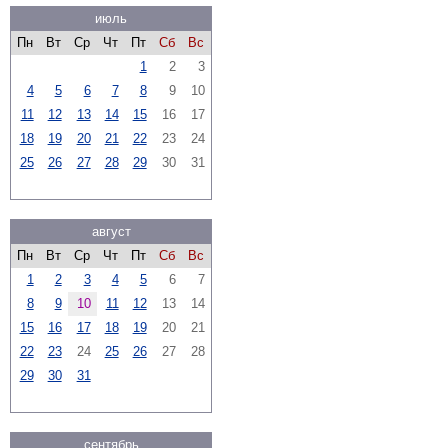
июль
Пн
Вт
Ср
Чт
Пт
Сб
Вс
1
2
3
4
5
6
7
8
9
10
11
12
13
14
15
16
17
18
19
20
21
22
23
24
25
26
27
28
29
30
31
август
Пн
Вт
Ср
Чт
Пт
Сб
Вс
1
2
3
4
5
6
7
8
9
10
11
12
13
14
15
16
17
18
19
20
21
22
23
24
25
26
27
28
29
30
31
сентябрь