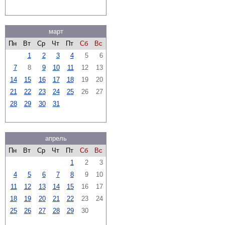
март
Пн
Вт
Ср
Чт
Пт
Сб
Вс
1
2
3
4
5
6
7
8
9
10
11
12
13
14
15
16
17
18
19
20
21
22
23
24
25
26
27
28
29
30
31
апрель
Пн
Вт
Ср
Чт
Пт
Сб
Вс
1
2
3
4
5
6
7
8
9
10
11
12
13
14
15
16
17
18
19
20
21
22
23
24
25
26
27
28
29
30