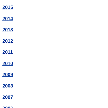
2015
2014
2013
2012
2011
2010
2009
2008
2007