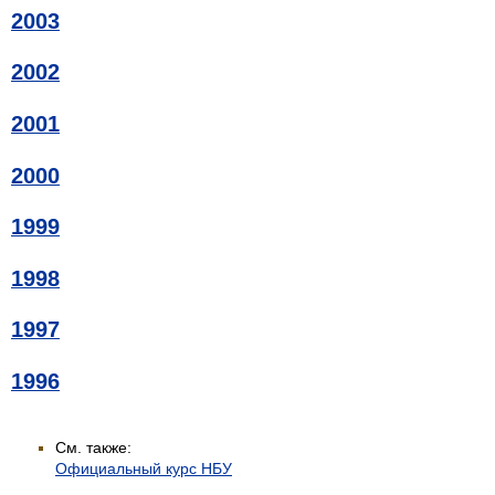
2003
2002
2001
2000
1999
1998
1997
1996
См. также:
Официальный курс НБУ