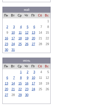
май
Пн
Вт
Ср
Чт
Пт
Сб
Вс
1
2
3
4
5
6
7
8
9
10
11
12
13
14
15
16
17
18
19
20
21
22
23
24
25
26
27
28
29
30
31
июнь
Пн
Вт
Ср
Чт
Пт
Сб
Вс
1
2
3
4
5
6
7
8
9
10
11
12
13
14
15
16
17
18
19
20
21
22
23
24
25
26
27
28
29
30