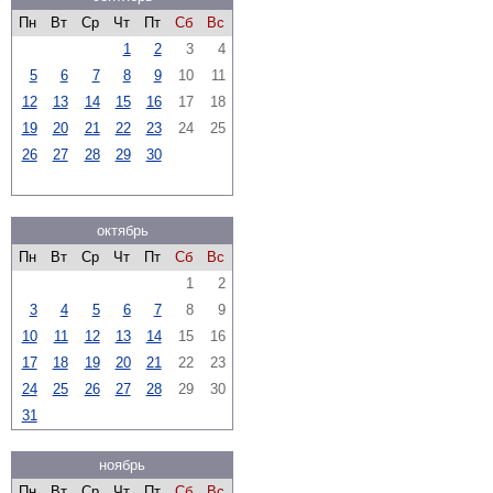
Пн
Вт
Ср
Чт
Пт
Сб
Вс
1
2
3
4
5
6
7
8
9
10
11
12
13
14
15
16
17
18
19
20
21
22
23
24
25
26
27
28
29
30
октябрь
Пн
Вт
Ср
Чт
Пт
Сб
Вс
1
2
3
4
5
6
7
8
9
10
11
12
13
14
15
16
17
18
19
20
21
22
23
24
25
26
27
28
29
30
31
ноябрь
Пн
Вт
Ср
Чт
Пт
Сб
Вс