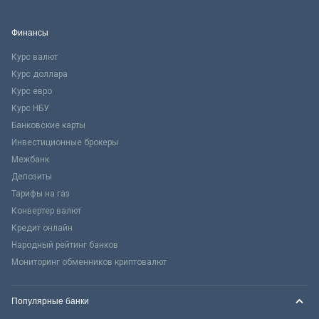
Финансы
Курс валют
Курс доллара
Курс евро
Курс НБУ
Банковские карты
Инвестиционные брокеры
Межбанк
Депозиты
Тарифы на газ
Конвертер валют
Кредит онлайн
Народный рейтинг банков
Мониторинг обменников криптовалют
Популярные банки