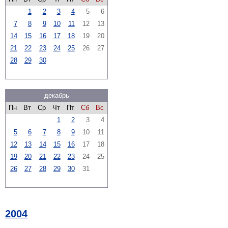
1
2
3
4
5
6
7
8
9
10
11
12
13
14
15
16
17
18
19
20
21
22
23
24
25
26
27
28
29
30
декабрь
Пн
Вт
Ср
Чт
Пт
Сб
Вс
1
2
3
4
5
6
7
8
9
10
11
12
13
14
15
16
17
18
19
20
21
22
23
24
25
26
27
28
29
30
31
2004