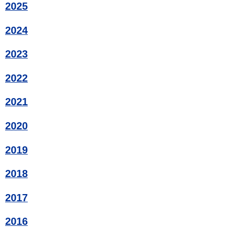
2025
2024
2023
2022
2021
2020
2019
2018
2017
2016