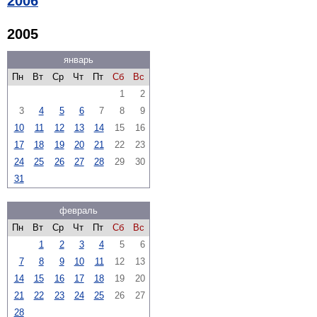
2006
2005
январь
Пн
Вт
Ср
Чт
Пт
Сб
Вс
1
2
3
4
5
6
7
8
9
10
11
12
13
14
15
16
17
18
19
20
21
22
23
24
25
26
27
28
29
30
31
февраль
Пн
Вт
Ср
Чт
Пт
Сб
Вс
1
2
3
4
5
6
7
8
9
10
11
12
13
14
15
16
17
18
19
20
21
22
23
24
25
26
27
28