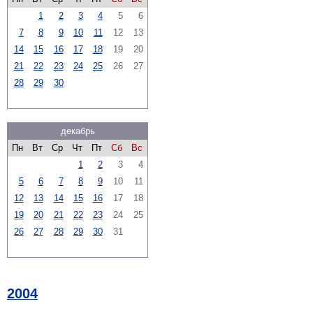
1
2
3
4
5
6
7
8
9
10
11
12
13
14
15
16
17
18
19
20
21
22
23
24
25
26
27
28
29
30
декабрь
Пн
Вт
Ср
Чт
Пт
Сб
Вс
1
2
3
4
5
6
7
8
9
10
11
12
13
14
15
16
17
18
19
20
21
22
23
24
25
26
27
28
29
30
31
2004