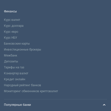
Финансы
Курс валют
Курс доллара
Курс евро
Курс НБУ
Банковские карты
Инвестиционные брокеры
Межбанк
Депозиты
Тарифы на газ
Конвертер валют
Кредит онлайн
Народный рейтинг банков
Мониторинг обменников криптовалют
Популярные банки