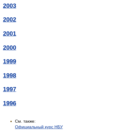
2003
2002
2001
2000
1999
1998
1997
1996
См. также:
Официальный курс НБУ