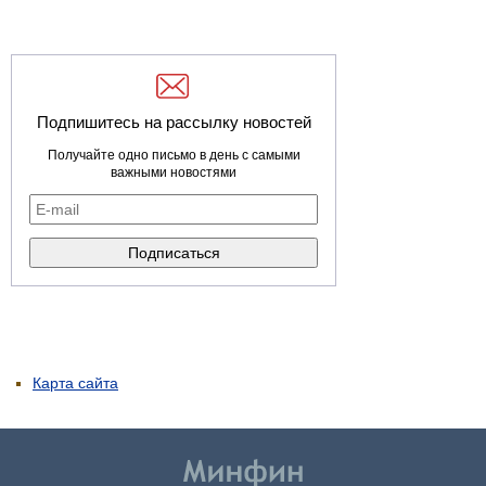
Подпишитесь на рассылку новостей
Получайте одно письмо в день с самыми
важными новостями
Карта сайта