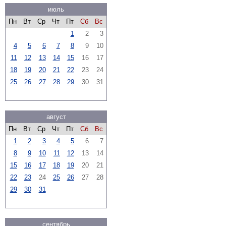
июль
Пн
Вт
Ср
Чт
Пт
Сб
Вс
1
2
3
4
5
6
7
8
9
10
11
12
13
14
15
16
17
18
19
20
21
22
23
24
25
26
27
28
29
30
31
август
Пн
Вт
Ср
Чт
Пт
Сб
Вс
1
2
3
4
5
6
7
8
9
10
11
12
13
14
15
16
17
18
19
20
21
22
23
24
25
26
27
28
29
30
31
сентябрь