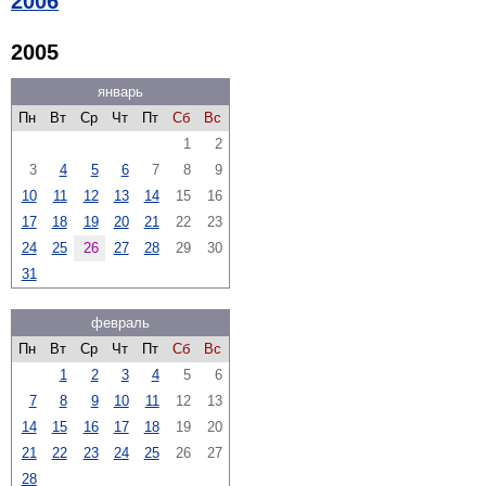
2006
2005
январь
Пн
Вт
Ср
Чт
Пт
Сб
Вс
1
2
3
4
5
6
7
8
9
10
11
12
13
14
15
16
17
18
19
20
21
22
23
24
25
26
27
28
29
30
31
февраль
Пн
Вт
Ср
Чт
Пт
Сб
Вс
1
2
3
4
5
6
7
8
9
10
11
12
13
14
15
16
17
18
19
20
21
22
23
24
25
26
27
28