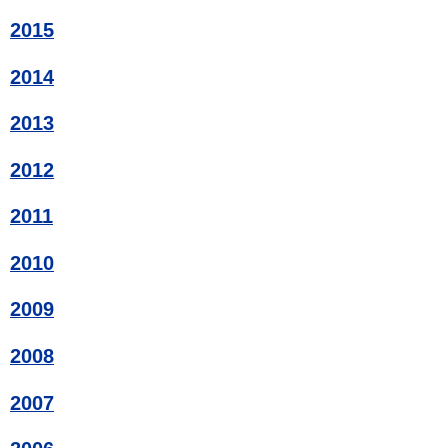
2015
2014
2013
2012
2011
2010
2009
2008
2007