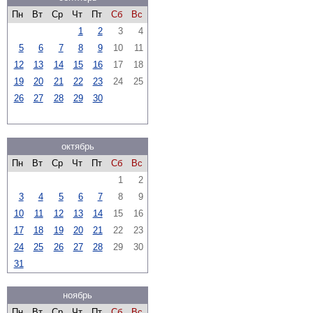
Пн
Вт
Ср
Чт
Пт
Сб
Вс
1
2
3
4
5
6
7
8
9
10
11
12
13
14
15
16
17
18
19
20
21
22
23
24
25
26
27
28
29
30
октябрь
Пн
Вт
Ср
Чт
Пт
Сб
Вс
1
2
3
4
5
6
7
8
9
10
11
12
13
14
15
16
17
18
19
20
21
22
23
24
25
26
27
28
29
30
31
ноябрь
Пн
Вт
Ср
Чт
Пт
Сб
Вс