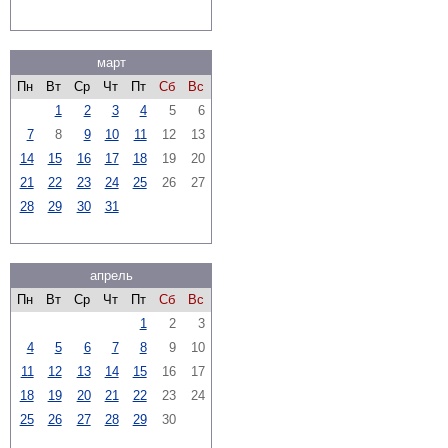
март
Пн
Вт
Ср
Чт
Пт
Сб
Вс
1
2
3
4
5
6
7
8
9
10
11
12
13
14
15
16
17
18
19
20
21
22
23
24
25
26
27
28
29
30
31
апрель
Пн
Вт
Ср
Чт
Пт
Сб
Вс
1
2
3
4
5
6
7
8
9
10
11
12
13
14
15
16
17
18
19
20
21
22
23
24
25
26
27
28
29
30