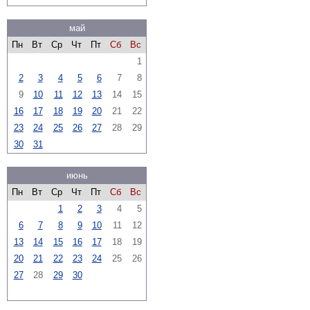
май
Пн
Вт
Ср
Чт
Пт
Сб
Вс
1
2
3
4
5
6
7
8
9
10
11
12
13
14
15
16
17
18
19
20
21
22
23
24
25
26
27
28
29
30
31
июнь
Пн
Вт
Ср
Чт
Пт
Сб
Вс
1
2
3
4
5
6
7
8
9
10
11
12
13
14
15
16
17
18
19
20
21
22
23
24
25
26
27
28
29
30