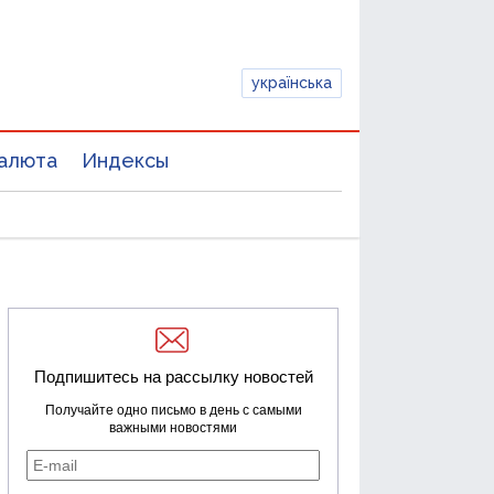
українська
алюта
Индексы
Подпишитесь на рассылку новостей
Получайте одно письмо в день с самыми
важными новостями