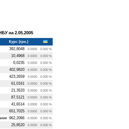
У на 2.05.2005
Курс (грн.)
392,8048
0.0000
0.000 %
10,4968
0.0000
0.000 %
0,0235
0.0000
0.000 %
402,9820
0.0000
0.000 %
423,2659
0.0000
0.000 %
61,0161
0.0000
0.000 %
21,3533
0.0000
0.000 %
87,5121
0.0000
0.000 %
41,6514
0.0000
0.000 %
651,7025
0.0000
0.000 %
ании
962,2066
0.0000
0.000 %
25,8520
0.0000
0.000 %