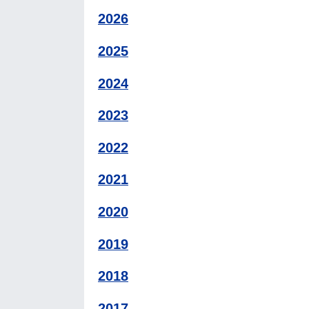
2026
2025
2024
2023
2022
2021
2020
2019
2018
2017