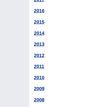
2016
2015
2014
2013
2012
2011
2010
2009
2008