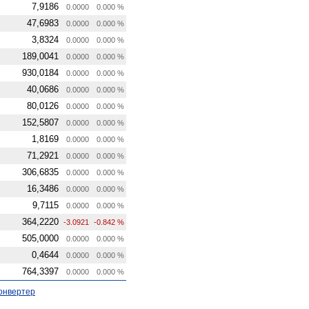
7,9186
0.0000
0.000 %
47,6983
0.0000
0.000 %
3,8324
0.0000
0.000 %
189,0041
0.0000
0.000 %
930,0184
0.0000
0.000 %
40,0686
0.0000
0.000 %
80,0126
0.0000
0.000 %
152,5807
0.0000
0.000 %
1,8169
0.0000
0.000 %
71,2921
0.0000
0.000 %
306,6835
0.0000
0.000 %
16,3486
0.0000
0.000 %
9,7115
0.0000
0.000 %
364,2220
-3.0921
-0.842 %
505,0000
0.0000
0.000 %
0,4644
0.0000
0.000 %
764,3397
0.0000
0.000 %
онвертер