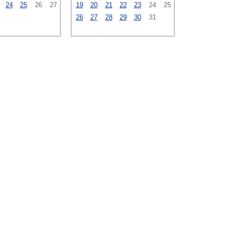
24
25
26
27
19
20
21
22
23
24
25
26
27
28
29
30
31