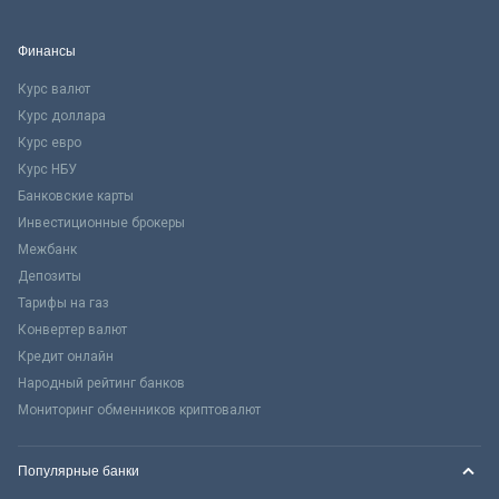
Финансы
Курс валют
Курс доллара
Курс евро
Курс НБУ
Банковские карты
Инвестиционные брокеры
Межбанк
Депозиты
Тарифы на газ
Конвертер валют
Кредит онлайн
Народный рейтинг банков
Мониторинг обменников криптовалют
Популярные банки