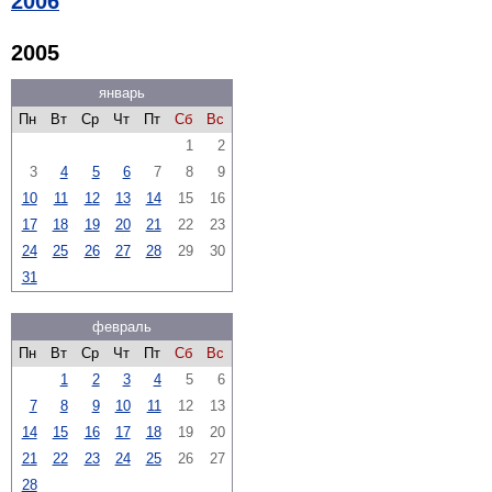
2006
2005
январь
Пн
Вт
Ср
Чт
Пт
Сб
Вс
1
2
3
4
5
6
7
8
9
10
11
12
13
14
15
16
17
18
19
20
21
22
23
24
25
26
27
28
29
30
31
февраль
Пн
Вт
Ср
Чт
Пт
Сб
Вс
1
2
3
4
5
6
7
8
9
10
11
12
13
14
15
16
17
18
19
20
21
22
23
24
25
26
27
28