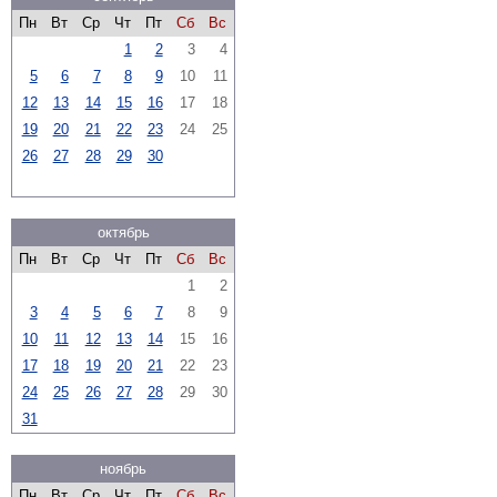
Пн
Вт
Ср
Чт
Пт
Сб
Вс
1
2
3
4
5
6
7
8
9
10
11
12
13
14
15
16
17
18
19
20
21
22
23
24
25
26
27
28
29
30
октябрь
Пн
Вт
Ср
Чт
Пт
Сб
Вс
1
2
3
4
5
6
7
8
9
10
11
12
13
14
15
16
17
18
19
20
21
22
23
24
25
26
27
28
29
30
31
ноябрь
Пн
Вт
Ср
Чт
Пт
Сб
Вс