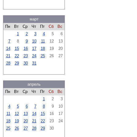
март
Пн
Вт
Ср
Чт
Пт
Сб
Вс
1
2
3
4
5
6
7
8
9
10
11
12
13
14
15
16
17
18
19
20
21
22
23
24
25
26
27
28
29
30
31
апрель
Пн
Вт
Ср
Чт
Пт
Сб
Вс
1
2
3
4
5
6
7
8
9
10
11
12
13
14
15
16
17
18
19
20
21
22
23
24
25
26
27
28
29
30