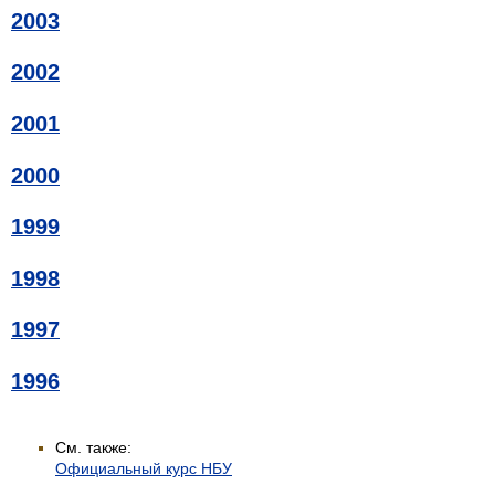
2003
2002
2001
2000
1999
1998
1997
1996
См. также:
Официальный курс НБУ