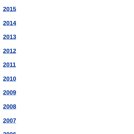
2015
2014
2013
2012
2011
2010
2009
2008
2007