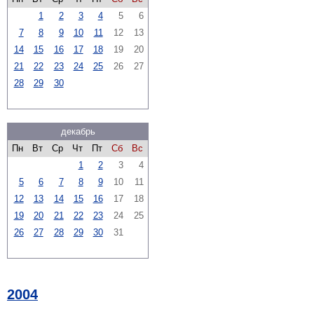
1
2
3
4
5
6
7
8
9
10
11
12
13
14
15
16
17
18
19
20
21
22
23
24
25
26
27
28
29
30
декабрь
Пн
Вт
Ср
Чт
Пт
Сб
Вс
1
2
3
4
5
6
7
8
9
10
11
12
13
14
15
16
17
18
19
20
21
22
23
24
25
26
27
28
29
30
31
2004