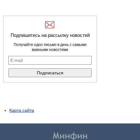
Подпишитесь на рассылку новостей
Получайте одно письмо в день с самыми
важными новостями
Карта сайта