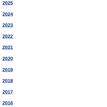
2025
2024
2023
2022
2021
2020
2019
2018
2017
2016