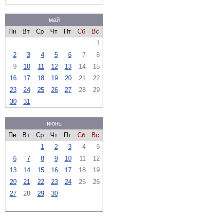
май
Пн
Вт
Ср
Чт
Пт
Сб
Вс
1
2
3
4
5
6
7
8
9
10
11
12
13
14
15
16
17
18
19
20
21
22
23
24
25
26
27
28
29
30
31
июнь
Пн
Вт
Ср
Чт
Пт
Сб
Вс
1
2
3
4
5
6
7
8
9
10
11
12
13
14
15
16
17
18
19
20
21
22
23
24
25
26
27
28
29
30