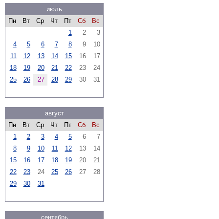
июль
Пн
Вт
Ср
Чт
Пт
Сб
Вс
1
2
3
4
5
6
7
8
9
10
11
12
13
14
15
16
17
18
19
20
21
22
23
24
25
26
27
28
29
30
31
август
Пн
Вт
Ср
Чт
Пт
Сб
Вс
1
2
3
4
5
6
7
8
9
10
11
12
13
14
15
16
17
18
19
20
21
22
23
24
25
26
27
28
29
30
31
сентябрь