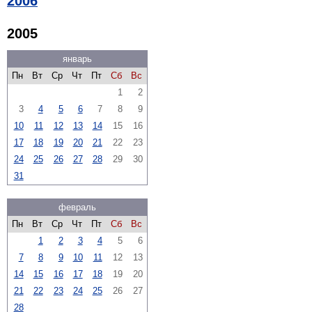
2006
2005
январь
Пн
Вт
Ср
Чт
Пт
Сб
Вс
1
2
3
4
5
6
7
8
9
10
11
12
13
14
15
16
17
18
19
20
21
22
23
24
25
26
27
28
29
30
31
февраль
Пн
Вт
Ср
Чт
Пт
Сб
Вс
1
2
3
4
5
6
7
8
9
10
11
12
13
14
15
16
17
18
19
20
21
22
23
24
25
26
27
28