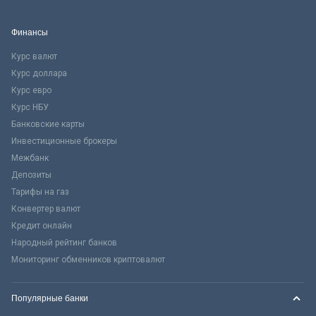
Финансы
Курс валют
Курс доллара
Курс евро
Курс НБУ
Банковские карты
Инвестиционные брокеры
Межбанк
Депозиты
Тарифы на газ
Конвертер валют
Кредит онлайн
Народный рейтинг банков
Мониторинг обменников криптовалют
Популярные банки