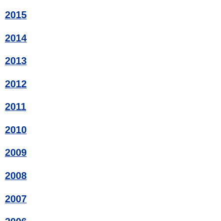
2015
2014
2013
2012
2011
2010
2009
2008
2007