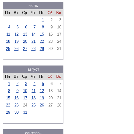
июль
Пн
Вт
Ср
Чт
Пт
Сб
Вс
1
2
3
4
5
6
7
8
9
10
11
12
13
14
15
16
17
18
19
20
21
22
23
24
25
26
27
28
29
30
31
август
Пн
Вт
Ср
Чт
Пт
Сб
Вс
1
2
3
4
5
6
7
8
9
10
11
12
13
14
15
16
17
18
19
20
21
22
23
24
25
26
27
28
29
30
31
сентябрь