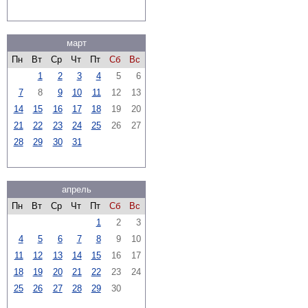
март
Пн
Вт
Ср
Чт
Пт
Сб
Вс
1
2
3
4
5
6
7
8
9
10
11
12
13
14
15
16
17
18
19
20
21
22
23
24
25
26
27
28
29
30
31
апрель
Пн
Вт
Ср
Чт
Пт
Сб
Вс
1
2
3
4
5
6
7
8
9
10
11
12
13
14
15
16
17
18
19
20
21
22
23
24
25
26
27
28
29
30