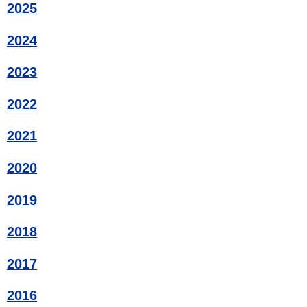
2025
2024
2023
2022
2021
2020
2019
2018
2017
2016