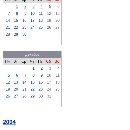
1
2
3
4
5
6
7
8
9
10
11
12
13
14
15
16
17
18
19
20
21
22
23
24
25
26
27
28
29
30
декабрь
Пн
Вт
Ср
Чт
Пт
Сб
Вс
1
2
3
4
5
6
7
8
9
10
11
12
13
14
15
16
17
18
19
20
21
22
23
24
25
26
27
28
29
30
31
2004