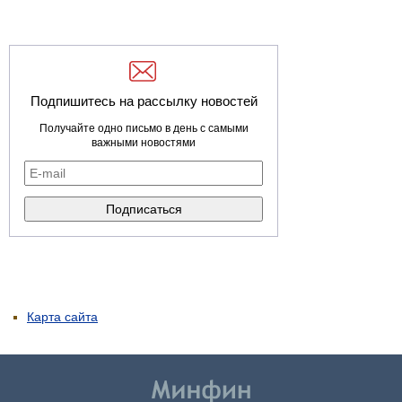
Подпишитесь на рассылку новостей
Получайте одно письмо в день с самыми
важными новостями
Карта сайта