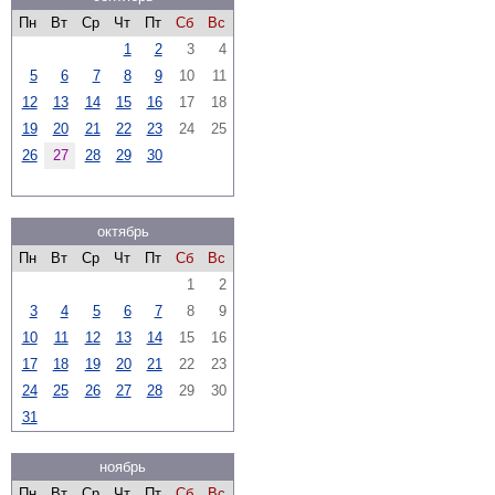
Пн
Вт
Ср
Чт
Пт
Сб
Вс
1
2
3
4
5
6
7
8
9
10
11
12
13
14
15
16
17
18
19
20
21
22
23
24
25
26
27
28
29
30
октябрь
Пн
Вт
Ср
Чт
Пт
Сб
Вс
1
2
3
4
5
6
7
8
9
10
11
12
13
14
15
16
17
18
19
20
21
22
23
24
25
26
27
28
29
30
31
ноябрь
Пн
Вт
Ср
Чт
Пт
Сб
Вс