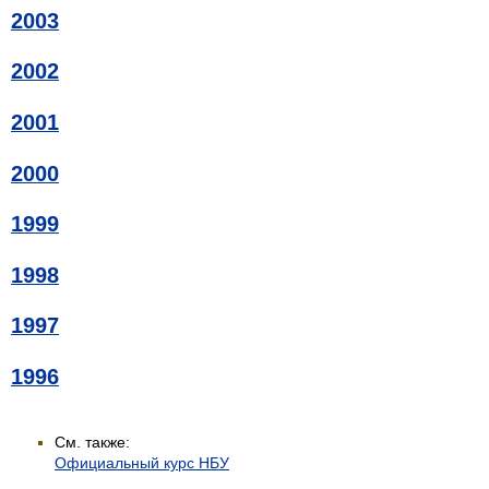
2003
2002
2001
2000
1999
1998
1997
1996
См. также:
Официальный курс НБУ