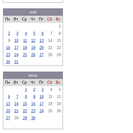
май
Пн
Вт
Ср
Чт
Пт
Сб
Вс
1
2
3
4
5
6
7
8
9
10
11
12
13
14
15
16
17
18
19
20
21
22
23
24
25
26
27
28
29
30
31
июнь
Пн
Вт
Ср
Чт
Пт
Сб
Вс
1
2
3
4
5
6
7
8
9
10
11
12
13
14
15
16
17
18
19
20
21
22
23
24
25
26
27
28
29
30