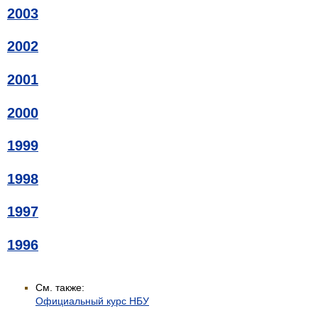
2003
2002
2001
2000
1999
1998
1997
1996
См. также:
Официальный курс НБУ