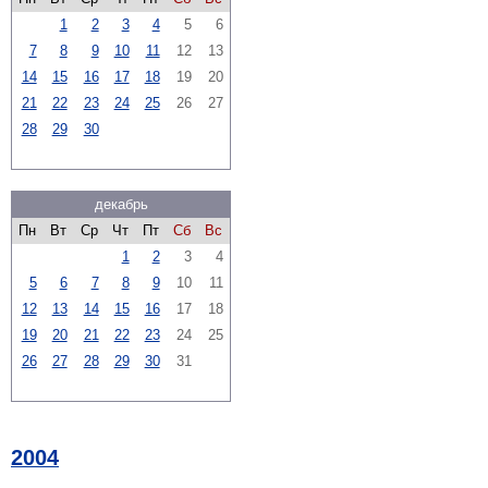
1
2
3
4
5
6
7
8
9
10
11
12
13
14
15
16
17
18
19
20
21
22
23
24
25
26
27
28
29
30
декабрь
Пн
Вт
Ср
Чт
Пт
Сб
Вс
1
2
3
4
5
6
7
8
9
10
11
12
13
14
15
16
17
18
19
20
21
22
23
24
25
26
27
28
29
30
31
2004