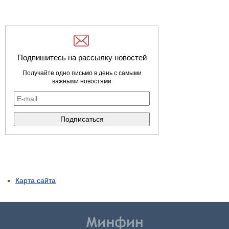
Подпишитесь на рассылку новостей
Получайте одно письмо в день с самыми
важными новостями
Карта сайта