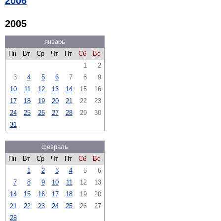
2006
2005
январь
Пн
Вт
Ср
Чт
Пт
Сб
Вс
1
2
3
4
5
6
7
8
9
10
11
12
13
14
15
16
17
18
19
20
21
22
23
24
25
26
27
28
29
30
31
февраль
Пн
Вт
Ср
Чт
Пт
Сб
Вс
1
2
3
4
5
6
7
8
9
10
11
12
13
14
15
16
17
18
19
20
21
22
23
24
25
26
27
28