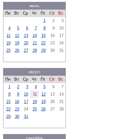
июль
Пн
Вт
Ср
Чт
Пт
Сб
Вс
1
2
3
4
5
6
7
8
9
10
11
12
13
14
15
16
17
18
19
20
21
22
23
24
25
26
27
28
29
30
31
август
Пн
Вт
Ср
Чт
Пт
Сб
Вс
1
2
3
4
5
6
7
8
9
10
11
12
13
14
15
16
17
18
19
20
21
22
23
24
25
26
27
28
29
30
31
сентябрь