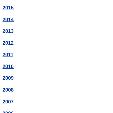
2015
2014
2013
2012
2011
2010
2009
2008
2007