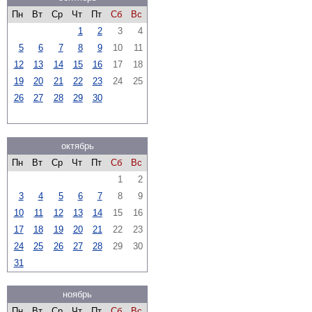
Пн
Вт
Ср
Чт
Пт
Сб
Вс
1
2
3
4
5
6
7
8
9
10
11
12
13
14
15
16
17
18
19
20
21
22
23
24
25
26
27
28
29
30
октябрь
Пн
Вт
Ср
Чт
Пт
Сб
Вс
1
2
3
4
5
6
7
8
9
10
11
12
13
14
15
16
17
18
19
20
21
22
23
24
25
26
27
28
29
30
31
ноябрь
Пн
Вт
Ср
Чт
Пт
Сб
Вс