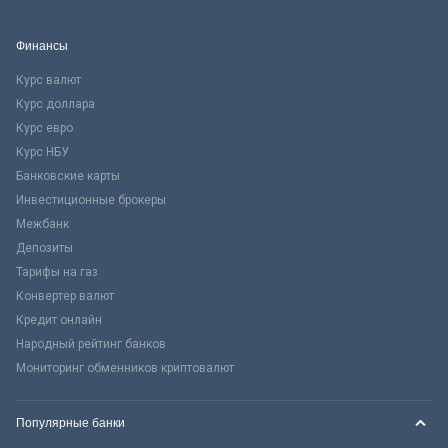
Финансы
Курс валют
Курс доллара
Курс евро
Курс НБУ
Банковские карты
Инвестиционные брокеры
Межбанк
Депозиты
Тарифы на газ
Конвертер валют
Кредит онлайн
Народный рейтинг банков
Мониторинг обменников криптовалют
Популярные банки