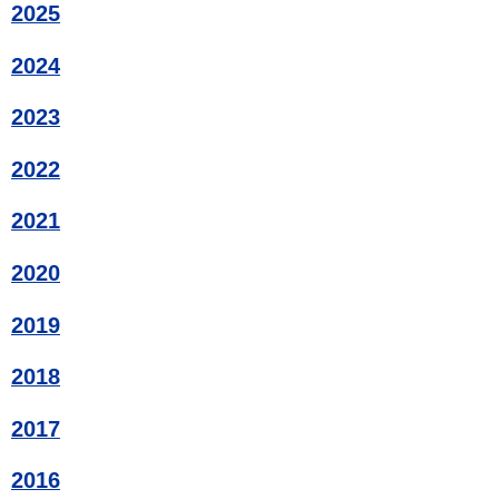
2025
2024
2023
2022
2021
2020
2019
2018
2017
2016