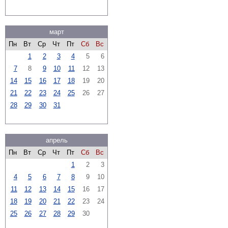
март
Пн
Вт
Ср
Чт
Пт
Сб
Вс
1
2
3
4
5
6
7
8
9
10
11
12
13
14
15
16
17
18
19
20
21
22
23
24
25
26
27
28
29
30
31
апрель
Пн
Вт
Ср
Чт
Пт
Сб
Вс
1
2
3
4
5
6
7
8
9
10
11
12
13
14
15
16
17
18
19
20
21
22
23
24
25
26
27
28
29
30