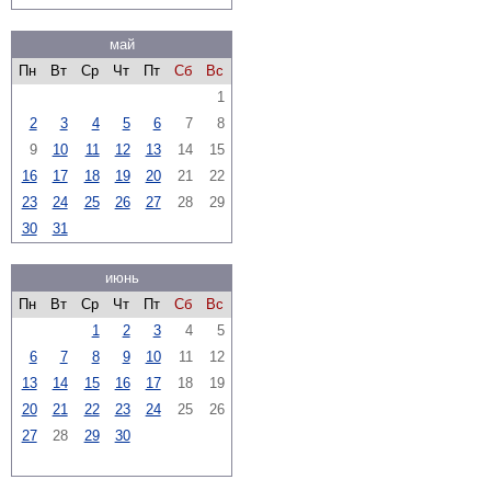
май
Пн
Вт
Ср
Чт
Пт
Сб
Вс
1
2
3
4
5
6
7
8
9
10
11
12
13
14
15
16
17
18
19
20
21
22
23
24
25
26
27
28
29
30
31
июнь
Пн
Вт
Ср
Чт
Пт
Сб
Вс
1
2
3
4
5
6
7
8
9
10
11
12
13
14
15
16
17
18
19
20
21
22
23
24
25
26
27
28
29
30