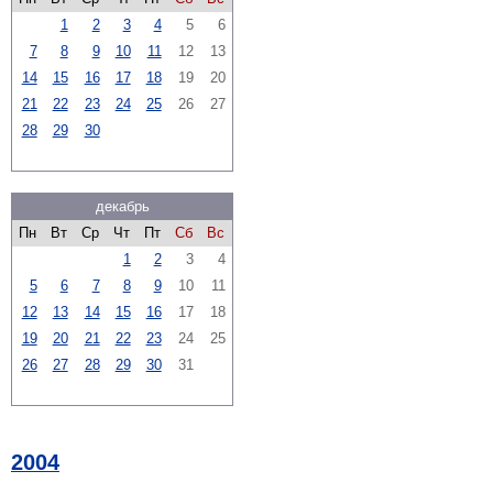
1
2
3
4
5
6
7
8
9
10
11
12
13
14
15
16
17
18
19
20
21
22
23
24
25
26
27
28
29
30
декабрь
Пн
Вт
Ср
Чт
Пт
Сб
Вс
1
2
3
4
5
6
7
8
9
10
11
12
13
14
15
16
17
18
19
20
21
22
23
24
25
26
27
28
29
30
31
2004