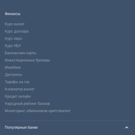
Финансы
Курс валют
Курс доллара
Курс евро
Курс НБУ
Банковские карты
Инвестиционные брокеры
Межбанк
Депозиты
Тарифы на газ
Конвертер валют
Кредит онлайн
Народный рейтинг банков
Мониторинг обменников криптовалют
Популярные банки