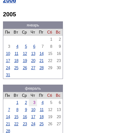
2006
2005
январь
Пн
Вт
Ср
Чт
Пт
Сб
Вс
1
2
3
4
5
6
7
8
9
10
11
12
13
14
15
16
17
18
19
20
21
22
23
24
25
26
27
28
29
30
31
февраль
Пн
Вт
Ср
Чт
Пт
Сб
Вс
1
2
3
4
5
6
7
8
9
10
11
12
13
14
15
16
17
18
19
20
21
22
23
24
25
26
27
28