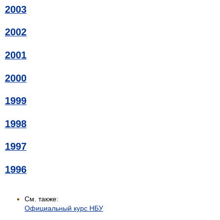
2003
2002
2001
2000
1999
1998
1997
1996
См. также:
Официальный курс НБУ