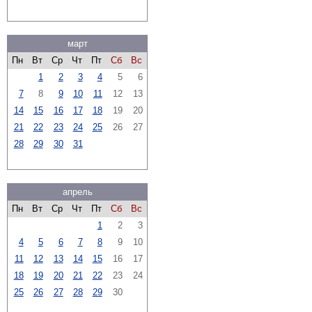
март
Пн
Вт
Ср
Чт
Пт
Сб
Вс
1
2
3
4
5
6
7
8
9
10
11
12
13
14
15
16
17
18
19
20
21
22
23
24
25
26
27
28
29
30
31
апрель
Пн
Вт
Ср
Чт
Пт
Сб
Вс
1
2
3
4
5
6
7
8
9
10
11
12
13
14
15
16
17
18
19
20
21
22
23
24
25
26
27
28
29
30