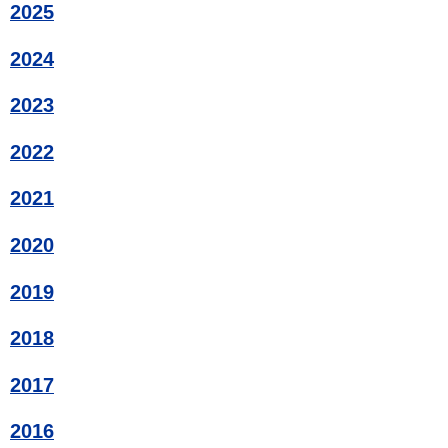
2025
2024
2023
2022
2021
2020
2019
2018
2017
2016