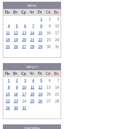
июль
Пн
Вт
Ср
Чт
Пт
Сб
Вс
1
2
3
4
5
6
7
8
9
10
11
12
13
14
15
16
17
18
19
20
21
22
23
24
25
26
27
28
29
30
31
август
Пн
Вт
Ср
Чт
Пт
Сб
Вс
1
2
3
4
5
6
7
8
9
10
11
12
13
14
15
16
17
18
19
20
21
22
23
24
25
26
27
28
29
30
31
сентябрь