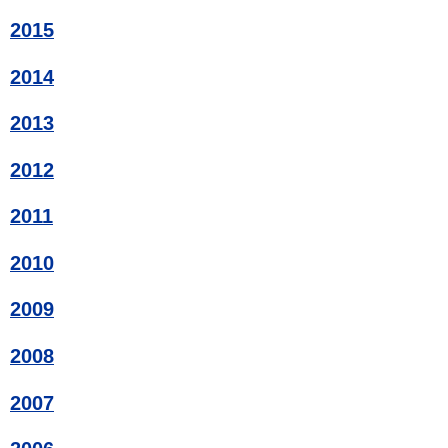
2015
2014
2013
2012
2011
2010
2009
2008
2007