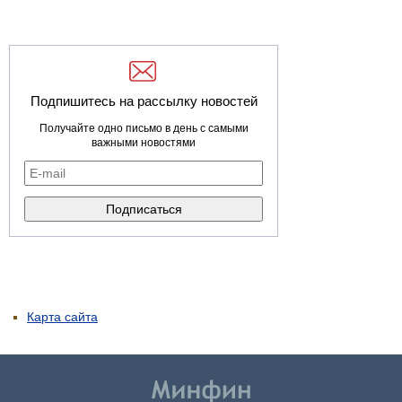
Подпишитесь на рассылку новостей
Получайте одно письмо в день с самыми
важными новостями
Карта сайта