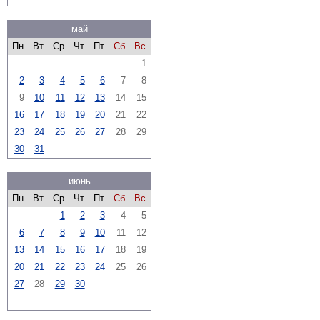
май
Пн
Вт
Ср
Чт
Пт
Сб
Вс
1
2
3
4
5
6
7
8
9
10
11
12
13
14
15
16
17
18
19
20
21
22
23
24
25
26
27
28
29
30
31
июнь
Пн
Вт
Ср
Чт
Пт
Сб
Вс
1
2
3
4
5
6
7
8
9
10
11
12
13
14
15
16
17
18
19
20
21
22
23
24
25
26
27
28
29
30