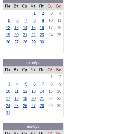
Пн
Вт
Ср
Чт
Пт
Сб
Вс
1
2
3
4
5
6
7
8
9
10
11
12
13
14
15
16
17
18
19
20
21
22
23
24
25
26
27
28
29
30
октябрь
Пн
Вт
Ср
Чт
Пт
Сб
Вс
1
2
3
4
5
6
7
8
9
10
11
12
13
14
15
16
17
18
19
20
21
22
23
24
25
26
27
28
29
30
31
ноябрь
Пн
Вт
Ср
Чт
Пт
Сб
Вс