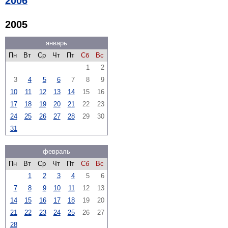
2006
2005
январь
Пн
Вт
Ср
Чт
Пт
Сб
Вс
1
2
3
4
5
6
7
8
9
10
11
12
13
14
15
16
17
18
19
20
21
22
23
24
25
26
27
28
29
30
31
февраль
Пн
Вт
Ср
Чт
Пт
Сб
Вс
1
2
3
4
5
6
7
8
9
10
11
12
13
14
15
16
17
18
19
20
21
22
23
24
25
26
27
28