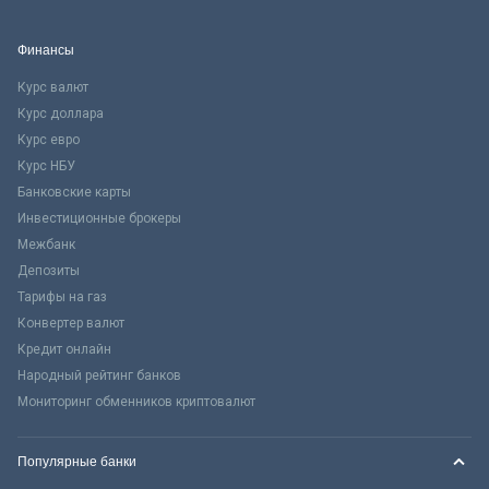
Финансы
Курс валют
Курс доллара
Курс евро
Курс НБУ
Банковские карты
Инвестиционные брокеры
Межбанк
Депозиты
Тарифы на газ
Конвертер валют
Кредит онлайн
Народный рейтинг банков
Мониторинг обменников криптовалют
Популярные банки