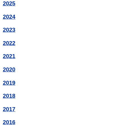
2025
2024
2023
2022
2021
2020
2019
2018
2017
2016