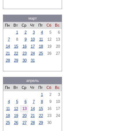
март
Пн
Вт
Ср
Чт
Пт
Сб
Вс
1
2
3
4
5
6
7
8
9
10
11
12
13
14
15
16
17
18
19
20
21
22
23
24
25
26
27
28
29
30
31
апрель
Пн
Вт
Ср
Чт
Пт
Сб
Вс
1
2
3
4
5
6
7
8
9
10
11
12
13
14
15
16
17
18
19
20
21
22
23
24
25
26
27
28
29
30