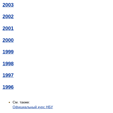
2003
2002
2001
2000
1999
1998
1997
1996
См. также:
Официальный курс НБУ