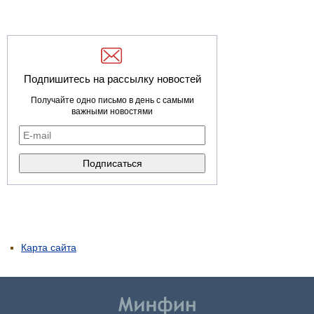
Подпишитесь на рассылку новостей
Получайте одно письмо в день с самыми
важными новостями
Карта сайта