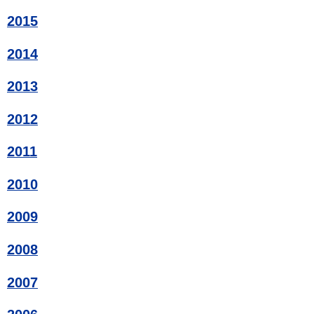
2015
2014
2013
2012
2011
2010
2009
2008
2007