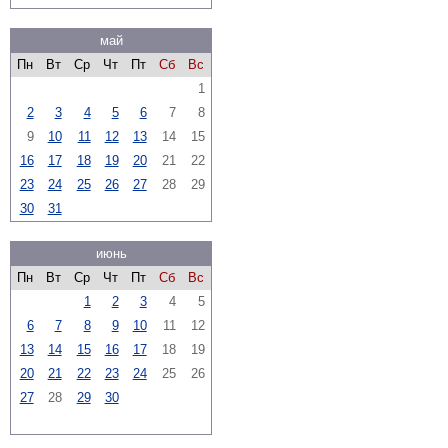
май
Пн
Вт
Ср
Чт
Пт
Сб
Вс
1
2
3
4
5
6
7
8
9
10
11
12
13
14
15
16
17
18
19
20
21
22
23
24
25
26
27
28
29
30
31
июнь
Пн
Вт
Ср
Чт
Пт
Сб
Вс
1
2
3
4
5
6
7
8
9
10
11
12
13
14
15
16
17
18
19
20
21
22
23
24
25
26
27
28
29
30