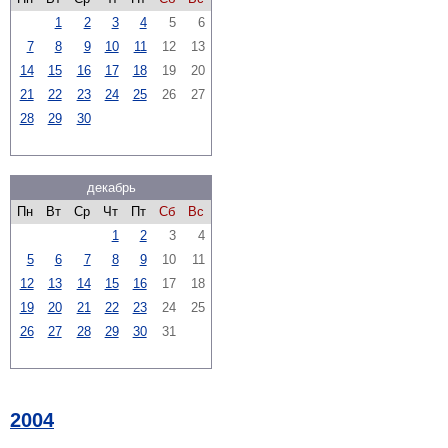
1
2
3
4
5
6
7
8
9
10
11
12
13
14
15
16
17
18
19
20
21
22
23
24
25
26
27
28
29
30
декабрь
Пн
Вт
Ср
Чт
Пт
Сб
Вс
1
2
3
4
5
6
7
8
9
10
11
12
13
14
15
16
17
18
19
20
21
22
23
24
25
26
27
28
29
30
31
2004