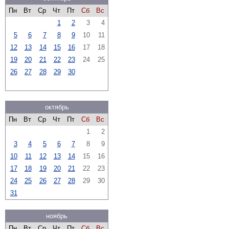
Пн
Вт
Ср
Чт
Пт
Сб
Вс
1
2
3
4
5
6
7
8
9
10
11
12
13
14
15
16
17
18
19
20
21
22
23
24
25
26
27
28
29
30
октябрь
Пн
Вт
Ср
Чт
Пт
Сб
Вс
1
2
3
4
5
6
7
8
9
10
11
12
13
14
15
16
17
18
19
20
21
22
23
24
25
26
27
28
29
30
31
ноябрь
Пн
Вт
Ср
Чт
Пт
Сб
Вс