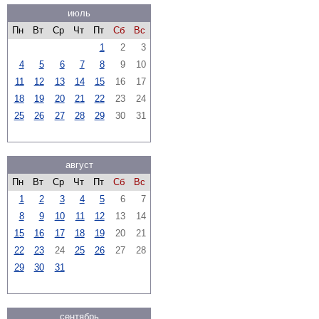
июль
Пн
Вт
Ср
Чт
Пт
Сб
Вс
1
2
3
4
5
6
7
8
9
10
11
12
13
14
15
16
17
18
19
20
21
22
23
24
25
26
27
28
29
30
31
август
Пн
Вт
Ср
Чт
Пт
Сб
Вс
1
2
3
4
5
6
7
8
9
10
11
12
13
14
15
16
17
18
19
20
21
22
23
24
25
26
27
28
29
30
31
сентябрь