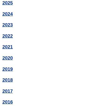
2025
2024
2023
2022
2021
2020
2019
2018
2017
2016