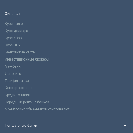
Финансы
Курс валют
Курс доллара
Курс евро
Курс НБУ
Банковские карты
Инвестиционные брокеры
Межбанк
Депозиты
Тарифы на газ
Конвертер валют
Кредит онлайн
Народный рейтинг банков
Мониторинг обменников криптовалют
Популярные банки