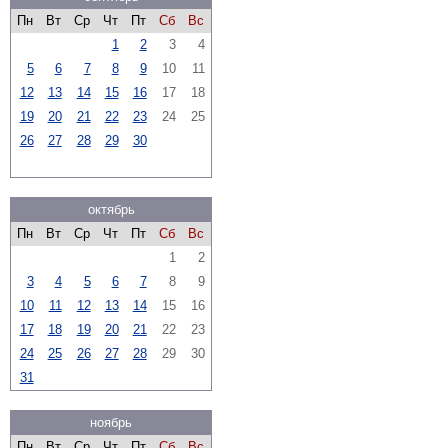
Пн
Вт
Ср
Чт
Пт
Сб
Вс
1
2
3
4
5
6
7
8
9
10
11
12
13
14
15
16
17
18
19
20
21
22
23
24
25
26
27
28
29
30
октябрь
Пн
Вт
Ср
Чт
Пт
Сб
Вс
1
2
3
4
5
6
7
8
9
10
11
12
13
14
15
16
17
18
19
20
21
22
23
24
25
26
27
28
29
30
31
ноябрь
Пн
Вт
Ср
Чт
Пт
Сб
Вс