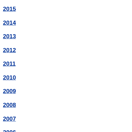
2015
2014
2013
2012
2011
2010
2009
2008
2007