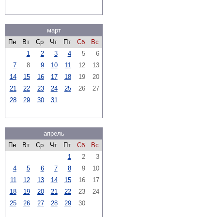
март
Пн
Вт
Ср
Чт
Пт
Сб
Вс
1
2
3
4
5
6
7
8
9
10
11
12
13
14
15
16
17
18
19
20
21
22
23
24
25
26
27
28
29
30
31
апрель
Пн
Вт
Ср
Чт
Пт
Сб
Вс
1
2
3
4
5
6
7
8
9
10
11
12
13
14
15
16
17
18
19
20
21
22
23
24
25
26
27
28
29
30