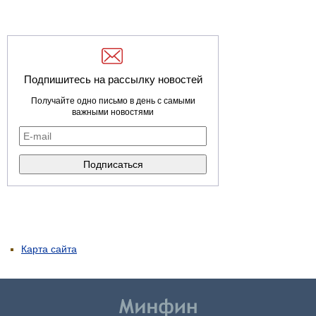
Подпишитесь на рассылку новостей
Получайте одно письмо в день с самыми
важными новостями
Карта сайта