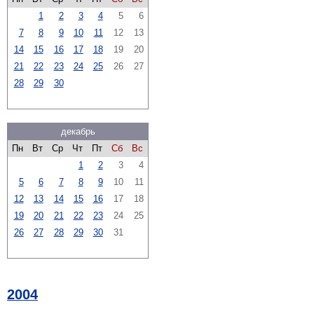
1
2
3
4
5
6
7
8
9
10
11
12
13
14
15
16
17
18
19
20
21
22
23
24
25
26
27
28
29
30
декабрь
Пн
Вт
Ср
Чт
Пт
Сб
Вс
1
2
3
4
5
6
7
8
9
10
11
12
13
14
15
16
17
18
19
20
21
22
23
24
25
26
27
28
29
30
31
2004