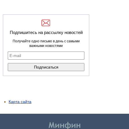
Подпишитесь на рассылку новостей
Получайте одно письмо в день с самыми
важными новостями
Карта сайта