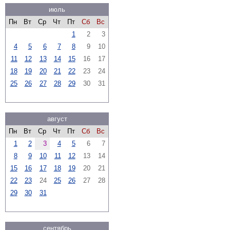
июль
Пн
Вт
Ср
Чт
Пт
Сб
Вс
1
2
3
4
5
6
7
8
9
10
11
12
13
14
15
16
17
18
19
20
21
22
23
24
25
26
27
28
29
30
31
август
Пн
Вт
Ср
Чт
Пт
Сб
Вс
1
2
3
4
5
6
7
8
9
10
11
12
13
14
15
16
17
18
19
20
21
22
23
24
25
26
27
28
29
30
31
сентябрь