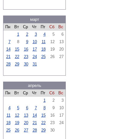
март
Пн
Вт
Ср
Чт
Пт
Сб
Вс
1
2
3
4
5
6
7
8
9
10
11
12
13
14
15
16
17
18
19
20
21
22
23
24
25
26
27
28
29
30
31
апрель
Пн
Вт
Ср
Чт
Пт
Сб
Вс
1
2
3
4
5
6
7
8
9
10
11
12
13
14
15
16
17
18
19
20
21
22
23
24
25
26
27
28
29
30