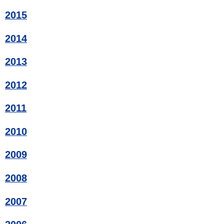
2015
2014
2013
2012
2011
2010
2009
2008
2007