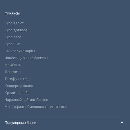
Финансы
Курс валют
Курс доллара
Курс евро
Курс НБУ
Банковские карты
Инвестиционные брокеры
Межбанк
Депозиты
Тарифы на газ
Конвертер валют
Кредит онлайн
Народный рейтинг банков
Мониторинг обменников криптовалют
Популярные банки