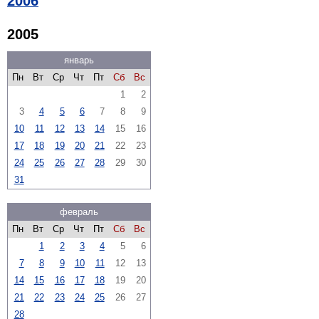
2006
2005
январь
Пн
Вт
Ср
Чт
Пт
Сб
Вс
1
2
3
4
5
6
7
8
9
10
11
12
13
14
15
16
17
18
19
20
21
22
23
24
25
26
27
28
29
30
31
февраль
Пн
Вт
Ср
Чт
Пт
Сб
Вс
1
2
3
4
5
6
7
8
9
10
11
12
13
14
15
16
17
18
19
20
21
22
23
24
25
26
27
28