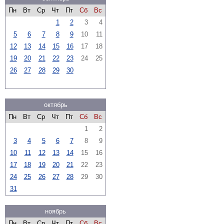
Пн
Вт
Ср
Чт
Пт
Сб
Вс
1
2
3
4
5
6
7
8
9
10
11
12
13
14
15
16
17
18
19
20
21
22
23
24
25
26
27
28
29
30
октябрь
Пн
Вт
Ср
Чт
Пт
Сб
Вс
1
2
3
4
5
6
7
8
9
10
11
12
13
14
15
16
17
18
19
20
21
22
23
24
25
26
27
28
29
30
31
ноябрь
Пн
Вт
Ср
Чт
Пт
Сб
Вс