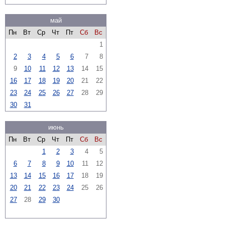
май
Пн
Вт
Ср
Чт
Пт
Сб
Вс
1
2
3
4
5
6
7
8
9
10
11
12
13
14
15
16
17
18
19
20
21
22
23
24
25
26
27
28
29
30
31
июнь
Пн
Вт
Ср
Чт
Пт
Сб
Вс
1
2
3
4
5
6
7
8
9
10
11
12
13
14
15
16
17
18
19
20
21
22
23
24
25
26
27
28
29
30