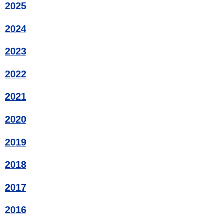
2025
2024
2023
2022
2021
2020
2019
2018
2017
2016