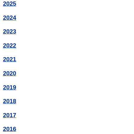
2025
2024
2023
2022
2021
2020
2019
2018
2017
2016