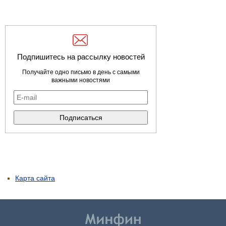
Подпишитесь на рассылку новостей
Получайте одно письмо в день с самыми
важными новостями
Карта сайта