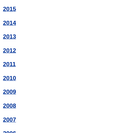
2015
2014
2013
2012
2011
2010
2009
2008
2007