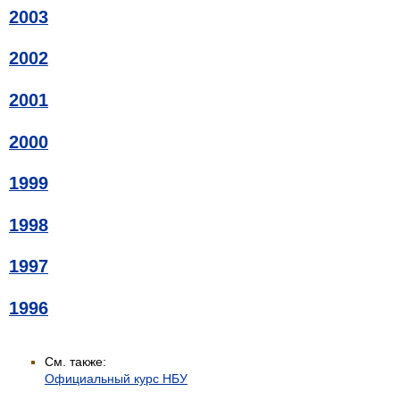
2003
2002
2001
2000
1999
1998
1997
1996
См. также:
Официальный курс НБУ