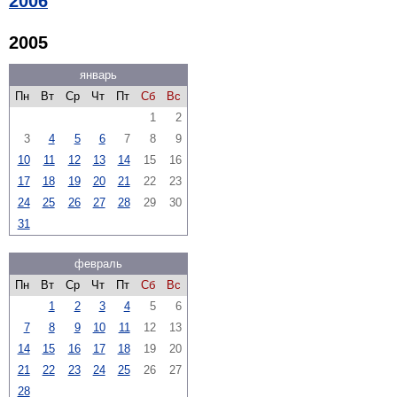
2006
2005
январь
Пн
Вт
Ср
Чт
Пт
Сб
Вс
1
2
3
4
5
6
7
8
9
10
11
12
13
14
15
16
17
18
19
20
21
22
23
24
25
26
27
28
29
30
31
февраль
Пн
Вт
Ср
Чт
Пт
Сб
Вс
1
2
3
4
5
6
7
8
9
10
11
12
13
14
15
16
17
18
19
20
21
22
23
24
25
26
27
28