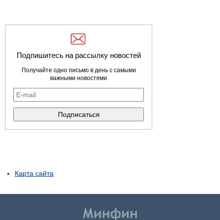
Подпишитесь на рассылку новостей
Получайте одно письмо в день с самыми
важными новостями
Карта сайта