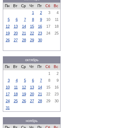
Пн
Вт
Ср
Чт
Пт
Сб
Вс
1
2
3
4
5
6
7
8
9
10
11
12
13
14
15
16
17
18
19
20
21
22
23
24
25
26
27
28
29
30
октябрь
Пн
Вт
Ср
Чт
Пт
Сб
Вс
1
2
3
4
5
6
7
8
9
10
11
12
13
14
15
16
17
18
19
20
21
22
23
24
25
26
27
28
29
30
31
ноябрь
Пн
Вт
Ср
Чт
Пт
Сб
Вс