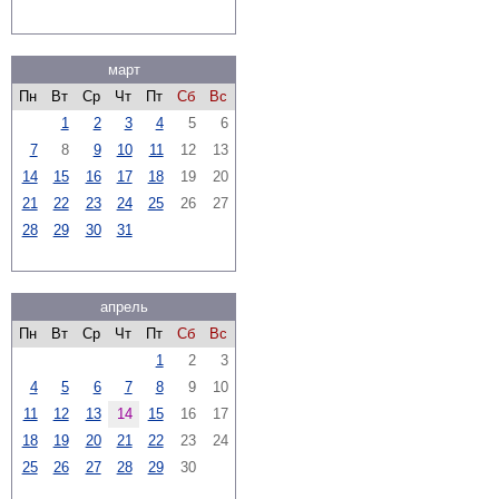
март
Пн
Вт
Ср
Чт
Пт
Сб
Вс
1
2
3
4
5
6
7
8
9
10
11
12
13
14
15
16
17
18
19
20
21
22
23
24
25
26
27
28
29
30
31
апрель
Пн
Вт
Ср
Чт
Пт
Сб
Вс
1
2
3
4
5
6
7
8
9
10
11
12
13
14
15
16
17
18
19
20
21
22
23
24
25
26
27
28
29
30