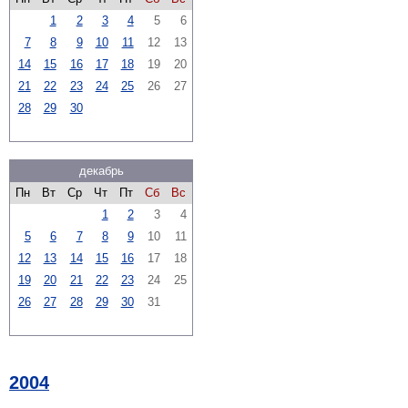
1
2
3
4
5
6
7
8
9
10
11
12
13
14
15
16
17
18
19
20
21
22
23
24
25
26
27
28
29
30
декабрь
Пн
Вт
Ср
Чт
Пт
Сб
Вс
1
2
3
4
5
6
7
8
9
10
11
12
13
14
15
16
17
18
19
20
21
22
23
24
25
26
27
28
29
30
31
2004