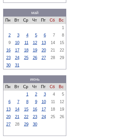
май
Пн
Вт
Ср
Чт
Пт
Сб
Вс
1
2
3
4
5
6
7
8
9
10
11
12
13
14
15
16
17
18
19
20
21
22
23
24
25
26
27
28
29
30
31
июнь
Пн
Вт
Ср
Чт
Пт
Сб
Вс
1
2
3
4
5
6
7
8
9
10
11
12
13
14
15
16
17
18
19
20
21
22
23
24
25
26
27
28
29
30