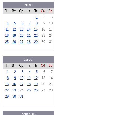
июль
Пн
Вт
Ср
Чт
Пт
Сб
Вс
1
2
3
4
5
6
7
8
9
10
11
12
13
14
15
16
17
18
19
20
21
22
23
24
25
26
27
28
29
30
31
август
Пн
Вт
Ср
Чт
Пт
Сб
Вс
1
2
3
4
5
6
7
8
9
10
11
12
13
14
15
16
17
18
19
20
21
22
23
24
25
26
27
28
29
30
31
сентябрь