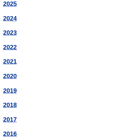
2025
2024
2023
2022
2021
2020
2019
2018
2017
2016