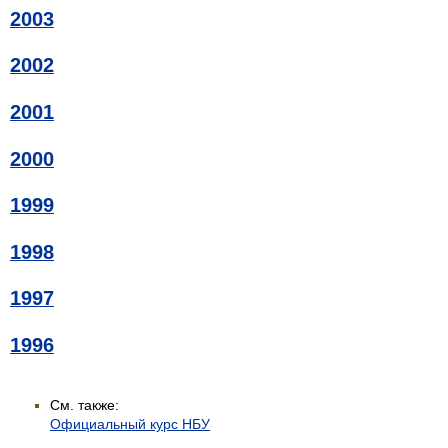
2003
2002
2001
2000
1999
1998
1997
1996
См. также:
Официальный курс НБУ