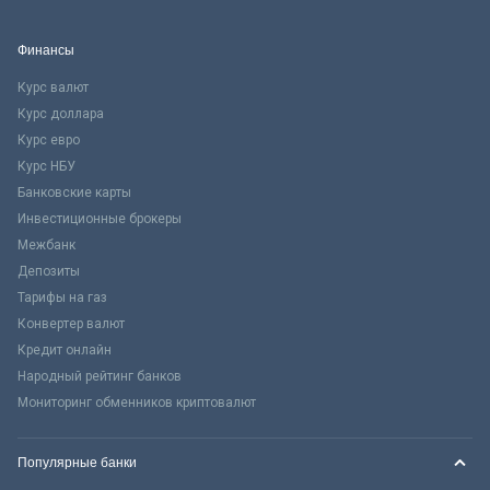
Финансы
Курс валют
Курс доллара
Курс евро
Курс НБУ
Банковские карты
Инвестиционные брокеры
Межбанк
Депозиты
Тарифы на газ
Конвертер валют
Кредит онлайн
Народный рейтинг банков
Мониторинг обменников криптовалют
Популярные банки