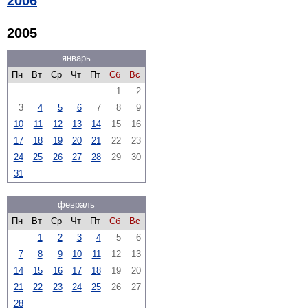
2006
2005
январь
Пн
Вт
Ср
Чт
Пт
Сб
Вс
1
2
3
4
5
6
7
8
9
10
11
12
13
14
15
16
17
18
19
20
21
22
23
24
25
26
27
28
29
30
31
февраль
Пн
Вт
Ср
Чт
Пт
Сб
Вс
1
2
3
4
5
6
7
8
9
10
11
12
13
14
15
16
17
18
19
20
21
22
23
24
25
26
27
28