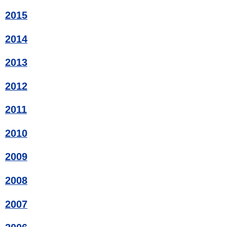
2015
2014
2013
2012
2011
2010
2009
2008
2007